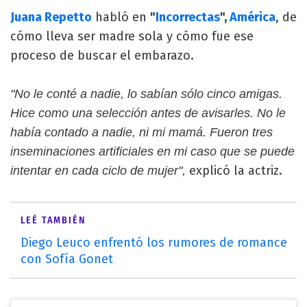
Juana Repetto
habló en
"
Incorrectas
",
América
, de
cómo lleva ser madre sola y cómo fue ese
proceso de buscar el embarazo.
"No le conté a nadie, lo sabían sólo cinco amigas.
Hice como una selección antes de avisarles. No le
había contado a nadie, ni mi mamá. Fueron tres
inseminaciones artificiales en mi caso que se puede
explicó la actriz.
intentar en cada ciclo de mujer",
LEÉ TAMBIÉN
Diego Leuco enfrentó los rumores de romance
con Sofía Gonet