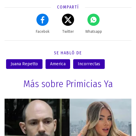
COMPARTÍ
Facebok
Twitter
Whatsapp
SE HABLÓ DE
Juana Repetto
America
Incorrectas
Más sobre Primicias Ya