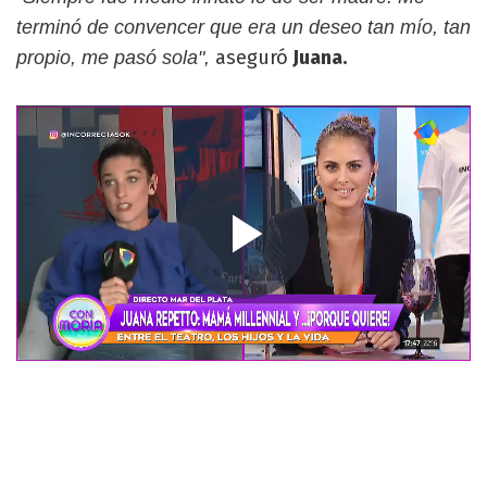
terminó de convencer que era un deseo tan mío, tan
aseguró
Juana.
propio, me pasó sola",