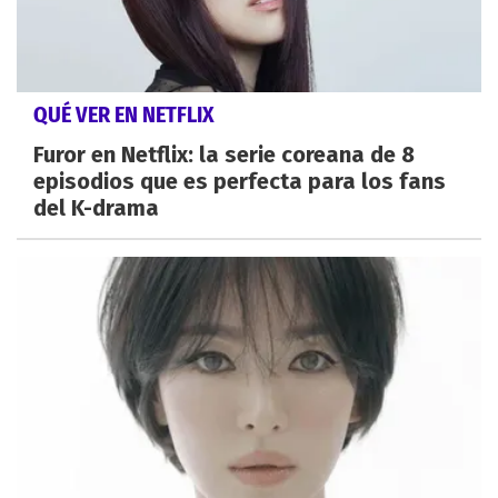
QUÉ VER EN NETFLIX
Furor en Netflix: la serie coreana de 8
episodios que es perfecta para los fans
del K-drama