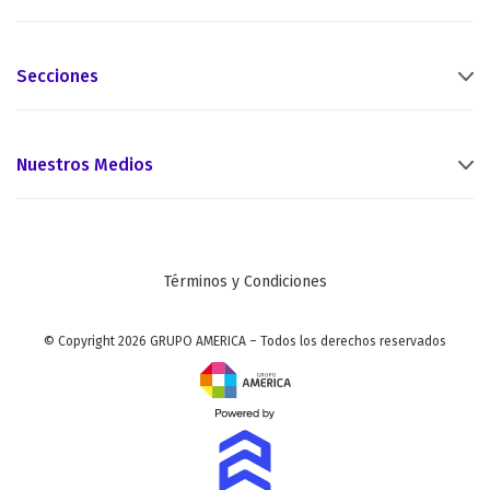
Secciones
Nuestros Medios
Términos y Condiciones
© Copyright 2026 GRUPO AMERICA – Todos los derechos reservados