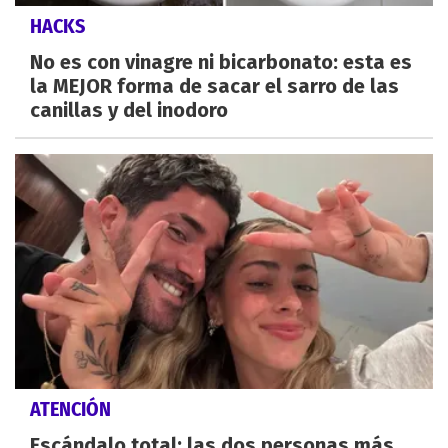
HACKS
No es con vinagre ni bicarbonato: esta es
la MEJOR forma de sacar el sarro de las
canillas y del inodoro
ATENCIÓN
Escándalo total: las dos personas más