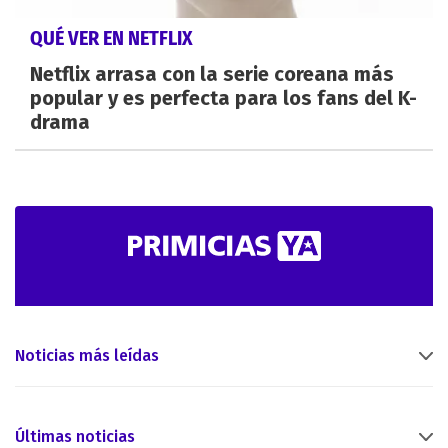
QUÉ VER EN NETFLIX
Netflix arrasa con la serie coreana más
popular y es perfecta para los fans del K-
drama
Noticias más leídas
Últimas noticias