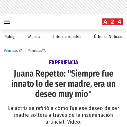
Rating
Música
Internacionales
Últimas Noticias
Primicias YA
PrimiciasYA
EXPERIENCIA
Juana Repetto: "Siempre fue
innato lo de ser madre, era un
deseo muy mío"
La actriz se refirió a cómo fue ese deseo de ser
madre soltera a través de la inseminación
artificial. Video.