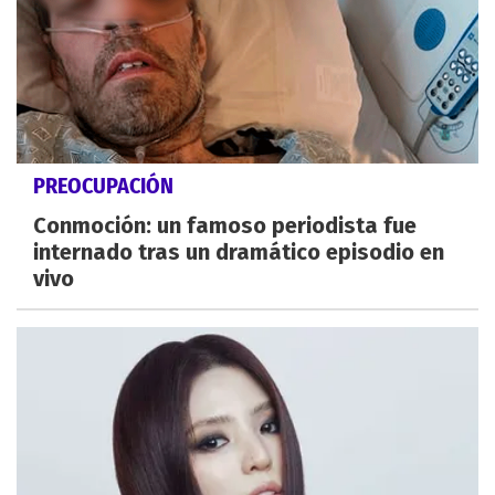
PREOCUPACIÓN
Conmoción: un famoso periodista fue
internado tras un dramático episodio en
vivo