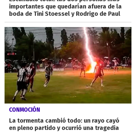
importantes que quedarían afuera de la
boda de Tini Stoessel y Rodrigo de Paul
CONMOCIÓN
La tormenta cambió todo: un rayo cayó
en pleno partido y ocurrió una tragedia