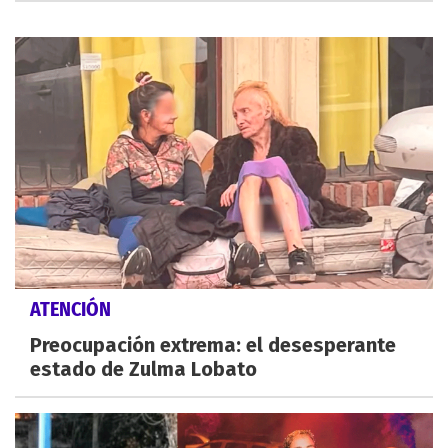
ATENCIÓN
Preocupación extrema: el desesperante
estado de Zulma Lobato