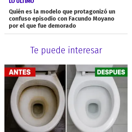
LO ÚLTIMO
Quién es la modelo que protagonizó un
confuso episodio con Facundo Moyano
por el que fue demorado
Te puede interesar