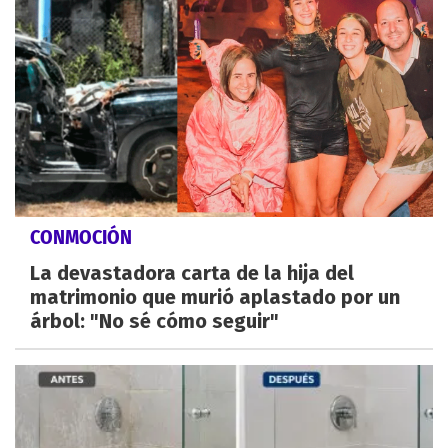
CONMOCIÓN
La devastadora carta de la hija del
matrimonio que murió aplastado por un
árbol: "No sé cómo seguir"