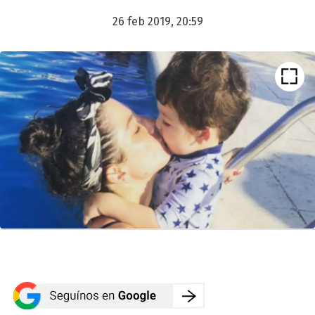
26 feb 2019, 20:59