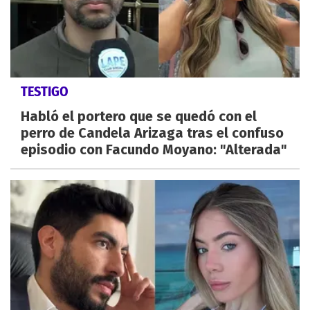
TESTIGO
Habló el portero que se quedó con el
perro de Candela Arizaga tras el confuso
episodio con Facundo Moyano: "Alterada"