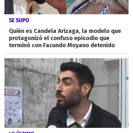
SE SUPO
Quién es Candela Arizaga, la modelo que
protagonizó el confuso episodio que
terminó con Facundo Moyano detenido