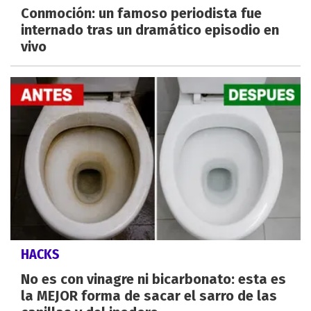
Conmoción: un famoso periodista fue
internado tras un dramático episodio en
vivo
HACKS
No es con vinagre ni bicarbonato: esta es
la MEJOR forma de sacar el sarro de las