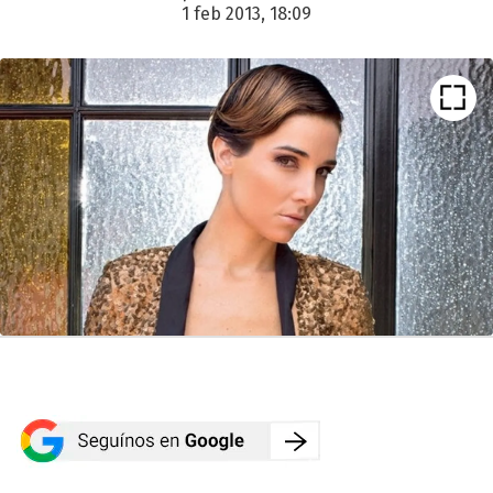
1 feb 2013, 18:09