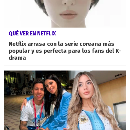
QUÉ VER EN NETFLIX
Netflix arrasa con la serie coreana más
popular y es perfecta para los fans del K-
drama