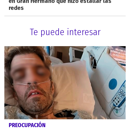
en Gran Hermano que hizo estallar las
redes
Te puede interesar
PREOCUPACIÓN