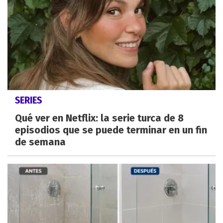
SERIES
Qué ver en Netflix: la serie turca de 8
episodios que se puede terminar en un fin
de semana