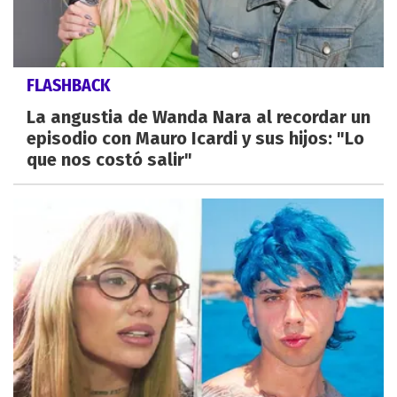
FLASHBACK
La angustia de Wanda Nara al recordar un
episodio con Mauro Icardi y sus hijos: "Lo
que nos costó salir"