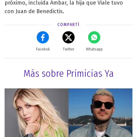
próximo, incluida Ambar, la hija que Viale tuvo
con Juan de Benedictis.
COMPARTÍ
Facebok
Twitter
Whatsapp
Más sobre Primicias Ya