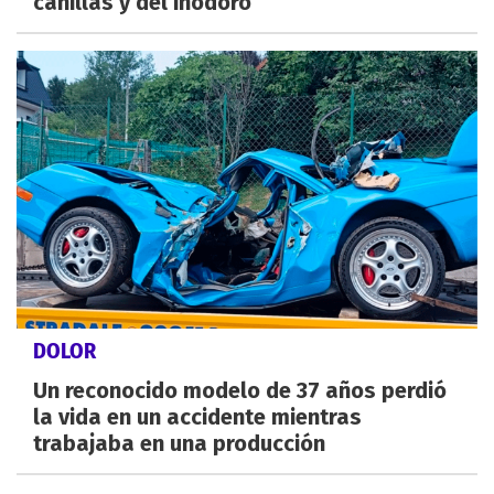
canillas y del inodoro
DOLOR
Un reconocido modelo de 37 años perdió
la vida en un accidente mientras
trabajaba en una producción