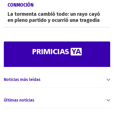
CONMOCIÓN
La tormenta cambió todo: un rayo cayó
en pleno partido y ocurrió una tragedia
Noticias más leídas
Últimas noticias