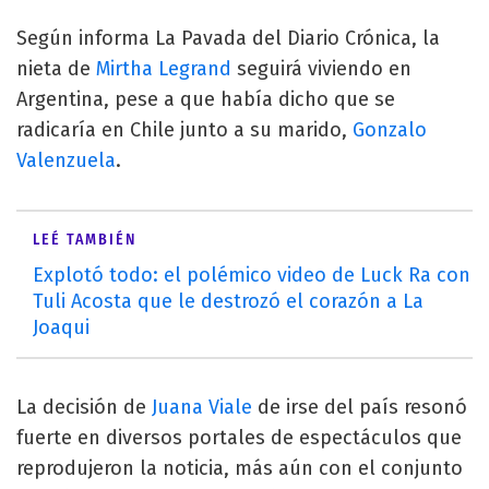
Según informa La Pavada del Diario Crónica, la
nieta de
Mirtha Legrand
seguirá viviendo en
Argentina, pese a que había dicho que se
radicaría en Chile junto a su marido,
Gonzalo
Valenzuela
.
LEÉ TAMBIÉN
Explotó todo: el polémico video de Luck Ra con
Tuli Acosta que le destrozó el corazón a La
Joaqui
La decisión de
Juana Viale
de irse del país resonó
fuerte en diversos portales de espectáculos que
reprodujeron la noticia, más aún con el conjunto