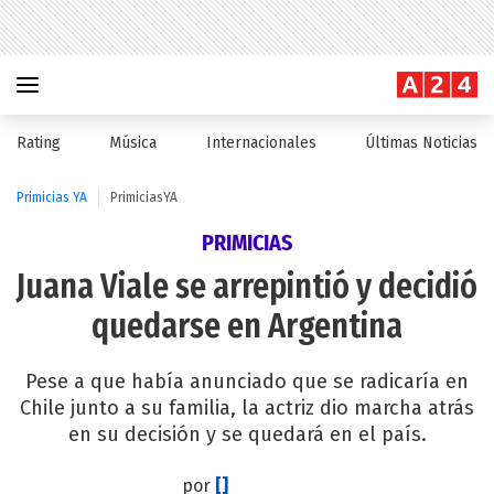
Rating
Música
Internacionales
Últimas Noticias
Primicias YA
PrimiciasYA
PRIMICIAS
Juana Viale se arrepintió y decidió
quedarse en Argentina
Pese a que había anunciado que se radicaría en
Chile junto a su familia, la actriz dio marcha atrás
en su decisión y se quedará en el país.
por
[]