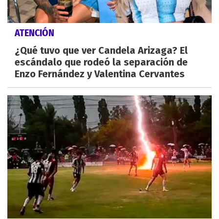
ATENCIÓN
¿Qué tuvo que ver Candela Arizaga? El
escándalo que rodeó la separación de
Enzo Fernández y Valentina Cervantes