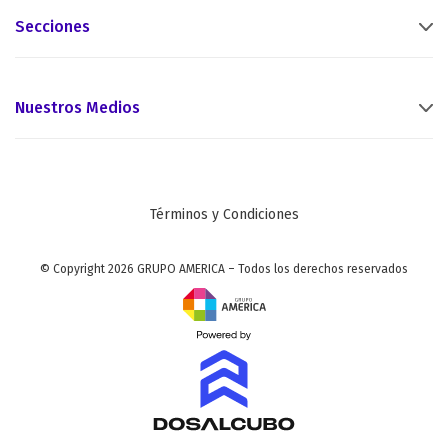
Secciones
Nuestros Medios
Términos y Condiciones
© Copyright 2026 GRUPO AMERICA – Todos los derechos reservados