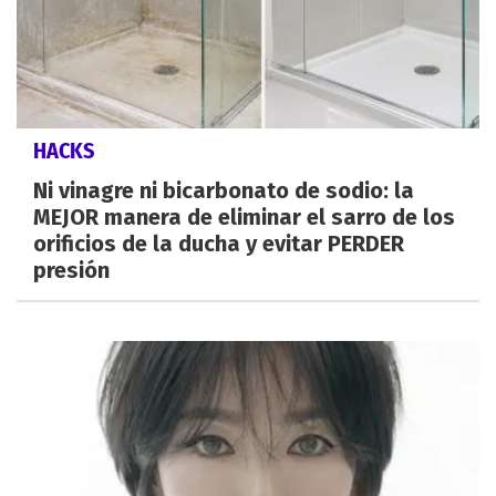
HACKS
Ni vinagre ni bicarbonato de sodio: la
MEJOR manera de eliminar el sarro de los
orificios de la ducha y evitar PERDER
presión