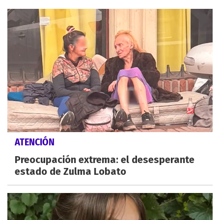
ATENCIÓN
Preocupación extrema: el desesperante
estado de Zulma Lobato