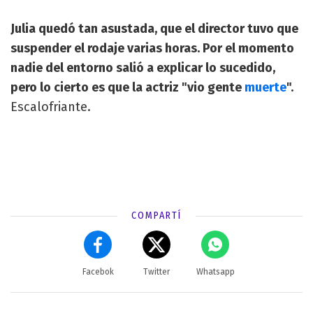
Julia quedó tan asustada, que el director tuvo que
suspender el rodaje varias horas. Por el momento
nadie del entorno salió a explicar lo sucedido,
pero lo cierto es que la actriz "vio gente
muerte
".
Escalofriante.
COMPARTÍ
Facebok
Twitter
Whatsapp