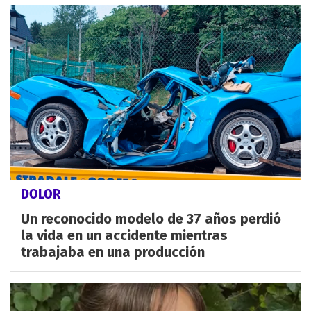
DOLOR
Un reconocido modelo de 37 años perdió
la vida en un accidente mientras
trabajaba en una producción