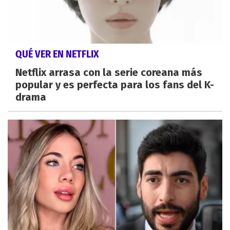
QUÉ VER EN NETFLIX
Netflix arrasa con la serie coreana más
popular y es perfecta para los fans del K-
drama