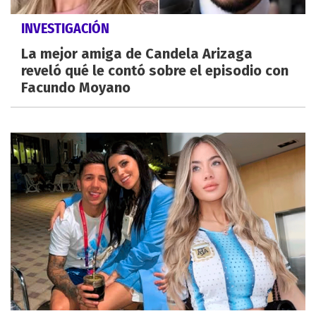
INVESTIGACIÓN
La mejor amiga de Candela Arizaga
reveló qué le contó sobre el episodio con
Facundo Moyano