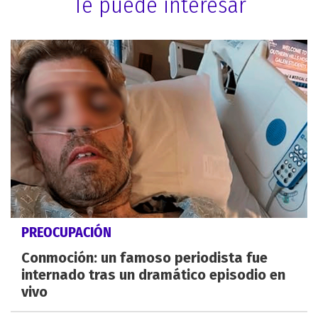
Te puede interesar
PREOCUPACIÓN
Conmoción: un famoso periodista fue
internado tras un dramático episodio en
vivo