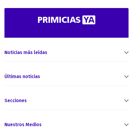
Noticias más leídas
Últimas noticias
Secciones
Nuestros Medios