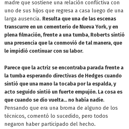
madre que sostiene una relación conflictiva con
uno de sus hijos que regresa a casa luego de una
larga ausencia.
Resulta que una de las escenas
transcurre en un cementerio de Nueva York, y en
plena filmación, frente a una tumba, Roberts sintió
una presencia que la conmovió de tal manera, que
le impidió continuar con su labor.
Parece que la actriz se encontraba parada frente a
la tumba esperando directivas de Hedges cuando
sintió que una mano la tocaba por la espalda, y
acto seguido sintió un fuerte empujón. La cosa es
que cuando se dio vuelta... no había nadie
.
Pensando que era una broma de alguno de los
técnicos, comentó lo sucedido, pero todos
negaron haber participado del hecho.