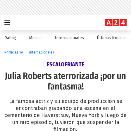
Rating
Música
Internacionales
Últimas Noticias
Primicias YA
Internacionales
ESCALOFRIANTE
Julia Roberts aterrorizada ¡por un
fantasma!
La famosa actriz y su equipo de producción se
encontraban grabando una escena en el
cementerio de Haverstraw, Nueva York y luego de
un raro episodio, tuvieron que suspender la
filmación.