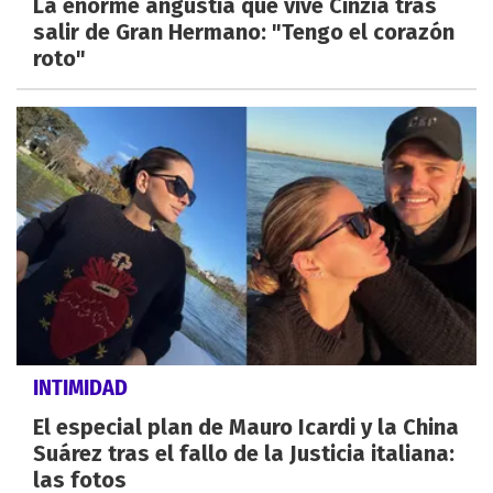
La enorme angustia que vive Cinzia tras
salir de Gran Hermano: "Tengo el corazón
roto"
INTIMIDAD
El especial plan de Mauro Icardi y la China
Suárez tras el fallo de la Justicia italiana:
las fotos