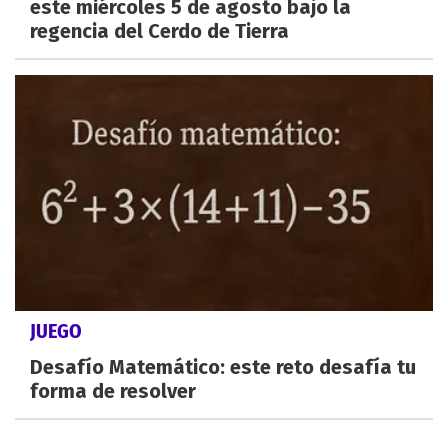
este miércoles 5 de agosto bajo la
regencia del Cerdo de Tierra
JUEGO
Desafío Matemático: este reto desafía tu
forma de resolver