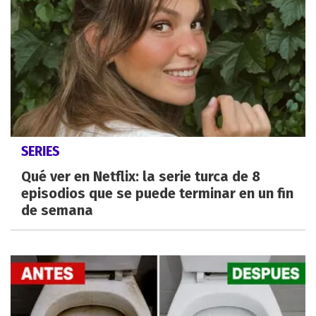
SERIES
Qué ver en Netflix: la serie turca de 8
episodios que se puede terminar en un fin
de semana