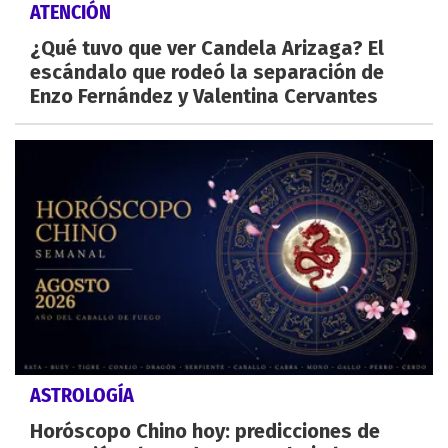
ATENCIÓN
¿Qué tuvo que ver Candela Arizaga? El
escándalo que rodeó la separación de
Enzo Fernández y Valentina Cervantes
ASTROLOGÍA
Horóscopo Chino hoy: predicciones de