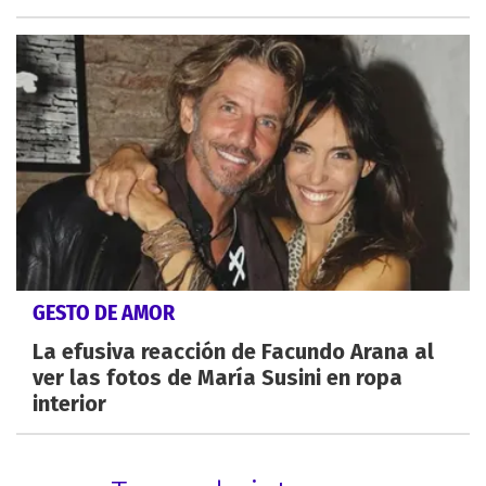
GESTO DE AMOR
La efusiva reacción de Facundo Arana al
ver las fotos de María Susini en ropa
interior