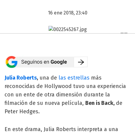
16 ene 2018, 23:40
Julia Roberts
,
una de
las estrellas
más
reconocidas de Hollywood tuvo una experiencia
con un ente de otra dimensión durante la
filmación de su nueva película,
Ben is Back,
de
Peter Hedges.
En este drama, Julia Roberts interpreta a una