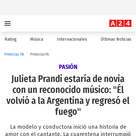
Rating
Música
Internacionales
Últimas Noticias
Primicias YA
PrimiciasYA
PASIÓN
Julieta Prandi estaría de novia
con un reconocido músico: "Él
volvió a la Argentina y regresó el
fuego"
La modelo y conductora inició una historia de
amor con el cantante. La cuarentena interrumpió