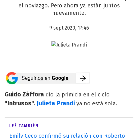
el noviazgo. Pero ahora ya están juntos
nuevamente.
9 sept 2020, 17:46
Guido Záffora
dio la primicia en el ciclo
"Intrusos".
Julieta Prandi
ya no está sola.
LEÉ TAMBIÉN
Emily Ceco confirmó su relación con Roberto