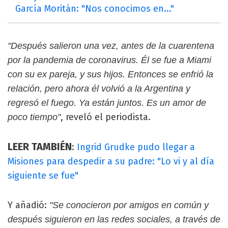
García Moritán: "Nos conocimos en..."
"Después salieron una vez, antes de la cuarentena
por la pandemia de coronavirus. Él se fue a Miami
con su ex pareja, y sus hijos. Entonces se enfrió la
relación, pero ahora él volvió a la Argentina y
regresó el fuego. Ya están juntos. Es un amor de
, reveló el periodista.
poco tiempo"
LEER TAMBIÉN
:
Ingrid Grudke pudo llegar a
Misiones para despedir a su padre: "Lo vi y al día
siguiente se fue"
Y añadió:
"Se conocieron por amigos en común y
después siguieron en las redes sociales, a través de