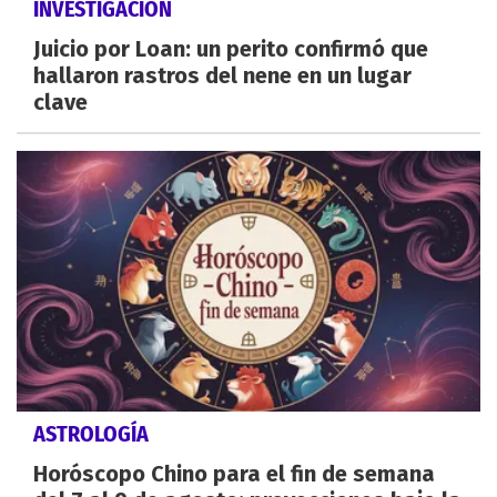
INVESTIGACIÓN
Juicio por Loan: un perito confirmó que
hallaron rastros del nene en un lugar
clave
ASTROLOGÍA
Horóscopo Chino para el fin de semana