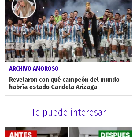
ARCHIVO AMOROSO
Revelaron con qué campeón del mundo
habría estado Candela Arizaga
Te puede interesar