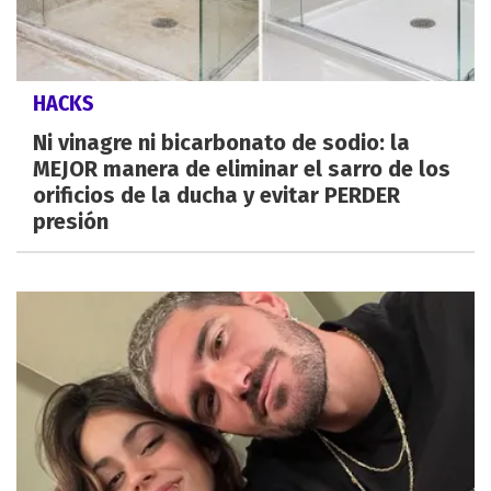
HACKS
Ni vinagre ni bicarbonato de sodio: la
MEJOR manera de eliminar el sarro de los
orificios de la ducha y evitar PERDER
presión