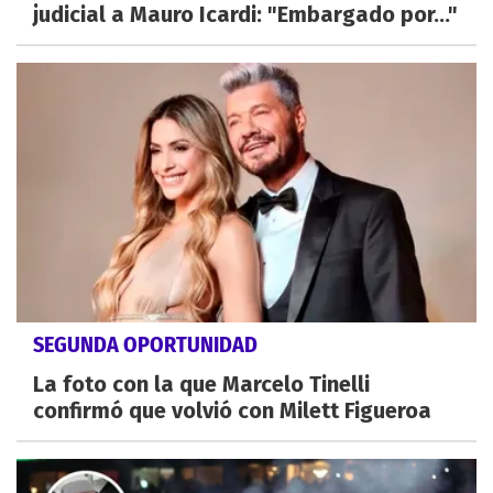
judicial a Mauro Icardi: "Embargado por..."
SEGUNDA OPORTUNIDAD
La foto con la que Marcelo Tinelli
confirmó que volvió con Milett Figueroa