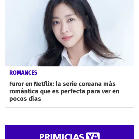
ROMANCES
Furor en Netflix: la serie coreana más
romántica que es perfecta para ver en
pocos días