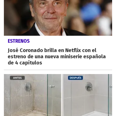
ESTRENOS
José Coronado brilla en Netflix con el
estreno de una nueva miniserie española
de 4 capítulos