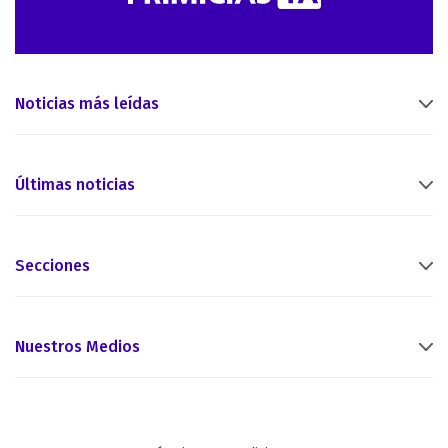
Noticias más leídas
Últimas noticias
Secciones
Nuestros Medios