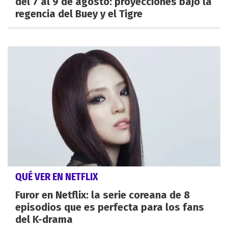
del 7 al 9 de agosto: proyecciones bajo la
regencia del Buey y el Tigre
QUÉ VER EN NETFLIX
Furor en Netflix: la serie coreana de 8
episodios que es perfecta para los fans
del K-drama