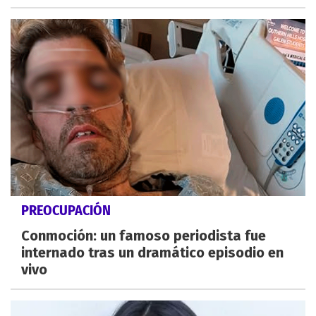
PREOCUPACIÓN
Conmoción: un famoso periodista fue
internado tras un dramático episodio en
vivo