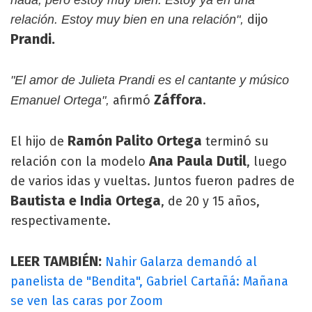
dijo
relación. Estoy muy bien en una relación",
Prandi.
"El amor de Julieta Prandi es el cantante y músico
Záffora
afirmó
.
Emanuel Ortega",
Ramón Palito Ortega
El hijo de
terminó su
Ana Paula Dutil
relación con la modelo
, luego
de varios idas y vueltas. Juntos fueron padres de
Bautista e India Ortega
, de 20 y 15 años,
respectivamente.
LEER TAMBIÉN:
Nahir Galarza demandó al
panelista de "Bendita", Gabriel Cartañá: Mañana
se ven las caras por Zoom