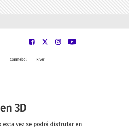
Conmebol
River
 en 3D
 esta vez se podrá disfrutar en