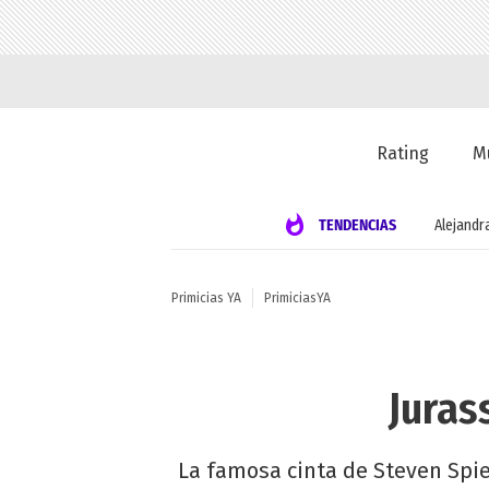
Rating
M
TENDENCIAS
Alejandr
Primicias YA
PrimiciasYA
Juras
La famosa cinta de Steven Spie