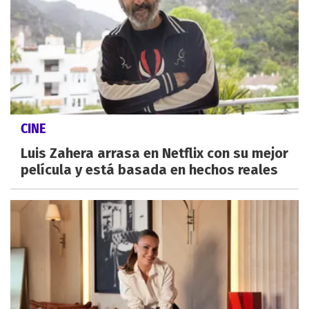
CINE
Luis Zahera arrasa en Netflix con su mejor
película y está basada en hechos reales