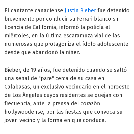
El cantante canadiense
Justin Bieber
fue detenido
brevemente por conducir su Ferrari blanco sin
licencia de California, informó la policía el
miércoles, en la última escaramuza vial de las
numerosas que protagoniza el ídolo adolescente
desde que abandonó la niñez.
Bieber, de 19 años, fue detenido cuando se saltó
una señal de "pare" cerca de su casa en
Calabasas, un exclusivo vecindario en el noroeste
de Los Ángeles cuyos residentes se quejan con
frecuencia, ante la prensa del corazón
hollywoodense, por las fiestas que convoca su
joven vecino y la forma en que conduce.