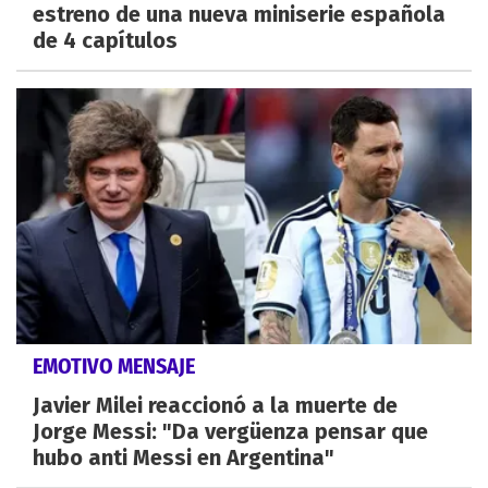
estreno de una nueva miniserie española
de 4 capítulos
EMOTIVO MENSAJE
Javier Milei reaccionó a la muerte de
Jorge Messi: "Da vergüenza pensar que
hubo anti Messi en Argentina"