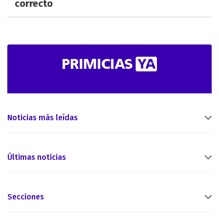
correcto
Noticias más leídas
Últimas noticias
Secciones