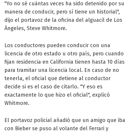
"Yo no sé cuántas veces ha sido detenido por su
manera de conducir, pero sí tiene un historial",
dijo el portavoz de la oficina del alguacil de Los
Ángeles, Steve Whitmore.
Los conductores pueden conducir con una
licencia de otro estado u otro país, pero cuando
fijan residencia en California tienen hasta 10 días
para tramitar una licencia local. En caso de no
tenerla, el oficial que detiene al conductor
decide si es el caso de citarlo. "Y eso es
exactamente lo que hizo el oficial", explicó
Whitmore.
El portavoz policial añadió que un amigo que iba
con Bieber se puso al volante del Ferrari y