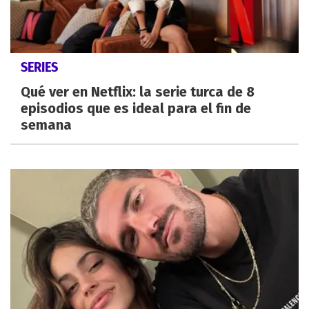
SERIES
Qué ver en Netflix: la serie turca de 8
episodios que es ideal para el fin de
semana