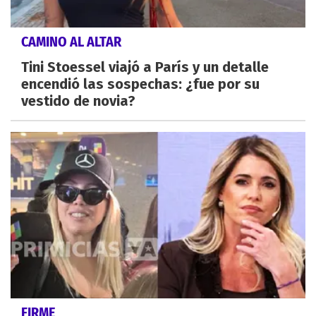
CAMINO AL ALTAR
Tini Stoessel viajó a París y un detalle
encendió las sospechas: ¿fue por su
vestido de novia?
FIRME