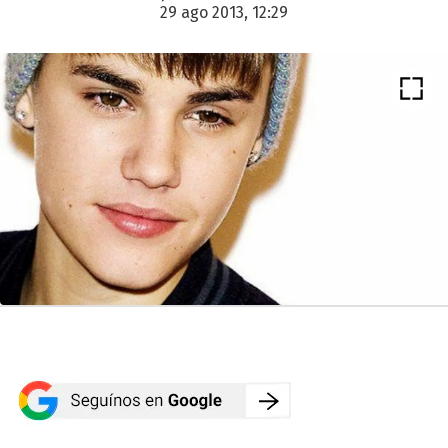
29 ago 2013, 12:29