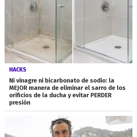
HACKS
Ni vinagre ni bicarbonato de sodio: la
MEJOR manera de eliminar el sarro de los
orificios de la ducha y evitar PERDER
presión