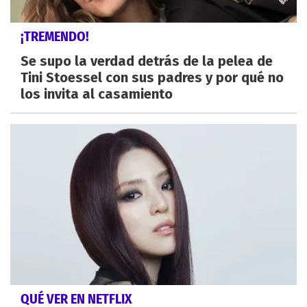
¡TREMENDO!
Se supo la verdad detrás de la pelea de
Tini Stoessel con sus padres y por qué no
los invita al casamiento
QUÉ VER EN NETFLIX