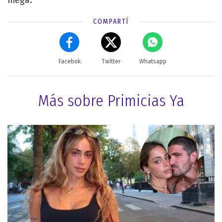
niega.
COMPARTÍ
Facebok
Twitter
Whatsapp
Más sobre Primicias Ya