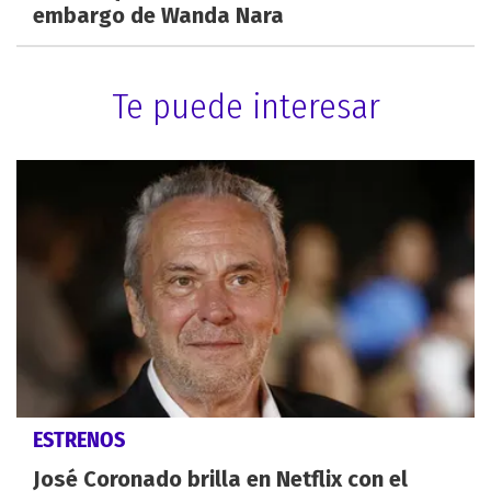
embargo de Wanda Nara
Te puede interesar
ESTRENOS
José Coronado brilla en Netflix con el