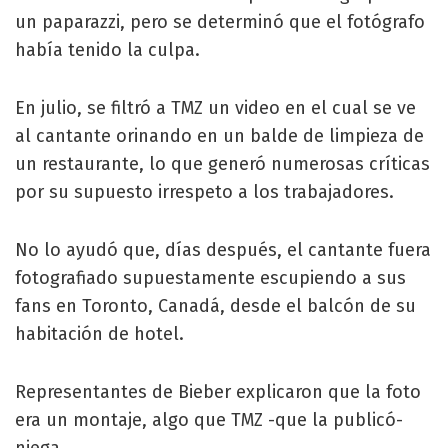
un paparazzi, pero se determinó que el fotógrafo
había tenido la culpa.
En julio, se filtró a TMZ un video en el cual se ve
al cantante orinando en un balde de limpieza de
un restaurante, lo que generó numerosas críticas
por su supuesto irrespeto a los trabajadores.
No lo ayudó que, días después, el cantante fuera
fotografiado supuestamente escupiendo a sus
fans en Toronto, Canadá, desde el balcón de su
habitación de hotel.
Representantes de Bieber explicaron que la foto
era un montaje, algo que TMZ -que la publicó-