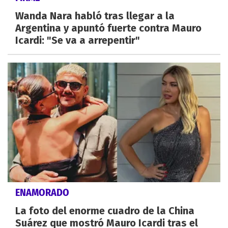
Wanda Nara habló tras llegar a la
Argentina y apuntó fuerte contra Mauro
Icardi: "Se va a arrepentir"
ENAMORADO
La foto del enorme cuadro de la China
Suárez que mostró Mauro Icardi tras el