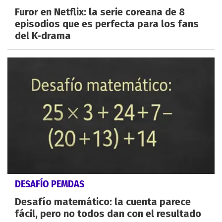
Furor en Netflix: la serie coreana de 8
episodios que es perfecta para los fans
del K-drama
DESAFÍO PEMDAS
Desafío matemático: la cuenta parece
fácil, pero no todos dan con el resultado