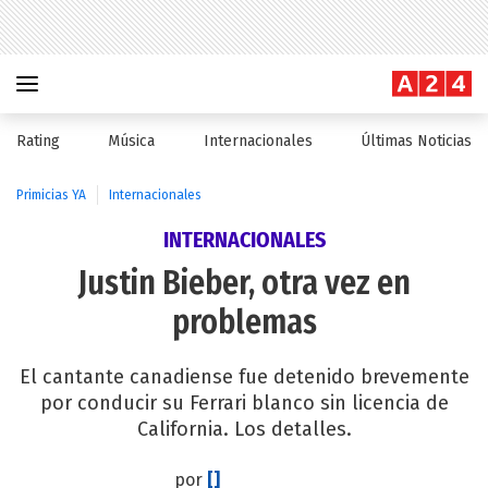
Rating
Música
Internacionales
Últimas Noticias
Primicias YA
Internacionales
INTERNACIONALES
Justin Bieber, otra vez en
problemas
El cantante canadiense fue detenido brevemente
por conducir su Ferrari blanco sin licencia de
California. Los detalles.
por
[]