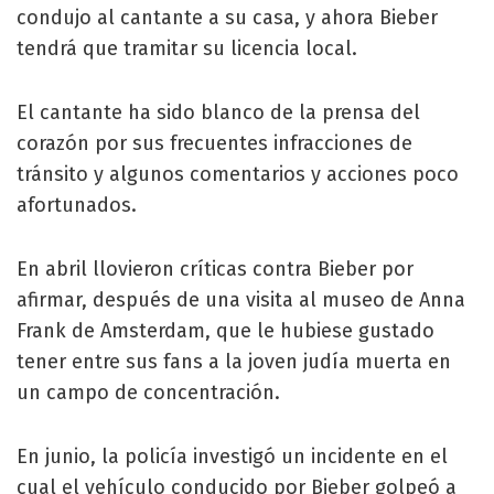
condujo al cantante a su casa, y ahora Bieber
tendrá que tramitar su licencia local.
El cantante ha sido blanco de la prensa del
corazón por sus frecuentes infracciones de
tránsito y algunos comentarios y acciones poco
afortunados.
En abril llovieron críticas contra Bieber por
afirmar, después de una visita al museo de Anna
Frank de Amsterdam, que le hubiese gustado
tener entre sus fans a la joven judía muerta en
un campo de concentración.
En junio, la policía investigó un incidente en el
cual el vehículo conducido por Bieber golpeó a