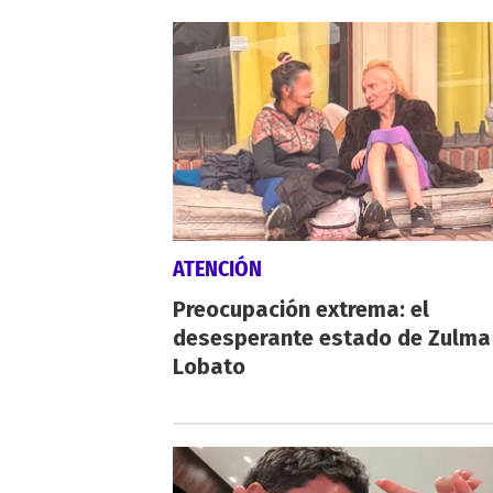
ATENCIÓN
Preocupación extrema: el
desesperante estado de Zulma
Lobato