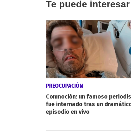
Te puede interesar
PREOCUPACIÓN
Conmoción: un famoso periodi
fue internado tras un dramátic
episodio en vivo