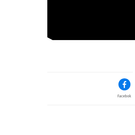
Facebok