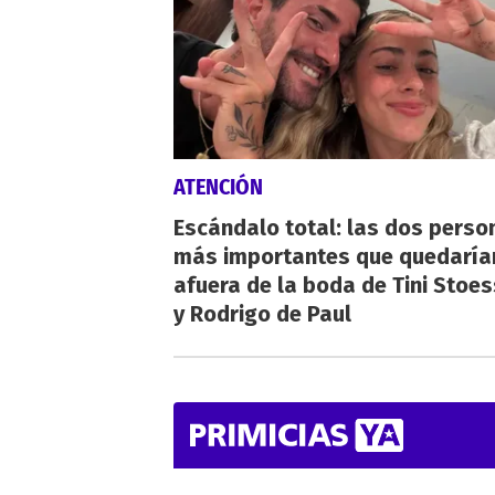
ATENCIÓN
Escándalo total: las dos perso
más importantes que quedaría
afuera de la boda de Tini Stoes
y Rodrigo de Paul