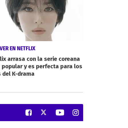
VER EN NETFLIX
lix arrasa con la serie coreana
popular y es perfecta para los
s del K-drama