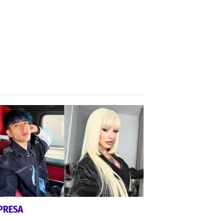
PRESA