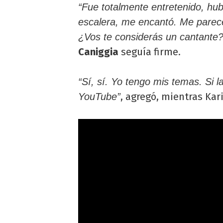
“Fue totalmente entretenido, hu
escalera, me encantó. Me parec
¿Vos te considerás un cantante
Caniggia
seguía firme.
“Sí, sí. Yo tengo mis temas. Si
, agregó, mientras Kari
YouTube”