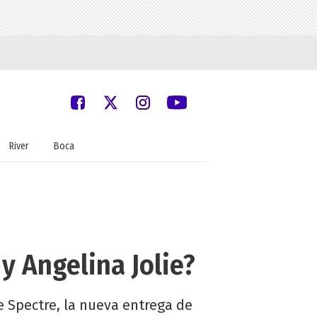
River
Boca
 y Angelina Jolie?
 Spectre, la nueva entrega de