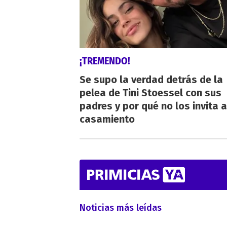
¡TREMENDO!
Se supo la verdad detrás de la
pelea de Tini Stoessel con sus
padres y por qué no los invita a
casamiento
Noticias más leídas