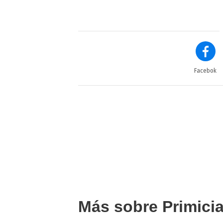
Facebok
Más sobre Primici