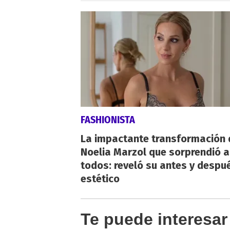
FASHIONISTA
La impactante transformación 
Noelia Marzol que sorprendió a
todos: reveló su antes y despu
estético
Te puede interesar