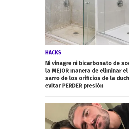
HACKS
Ni vinagre ni bicarbonato de so
la MEJOR manera de eliminar el
sarro de los orificios de la duc
evitar PERDER presión