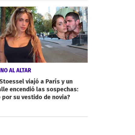
NO AL ALTAR
 Stoessel viajó a París y un
lle encendió las sospechas:
 por su vestido de novia?