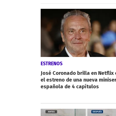
ESTRENOS
José Coronado brilla en Netflix
el estreno de una nueva miniser
española de 4 capítulos