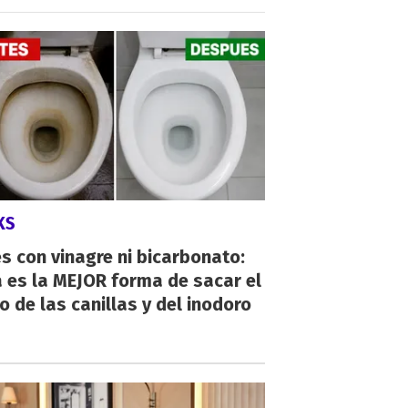
KS
s con vinagre ni bicarbonato:
 es la MEJOR forma de sacar el
o de las canillas y del inodoro