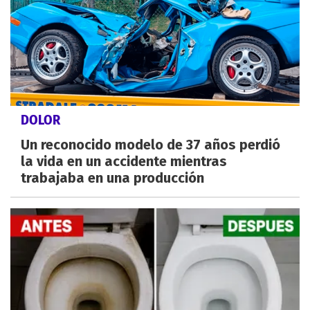
DOLOR
Un reconocido modelo de 37 años perdió
la vida en un accidente mientras
trabajaba en una producción