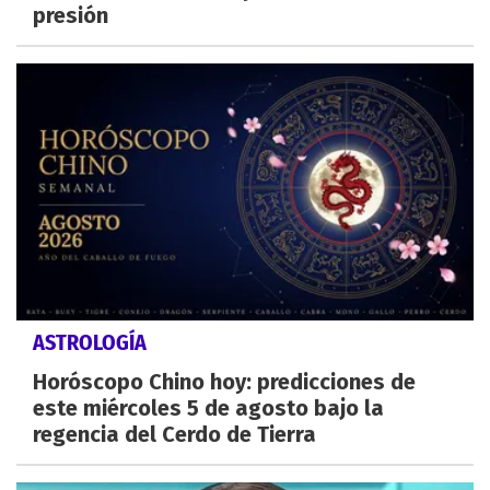
presión
ASTROLOGÍA
Horóscopo Chino hoy: predicciones de
este miércoles 5 de agosto bajo la
regencia del Cerdo de Tierra