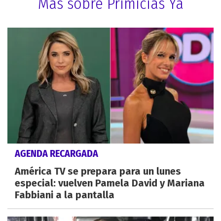
Más sobre Primicias Ya
AGENDA RECARGADA
América TV se prepara para un lunes
especial: vuelven Pamela David y Mariana
Fabbiani a la pantalla