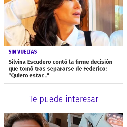
SIN VUELTAS
Silvina Escudero contó la firme decisión
que tomó tras separarse de Federico:
"Quiero estar..."
Te puede interesar