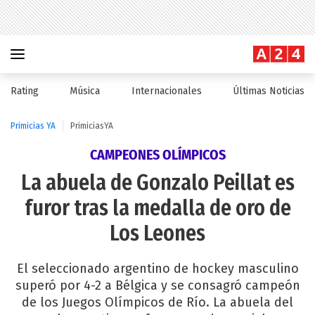
Rating
Música
Internacionales
Últimas Noticias
Primicias YA
PrimiciasYA
CAMPEONES OLÍMPICOS
La abuela de Gonzalo Peillat es
furor tras la medalla de oro de
Los Leones
El seleccionado argentino de hockey masculino
superó por 4-2 a Bélgica y se consagró campeón
de los Juegos Olímpicos de Río. La abuela del