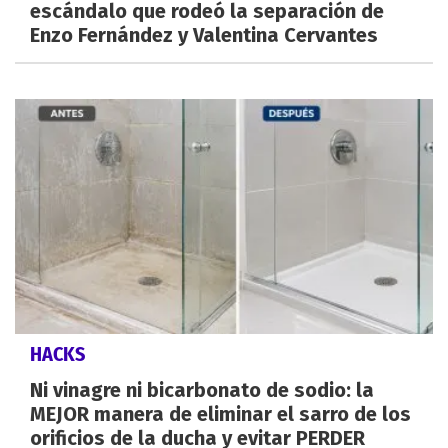
escándalo que rodeó la separación de
Enzo Fernández y Valentina Cervantes
HACKS
Ni vinagre ni bicarbonato de sodio: la
MEJOR manera de eliminar el sarro de los
orificios de la ducha y evitar PERDER