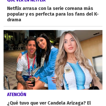
Netflix arrasa con la serie coreana más
popular y es perfecta para los fans del K-
drama
ATENCIÓN
¿Qué tuvo que ver Candela Arizaga? El