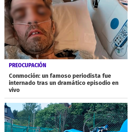
PREOCUPACIÓN
Conmoción: un famoso periodista fue
internado tras un dramático episodio en
vivo