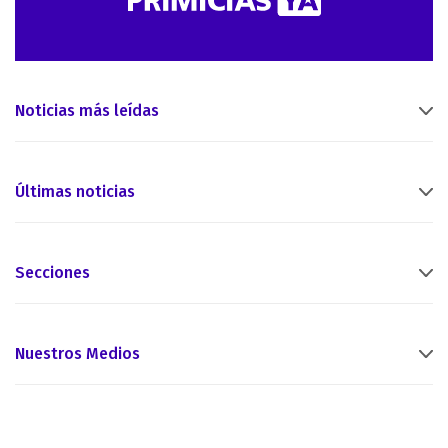
Noticias más leídas
Últimas noticias
Secciones
Nuestros Medios