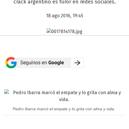
crack argentino es furor en redes sociales.
18 ago 2016, 19:45
Pedro Ibarra marcó el empate y lo grita con alma y vida.