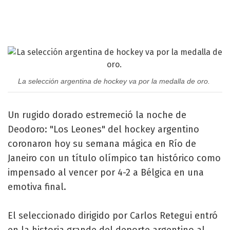
La selección argentina de hockey va por la medalla de oro.
Un rugido dorado estremeció la noche de
Deodoro: "Los Leones" del hockey argentino
coronaron hoy su semana mágica en Río de
Janeiro con un título olímpico tan histórico como
impensado al vencer por 4-2 a Bélgica en una
emotiva final.
El seleccionado dirigido por Carlos Retegui entró
en la historia grande del deporte argentino al