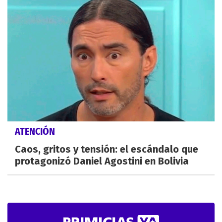
ATENCIÓN
Caos, gritos y tensión: el escándalo que
protagonizó Daniel Agostini en Bolivia