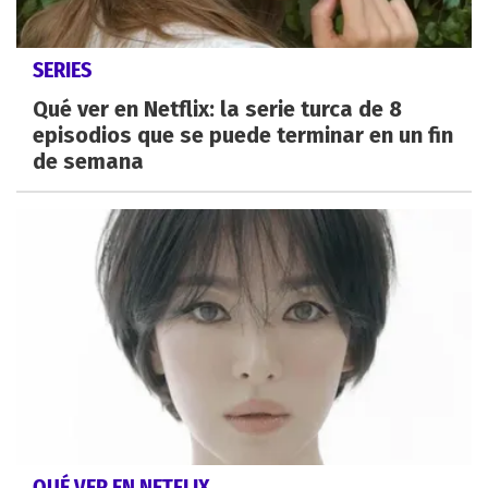
SERIES
Qué ver en Netflix: la serie turca de 8
episodios que se puede terminar en un fin
de semana
QUÉ VER EN NETFLIX