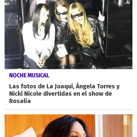
NOCHE MUSICAL
Las fotos de La Joaqui, Ángela Torres y
Nicki Nicole divertidas en el show de
Rosalía