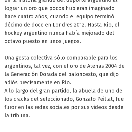
lograr un oro que pocos hubieran imaginado
hace cuatro años, cuando el equipo terminó
décimo de doce en Londres 2012. Hasta Río, el
hockey argentino nunca había mejorado del
octavo puesto en unos Juegos.
Una gesta colectiva sólo comparable para los
argentinos, tal vez, con el oro de Atenas 2004 de
la Generación Dorada del baloncesto, que dijo
adiós precisamente en Río.
A lo largo del gran partido, la abuela de uno de
los cracks del seleccionado, Gonzalo Peillat, fue
furor en las redes sociales por sus videos desde
la tribuna.