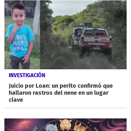
INVESTIGACIÓN
Juicio por Loan: un perito confirmó que
hallaron rastros del nene en un lugar
clave