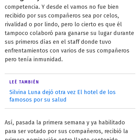
competencia. Y desde el vamos no fue bien
recibido por sus compañeros sea por celos,
rivalidad o por lindo, pero lo cierto es que él
tampoco colaboró para ganarse su lugar durante
sus primeros días en el staff donde tuvo
enfrentamientos con varios de sus compañeros
pero tenía inmunidad.
LEÉ TAMBIÉN
Silvina Luna dejó otra vez El hotel de los
famosos por su salud
Así, pasada la primera semana y ya habilitado
para ser votado por sus compañeros, recibió la