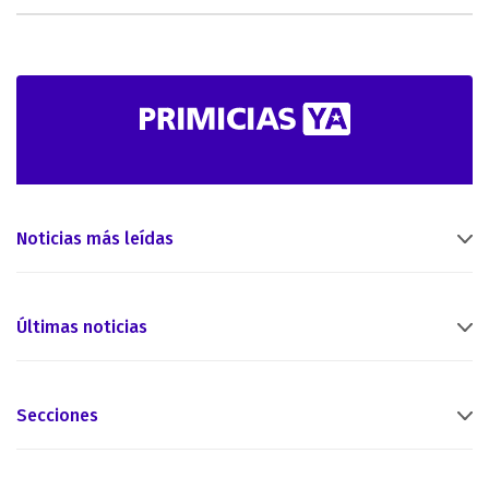
Noticias más leídas
Últimas noticias
Secciones