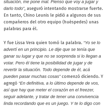
situación, me pone mal. Pienso que voy a jugar y
, aseguró intentando mostrarse fuerte.
darlo todo”
En tanto, Chino Leunis le pidió a algunos de sus
compañeros del otro equipo (huéspedes) unas
palabras para él.
Y fue Lissa Vera quien tomó la palabra.
“Yo se lo
advertí en un principio. Le dije que se tenía que
ganar su lugar y que no se sorprenda si lo llegan a
votar. Pero él tiene la posibilidad de jugar y de
revertir la situación. Todo depende de él, acá
comenzó diciendo. Y
pueden pasar muchas cosas”
agregó
“En definitiva, a lo último depende de vos,
así que hay que meter el corazón en el freezer,
seguir adelante, y tratar de tener una convivencia
linda recordando que es un juego. Y te lo digo con