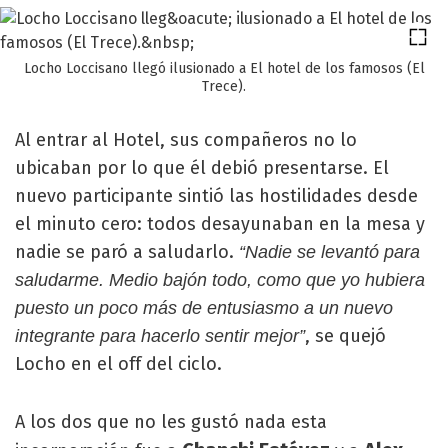
Locho Loccisano llegó ilusionado a El hotel de los famosos (El
Trece).
Al entrar al Hotel, sus compañeros no lo
ubicaban por lo que él debió presentarse. El
nuevo participante sintió las hostilidades desde
el minuto cero: todos desayunaban en la mesa y
nadie se paró a saludarlo.
“Nadie se levantó para
saludarme. Medio bajón todo, como que yo hubiera
puesto un poco más de entusiasmo a un nuevo
, se quejó
integrante para hacerlo sentir mejor”
Locho en el off del ciclo.
A los dos que no les gustó nada esta