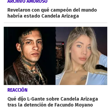
ARCHIVO AMOROSO
Revelaron con qué campeón del mundo
habría estado Candela Arizaga
REACCIÓN
Qué dijo L-Gante sobre Candela Arizaga
tras la detención de Facundo Moyano