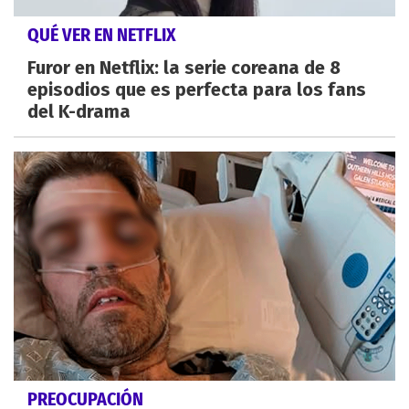
QUÉ VER EN NETFLIX
Furor en Netflix: la serie coreana de 8
episodios que es perfecta para los fans
del K-drama
PREOCUPACIÓN