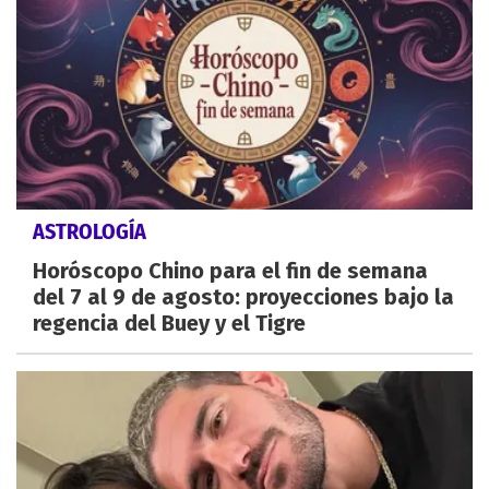
ASTROLOGÍA
Horóscopo Chino para el fin de semana
del 7 al 9 de agosto: proyecciones bajo la
regencia del Buey y el Tigre