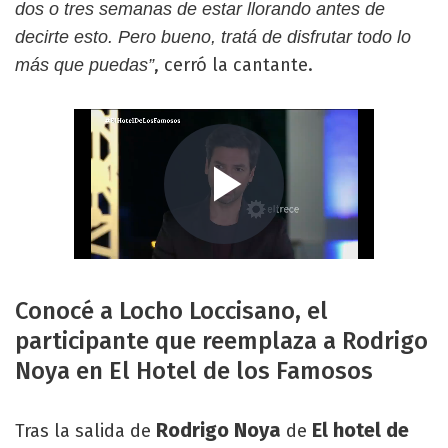
dos o tres semanas de estar llorando antes de
decirte esto. Pero bueno, tratá de disfrutar todo lo
, cerró la cantante.
más que puedas”
Conocé a Locho Loccisano, el
participante que reemplaza a Rodrigo
Noya en El Hotel de los Famosos
Rodrigo Noya
El hotel de
Tras la salida de
de