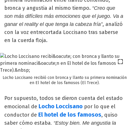
primera nominación entre llanto contenido,
bronca y angustia al mismo tiempo.
“Creo que
son más difíciles más emociones que el juego. Va a
, analizó
ganar el reality el que tenga la cabeza fría”
con la voz entrecortada Loccisano tras saberse
en la cuerda floja.
Locho Loccisano recibió con bronca y llanto su primera nominación
en El hotel de los famosos (El Trece).
Por supuesto, todos se dieron cuenta del estado
Locho Loccisano
emocional de
por lo que el
El hotel de los famosos
conductor de
, quiso
saber cómo estaba
. “Estoy bien. Me angustia la