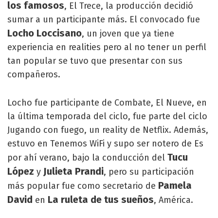
los famosos
, El Trece, la producción decidió
sumar a un participante más. El convocado fue
Locho Loccisano
, un joven que ya tiene
experiencia en realities pero al no tener un perfil
tan popular se tuvo que presentar con sus
compañeros.
Locho fue participante de Combate, El Nueve, en
la última temporada del ciclo, fue parte del ciclo
Jugando con fuego, un reality de Netflix. Además,
estuvo en Tenemos WiFi y supo ser notero de Es
Tucu
por ahí verano, bajo la conducción del
López
Julieta Prandi
y
, pero su participación
Pamela
más popular fue como secretario de
David
La ruleta de tus sueños
en
, América.