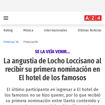
Rating
Música
Internacionales
Últimas Noticias
Primicias YA
PrimiciasYA
SE LA VEÍA VENIR...
La angustia de Locho Loccisano al
recibir su primera nominación en
El hotel de los famosos
El último participante en ingresar a El hotel de
los famosos no se hizo querer, por lo que recibió
su primera nominación entre llanto contenido y