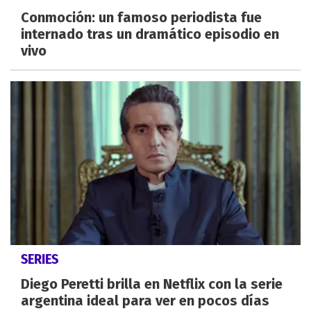
Conmoción: un famoso periodista fue
internado tras un dramático episodio en
vivo
SERIES
Diego Peretti brilla en Netflix con la serie
argentina ideal para ver en pocos días