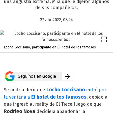
una angustia extrema. Mirá qué le dijeron algunos
de sus compañeros.
27 abr 2022, 08:24
Locho Loccisano, participante en El hotel de los famosos.
Locho Loccisano
Se podría decir que
entró por
El hotel de los famosos
la ventana a
, debido a
que ingresó al reality de El Trece luego de que
Rodrigo Noya
decidiera abandonar la