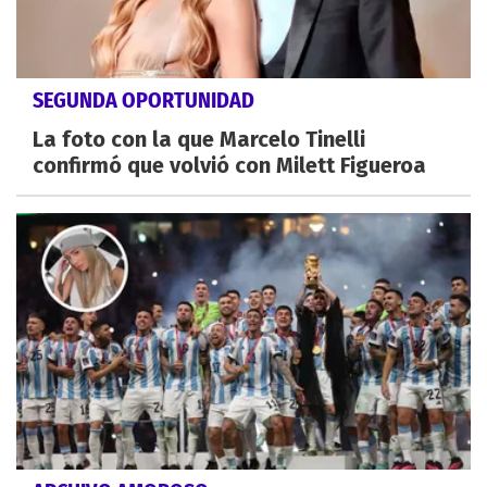
SEGUNDA OPORTUNIDAD
La foto con la que Marcelo Tinelli
confirmó que volvió con Milett Figueroa