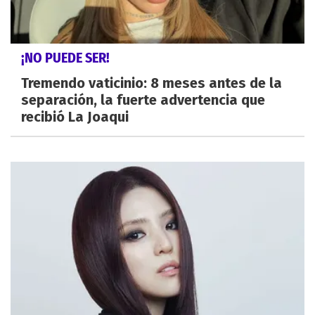
¡NO PUEDE SER!
Tremendo vaticinio: 8 meses antes de la
separación, la fuerte advertencia que
recibió La Joaqui