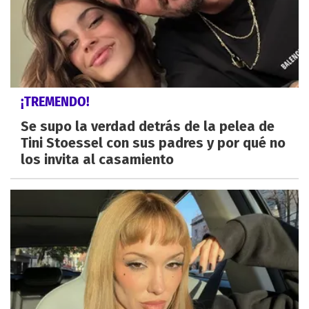
¡TREMENDO!
Se supo la verdad detrás de la pelea de
Tini Stoessel con sus padres y por qué no
los invita al casamiento