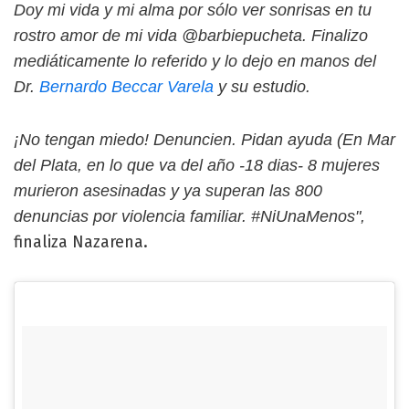
Doy mi vida y mi alma por sólo ver sonrisas en tu
rostro amor de mi vida @barbiepucheta. Finalizo
mediáticamente lo referido y lo dejo en manos del
Dr.
Bernardo Beccar Varela
y su estudio.
¡No tengan miedo! Denuncien. Pidan ayuda (En Mar
del Plata, en lo que va del año -18 dias- 8 mujeres
murieron asesinadas y ya superan las 800
denuncias por violencia familiar. #NiUnaMenos",
finaliza Nazarena.