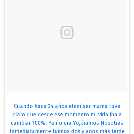
Cuando hace 24 años elegí ser mamá tuve
claro que desde ese momento mi vida iba a
cambiar 100%. Ya no era Yo,éramos Nosotras
Inmediatamente fuimos dos,y años más tarde