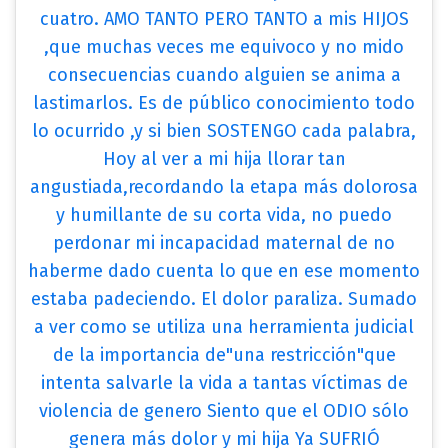
cuatro. AMO TANTO PERO TANTO a mis HIJOS
,que muchas veces me equivoco y no mido
consecuencias cuando alguien se anima a
lastimarlos. Es de público conocimiento todo
lo ocurrido ,y si bien SOSTENGO cada palabra,
Hoy al ver a mi hija llorar tan
angustiada,recordando la etapa más dolorosa
y humillante de su corta vida, no puedo
perdonar mi incapacidad maternal de no
haberme dado cuenta lo que en ese momento
estaba padeciendo. El dolor paraliza. Sumado
a ver como se utiliza una herramienta judicial
de la importancia de"una restricción"que
intenta salvarle la vida a tantas víctimas de
violencia de genero Siento que el ODIO sólo
genera más dolor y mi hija Ya SUFRIÓ