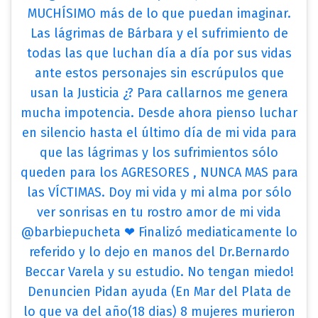
MUCHÍSIMO más de lo que puedan imaginar.
Las lágrimas de Bárbara y el sufrimiento de
todas las que luchan día a día por sus vidas
ante estos personajes sin escrúpulos que
usan la Justicia ¿? Para callarnos me genera
mucha impotencia. Desde ahora pienso luchar
en silencio hasta el último día de mi vida para
que las lágrimas y los sufrimientos sólo
queden para los AGRESORES , NUNCA MAS para
las VÍCTIMAS. Doy mi vida y mi alma por sólo
ver sonrisas en tu rostro amor de mi vida
@barbiepucheta ❤ Finalizó mediaticamente lo
referido y lo dejo en manos del Dr.Bernardo
Beccar Varela y su estudio. No tengan miedo!
Denuncien Pidan ayuda (En Mar del Plata de
lo que va del año(18 dias) 8 mujeres murieron