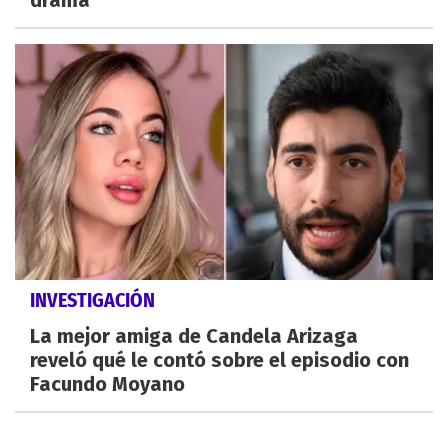
drama
INVESTIGACIÓN
La mejor amiga de Candela Arizaga
reveló qué le contó sobre el episodio con
Facundo Moyano