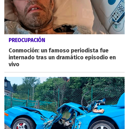
PREOCUPACIÓN
Conmoción: un famoso periodista fue
internado tras un dramático episodio en
vivo