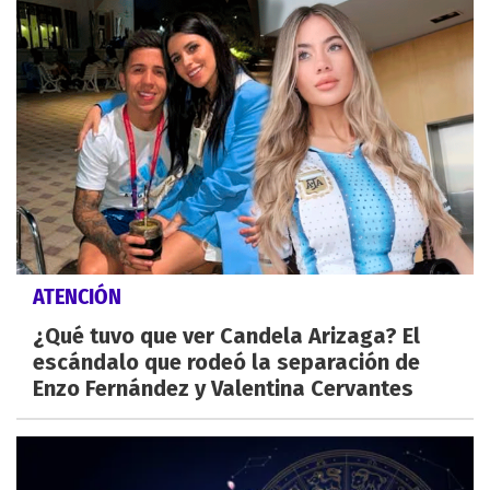
ATENCIÓN
¿Qué tuvo que ver Candela Arizaga? El
escándalo que rodeó la separación de
Enzo Fernández y Valentina Cervantes