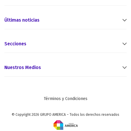
Últimas noticias
Secciones
Nuestros Medios
Términos y Condiciones
© Copyright 2026 GRUPO AMERICA – Todos los derechos reservados