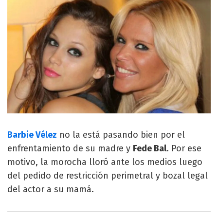
Barbie Vélez
no la está pasando bien por el
enfrentamiento de su madre y
Fede Bal
. Por ese
motivo, la morocha lloró ante los medios luego
del pedido de restricción perimetral y bozal legal
del actor a su mamá.