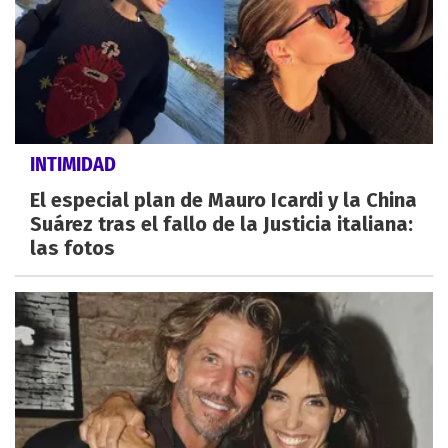
INTIMIDAD
El especial plan de Mauro Icardi y la China
Suárez tras el fallo de la Justicia italiana:
las fotos