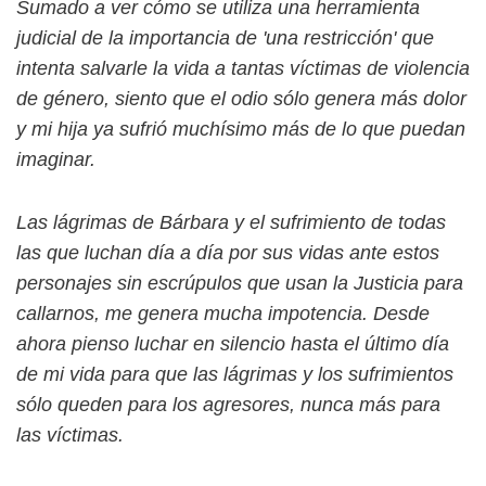
Sumado a ver cómo se utiliza una herramienta
judicial de la importancia de 'una restricción' que
intenta salvarle la vida a tantas víctimas de violencia
de género, siento que el odio sólo genera más dolor
y mi hija ya sufrió muchísimo más de lo que puedan
imaginar.
Las lágrimas de Bárbara y el sufrimiento de todas
las que luchan día a día por sus vidas ante estos
personajes sin escrúpulos que usan la Justicia para
callarnos, me genera mucha impotencia. Desde
ahora pienso luchar en silencio hasta el último día
de mi vida para que las lágrimas y los sufrimientos
sólo queden para los agresores, nunca más para
las víctimas.