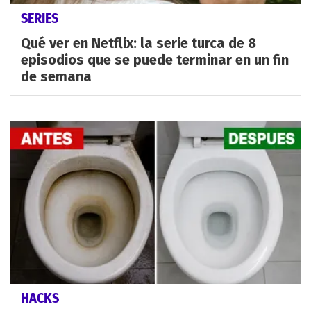
SERIES
Qué ver en Netflix: la serie turca de 8
episodios que se puede terminar en un fin
de semana
HACKS