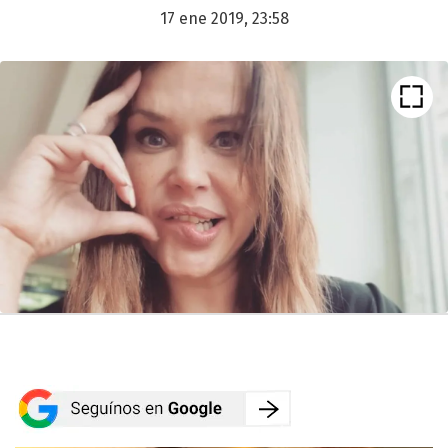
17 ene 2019, 23:58