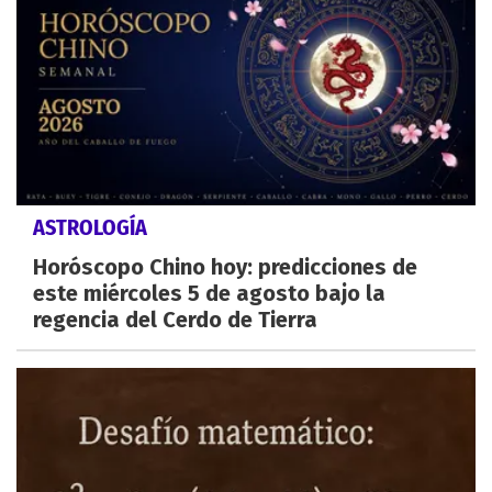
ASTROLOGÍA
Horóscopo Chino hoy: predicciones de
este miércoles 5 de agosto bajo la
regencia del Cerdo de Tierra