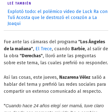
LEÉ TAMBIÉN
Explotó todo: el polémico video de Luck Ra con
Tuli Acosta que le destrozó el corazón a La
Joaqui
Fue ante las cámaras del programa
"Los Ángeles
de la mañana"
,
El Trece
, cuando
Barbie
, al salir de
la obra
"Derechas"
, lloró ante las preguntas
sobre este tema, las cuales prefirió no responder.
Así las cosas, este jueves,
Nazarena Vélez
salió a
hablar del tema y prefirió las redes sociales para
compartir un extenso comunicado al respecto.
"
Cuando hace 24 años elegí ser mamá, tuve claro