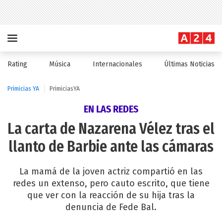
Rating
Música
Internacionales
Últimas Noticias
Primicias YA
PrimiciasYA
EN LAS REDES
La carta de Nazarena Vélez tras el
llanto de Barbie ante las cámaras
La mamá de la joven actriz compartió en las
redes un extenso, pero cauto escrito, que tiene
que ver con la reacción de su hija tras la
denuncia de Fede Bal.