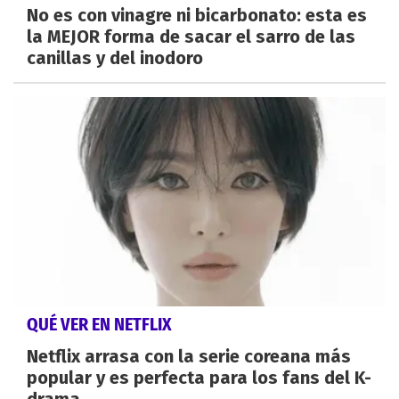
No es con vinagre ni bicarbonato: esta es
la MEJOR forma de sacar el sarro de las
canillas y del inodoro
QUÉ VER EN NETFLIX
Netflix arrasa con la serie coreana más
popular y es perfecta para los fans del K-