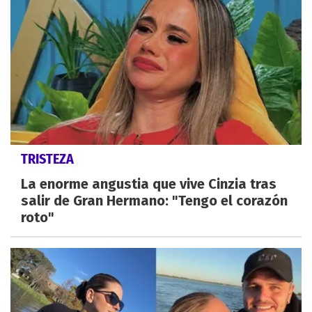
TRISTEZA
La enorme angustia que vive Cinzia tras
salir de Gran Hermano: "Tengo el corazón
roto"