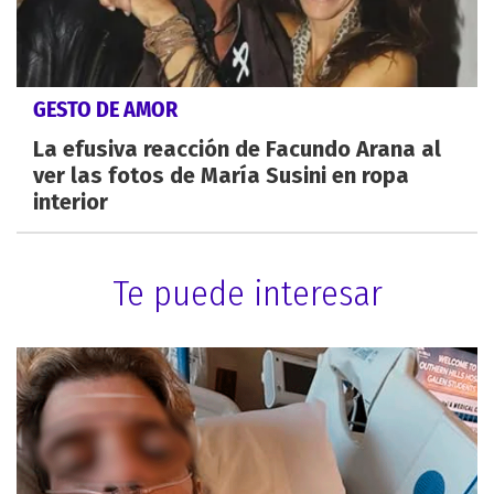
GESTO DE AMOR
La efusiva reacción de Facundo Arana al
ver las fotos de María Susini en ropa
interior
Te puede interesar