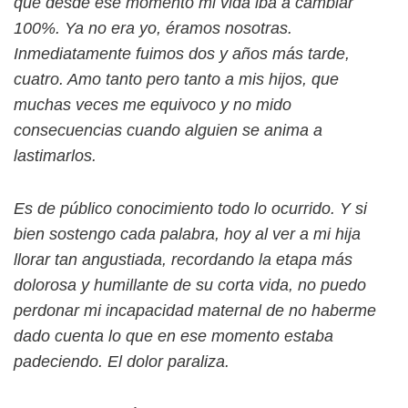
que desde ese momento mi vida iba a cambiar
100%. Ya no era yo, éramos nosotras.
Inmediatamente fuimos dos y años más tarde,
cuatro. Amo tanto pero tanto a mis hijos, que
muchas veces me equivoco y no mido
consecuencias cuando alguien se anima a
lastimarlos.
Es de público conocimiento todo lo ocurrido. Y si
bien sostengo cada palabra, hoy al ver a mi hija
llorar tan angustiada, recordando la etapa más
dolorosa y humillante de su corta vida, no puedo
perdonar mi incapacidad maternal de no haberme
dado cuenta lo que en ese momento estaba
padeciendo. El dolor paraliza.