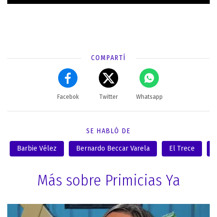
COMPARTÍ
Facebok
Twitter
Whatsapp
SE HABLÓ DE
Barbie Vélez
Bernardo Beccar Varela
El Trece
Más sobre Primicias Ya