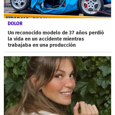
DOLOR
Un reconocido modelo de 37 años perdió
la vida en un accidente mientras
trabajaba en una producción