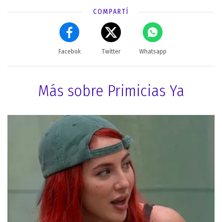
COMPARTÍ
Facebok
Twitter
Whatsapp
Más sobre Primicias Ya