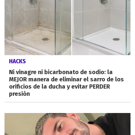
HACKS
Ni vinagre ni bicarbonato de sodio: la
MEJOR manera de eliminar el sarro de los
orificios de la ducha y evitar PERDER
presión