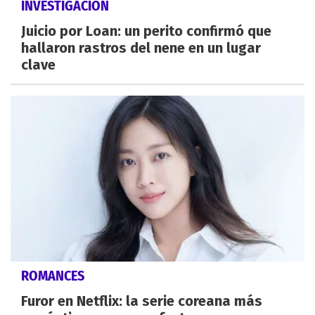
INVESTIGACIÓN
Juicio por Loan: un perito confirmó que
hallaron rastros del nene en un lugar
clave
ROMANCES
Furor en Netflix: la serie coreana más