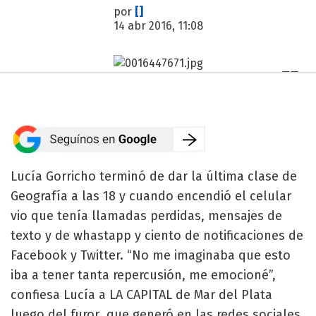
por
[]
14 abr 2016, 11:08
Lucía Gorricho terminó de dar la última clase de
Geografía a las 18 y cuando encendió el celular
vio que tenía llamadas perdidas, mensajes de
texto y de whastapp y ciento de notificaciones de
Facebook y Twitter. “No me imaginaba que esto
iba a tener tanta repercusión, me emocioné”,
confiesa Lucía a LA CAPITAL de Mar del Plata
luego del furor que generó en las redes sociales