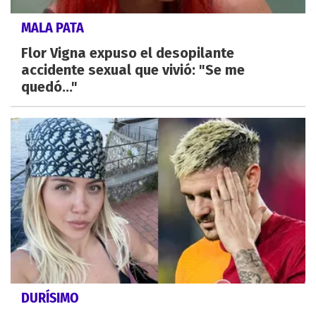
MALA PATA
Flor Vigna expuso el desopilante
accidente sexual que vivió: "Se me
quedó..."
DURÍSIMO