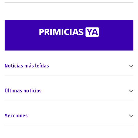
Noticias más leídas
Últimas noticias
Secciones