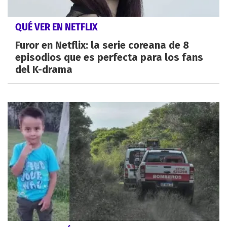
QUÉ VER EN NETFLIX
Furor en Netflix: la serie coreana de 8
episodios que es perfecta para los fans
del K-drama