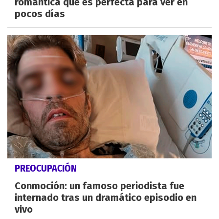
romántica que es perfecta para ver en
pocos días
PREOCUPACIÓN
Conmoción: un famoso periodista fue
internado tras un dramático episodio en
vivo