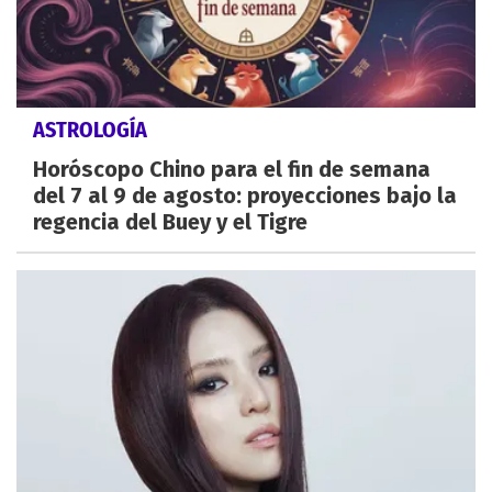
ASTROLOGÍA
Horóscopo Chino para el fin de semana
del 7 al 9 de agosto: proyecciones bajo la
regencia del Buey y el Tigre