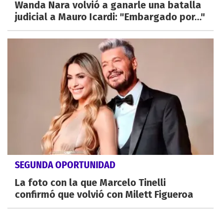
Wanda Nara volvió a ganarle una batalla
judicial a Mauro Icardi: "Embargado por..."
SEGUNDA OPORTUNIDAD
La foto con la que Marcelo Tinelli
confirmó que volvió con Milett Figueroa