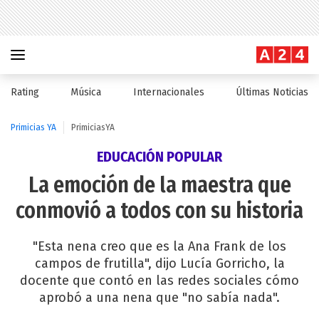
Rating
Música
Internacionales
Últimas Noticias
Primicias YA
PrimiciasYA
EDUCACIÓN POPULAR
La emoción de la maestra que
conmovió a todos con su historia
"Esta nena creo que es la Ana Frank de los
campos de frutilla", dijo Lucía Gorricho, la
docente que contó en las redes sociales cómo
aprobó a una nena que "no sabía nada".