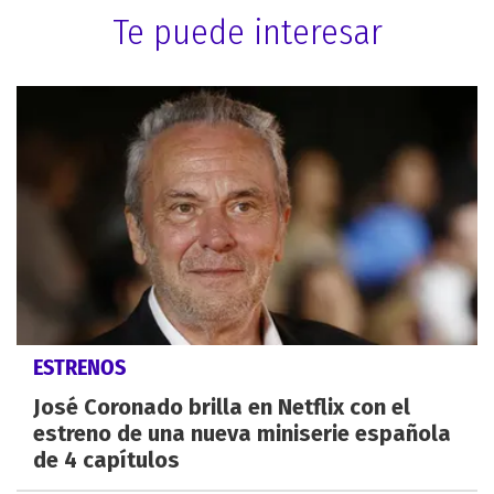
Te puede interesar
ESTRENOS
José Coronado brilla en Netflix con el
estreno de una nueva miniserie española
de 4 capítulos