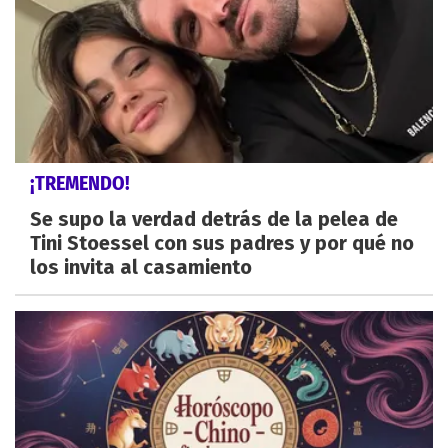
¡TREMENDO!
Se supo la verdad detrás de la pelea de
Tini Stoessel con sus padres y por qué no
los invita al casamiento