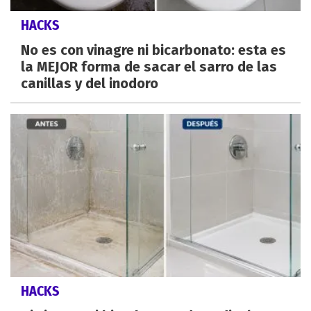
HACKS
No es con vinagre ni bicarbonato: esta es
la MEJOR forma de sacar el sarro de las
canillas y del inodoro
HACKS