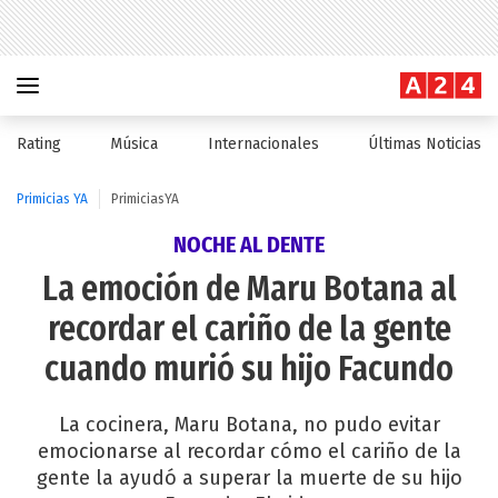
Rating
Música
Internacionales
Últimas Noticias
Primicias YA
PrimiciasYA
NOCHE AL DENTE
La emoción de Maru Botana al
recordar el cariño de la gente
cuando murió su hijo Facundo
La cocinera, Maru Botana, no pudo evitar
emocionarse al recordar cómo el cariño de la
gente la ayudó a superar la muerte de su hijo