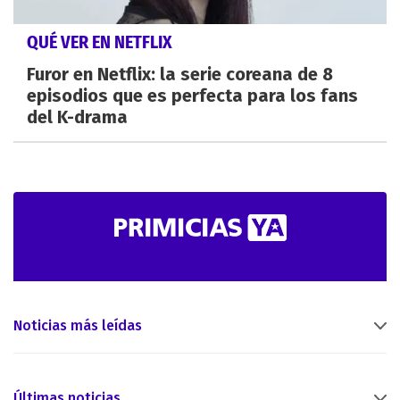
QUÉ VER EN NETFLIX
Furor en Netflix: la serie coreana de 8
episodios que es perfecta para los fans
del K-drama
Noticias más leídas
Últimas noticias