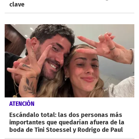
clave
ATENCIÓN
Escándalo total: las dos personas más
importantes que quedarían afuera de la
boda de Tini Stoessel y Rodrigo de Paul