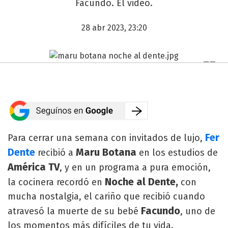
Facundo. El video.
28 abr 2023, 23:20
Fer
Para cerrar una semana con invitados de lujo,
Dente
Maru Botana
recibió a
en los estudios de
América TV
, y en un programa a pura emoción,
Noche al Dente,
la cocinera recordó en
con
mucha nostalgia, el cariño que recibió cuando
Facundo
atravesó la muerte de su bebé
, uno de
los momentos más difíciles de tu vida.