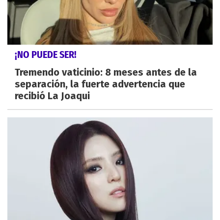
¡NO PUEDE SER!
Tremendo vaticinio: 8 meses antes de la
separación, la fuerte advertencia que
recibió La Joaqui