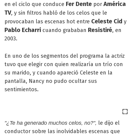
Fer Dente
América
en el ciclo que conduce
por
TV
, y sin filtros habló de los celos que le
Celeste Cid
provocaban las escenas hot entre
y
Pablo Echarri
Resistiré
cuando grababan
, en
2003.
En uno de los segmentos del programa la actriz
tuvo que elegir con quien realizaría un trío con
su marido, y cuando apareció Celeste en la
pantalla, Nancy no pudo ocultar sus
sentimientos.
le dijo el
"¿Te ha generado muchos celos, no?",
conductor sobre las inolvidables escenas que