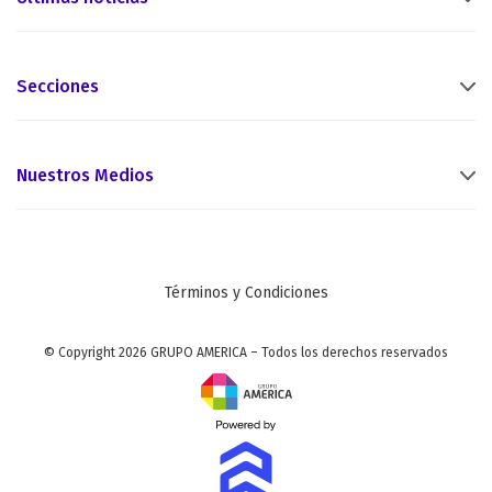
Secciones
Nuestros Medios
Términos y Condiciones
© Copyright 2026 GRUPO AMERICA – Todos los derechos reservados