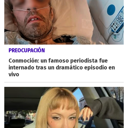
PREOCUPACIÓN
Conmoción: un famoso periodista fue
internado tras un dramático episodio en
vivo