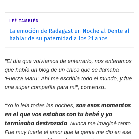
LEÉ TAMBIÉN
La emoción de Radagast en Noche al Dente al
hablar de su paternidad a los 21 años
"El día que volvíamos de enterrarlo, nos enteramos
que había un blog de un chico que se llamaba
'Fuerza Maru'. Ahí me escribía todo el mundo, y fue
, comenzó.
una súper compañía para mi"
son esos momentos
"Yo lo leía todas las noches,
en el que vos estabas con tu bebé y yo
terminaba destrozada
. Nunca me imaginé tanto.
Fue muy fuerte el amor que la gente me dio en ese