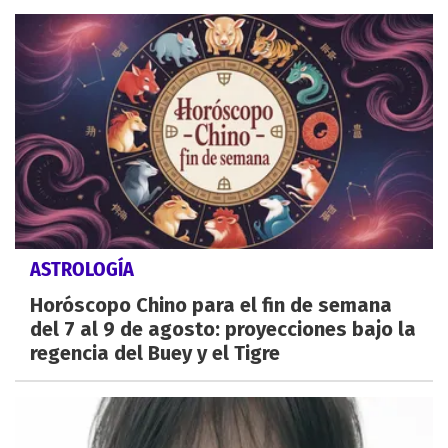
ASTROLOGÍA
Horóscopo Chino para el fin de semana
del 7 al 9 de agosto: proyecciones bajo la
regencia del Buey y el Tigre