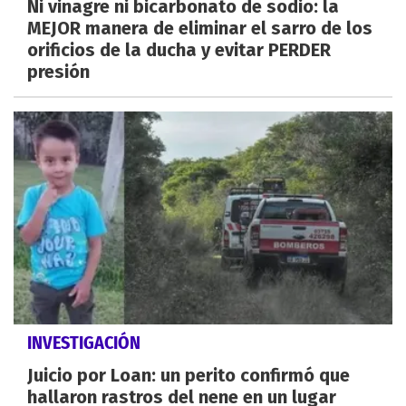
Ni vinagre ni bicarbonato de sodio: la
MEJOR manera de eliminar el sarro de los
orificios de la ducha y evitar PERDER
presión
INVESTIGACIÓN
Juicio por Loan: un perito confirmó que
hallaron rastros del nene en un lugar