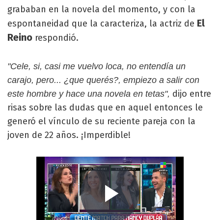
grababan en la novela del momento, y con la
El
espontaneidad que la caracteriza, la actriz de
Reino
respondió.
"Cele, si, casi me vuelvo loca, no entendía un
carajo, pero... ¿que querés?, empiezo a salir con
dijo entre
este hombre y hace una novela en tetas",
risas sobre las dudas que en aquel entonces le
generó el vínculo de su reciente pareja con la
joven de 22 años. ¡Imperdible!