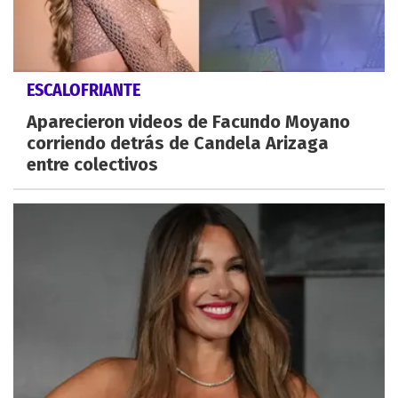
ESCALOFRIANTE
Aparecieron videos de Facundo Moyano
corriendo detrás de Candela Arizaga
entre colectivos