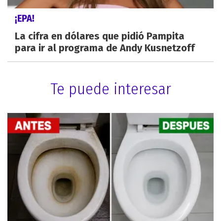
¡EPA!
La cifra en dólares que pidió Pampita
para ir al programa de Andy Kusnetzoff
Te puede interesar