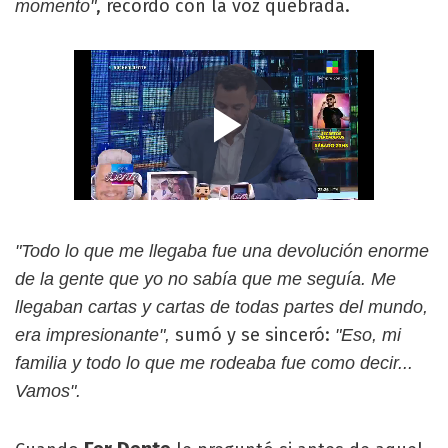
, recordó con la voz quebrada.
momento"
"Todo lo que me llegaba fue una devolución enorme
de la gente que yo no sabía que me seguía. Me
llegaban cartas y cartas de todas partes del mundo,
sumó y se sinceró:
era impresionante",
"Eso, mi
familia y todo lo que me rodeaba fue como decir...
Vamos".