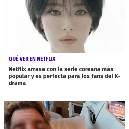
QUÉ VER EN NETFLIX
Netflix arrasa con la serie coreana más
popular y es perfecta para los fans del K-
drama