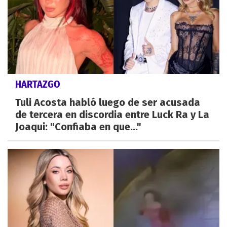
HARTAZGO
Tuli Acosta habló luego de ser acusada
de tercera en discordia entre Luck Ra y La
Joaqui: "Confiaba en que..."