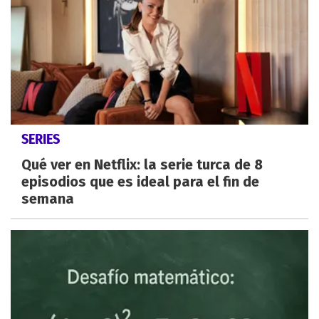
SERIES
Qué ver en Netflix: la serie turca de 8
episodios que es ideal para el fin de
semana