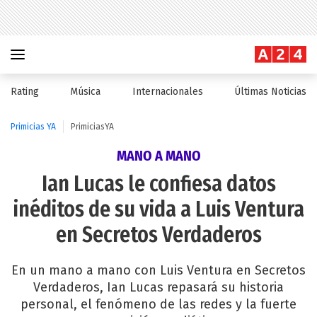
Rating
Música
Internacionales
Últimas Noticias
Primicias YA
PrimiciasYA
MANO A MANO
Ian Lucas le confiesa datos
inéditos de su vida a Luis Ventura
en Secretos Verdaderos
En un mano a mano con Luis Ventura en Secretos
Verdaderos, Ian Lucas repasará su historia
personal, el fenómeno de las redes y la fuerte