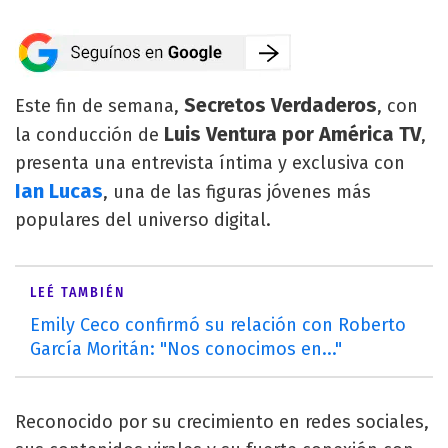
Secretos Verdaderos
Este fin de semana,
, con
Luis Ventura por América TV
la conducción de
,
presenta una entrevista íntima y exclusiva con
Ian Lucas
, una de las figuras jóvenes más
populares del universo digital.
LEÉ TAMBIÉN
Emily Ceco confirmó su relación con Roberto
García Moritán: "Nos conocimos en..."
Reconocido por su crecimiento en redes sociales,