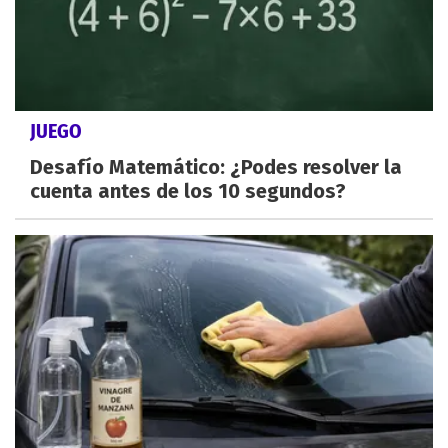
JUEGO
Desafío Matemático: ¿Podes resolver la
cuenta antes de los 10 segundos?