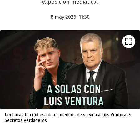
exposición mediática.
8 may 2026, 11:30
Ian Lucas le confiesa datos inéditos de su vida a Luis Ventura en
Secretos Verdaderos