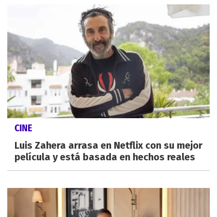
CINE
Luis Zahera arrasa en Netflix con su mejor
película y está basada en hechos reales