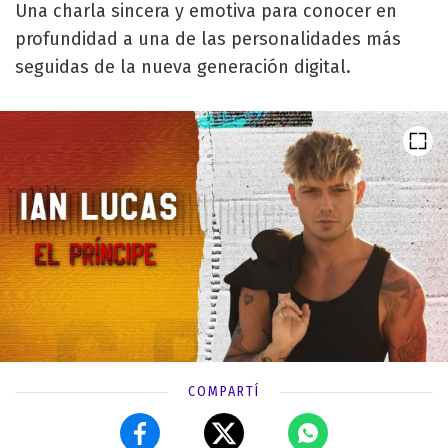
Una charla sincera y emotiva para conocer en
profundidad a una de las personalidades más
seguidas de la nueva generación digital.
COMPARTÍ