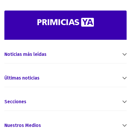
Noticias más leídas
Últimas noticias
Secciones
Nuestros Medios