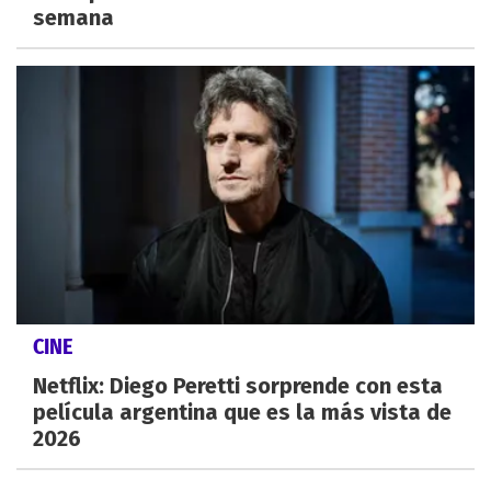
semana
CINE
Netflix: Diego Peretti sorprende con esta
película argentina que es la más vista de
2026