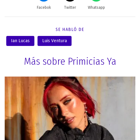
Facebok
Twitter
Whatsapp
SE HABLÓ DE
Ian Lucas
Luis Ventura
Más sobre Primicias Ya