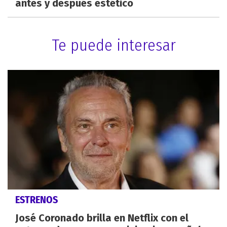
antes y después estético
Te puede interesar
ESTRENOS
José Coronado brilla en Netflix con el