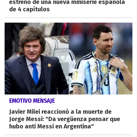
estreno de una nueva miniserie española
de 4 capítulos
EMOTIVO MENSAJE
Javier Milei reaccionó a la muerte de
Jorge Messi: "Da vergüenza pensar que
hubo anti Messi en Argentina"