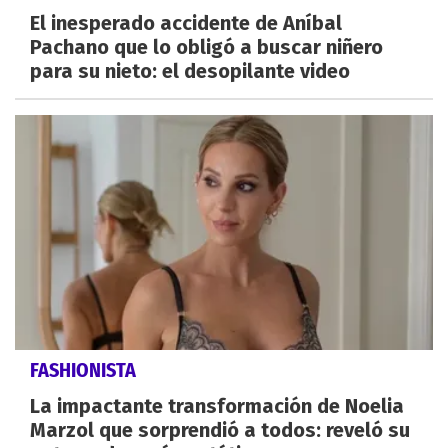
El inesperado accidente de Aníbal
Pachano que lo obligó a buscar niñero
para su nieto: el desopilante video
FASHIONISTA
La impactante transformación de Noelia
Marzol que sorprendió a todos: reveló su