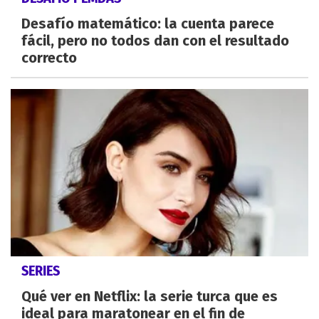
Desafío matemático: la cuenta parece
fácil, pero no todos dan con el resultado
correcto
SERIES
Qué ver en Netflix: la serie turca que es
ideal para maratonear en el fin de