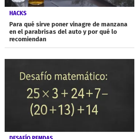
HACKS
Para qué sirve poner vinagre de manzana
en el parabrisas del auto y por qué lo
recomiendan
DESAFÍO PEMDAS