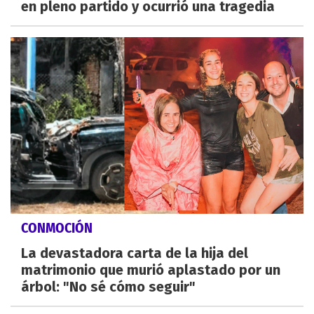
en pleno partido y ocurrió una tragedia
CONMOCIÓN
La devastadora carta de la hija del
matrimonio que murió aplastado por un
árbol: "No sé cómo seguir"