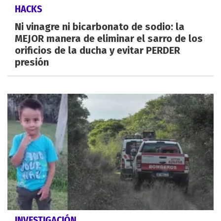
HACKS
Ni vinagre ni bicarbonato de sodio: la
MEJOR manera de eliminar el sarro de los
orificios de la ducha y evitar PERDER
presión
INVESTIGACIÓN