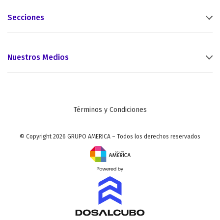
Secciones
Nuestros Medios
Términos y Condiciones
© Copyright 2026 GRUPO AMERICA – Todos los derechos reservados