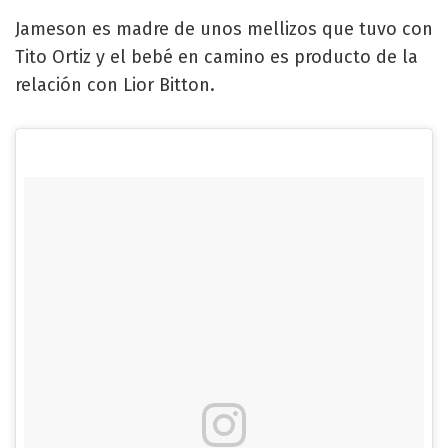
Jameson es madre de unos mellizos que tuvo con
Tito Ortiz y el bebé en camino es producto de la
relación con Lior Bitton.