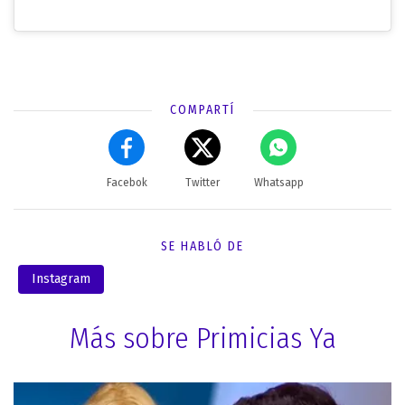
COMPARTÍ
Facebok
Twitter
Whatsapp
SE HABLÓ DE
Instagram
Más sobre Primicias Ya