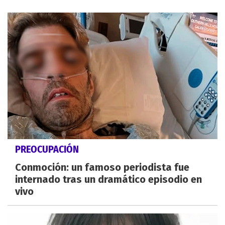
PREOCUPACIÓN
Conmoción: un famoso periodista fue
internado tras un dramático episodio en
vivo