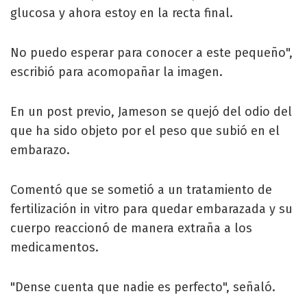
glucosa y ahora estoy en la recta final.
No puedo esperar para conocer a este pequeño",
escribió para acomopañar la imagen.
En un post previo, Jameson se quejó del odio del
que ha sido objeto por el peso que subió en el
embarazo.
Comentó que se sometió a un tratamiento de
fertilización in vitro para quedar embarazada y su
cuerpo reaccionó de manera extraña a los
medicamentos.
"Dense cuenta que nadie es perfecto", señaló.