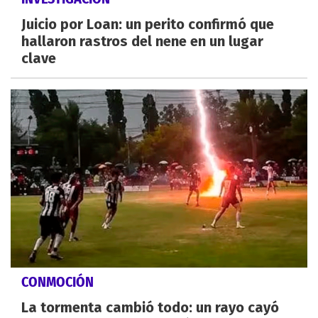
Juicio por Loan: un perito confirmó que
hallaron rastros del nene en un lugar
clave
CONMOCIÓN
La tormenta cambió todo: un rayo cayó