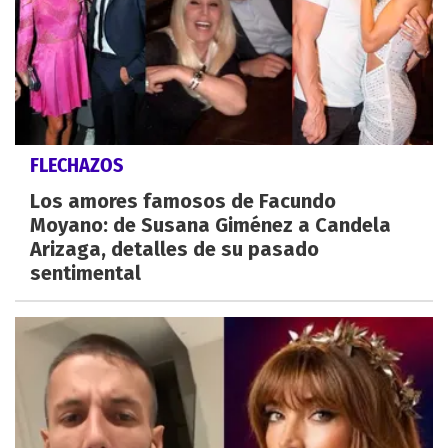
FLECHAZOS
Los amores famosos de Facundo
Moyano: de Susana Giménez a Candela
Arizaga, detalles de su pasado
sentimental