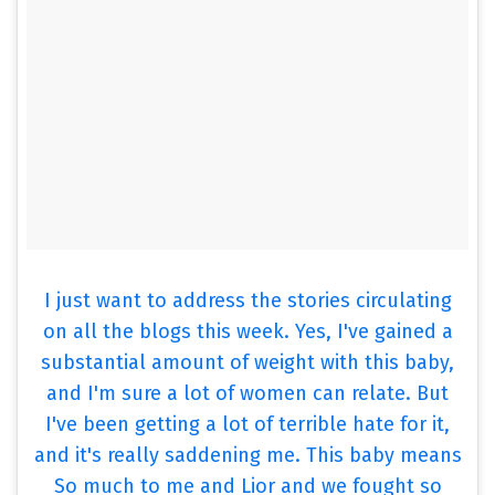
I just want to address the stories circulating
on all the blogs this week. Yes, I've gained a
substantial amount of weight with this baby,
and I'm sure a lot of women can relate. But
I've been getting a lot of terrible hate for it,
and it's really saddening me. This baby means
So much to me and Lior and we fought so