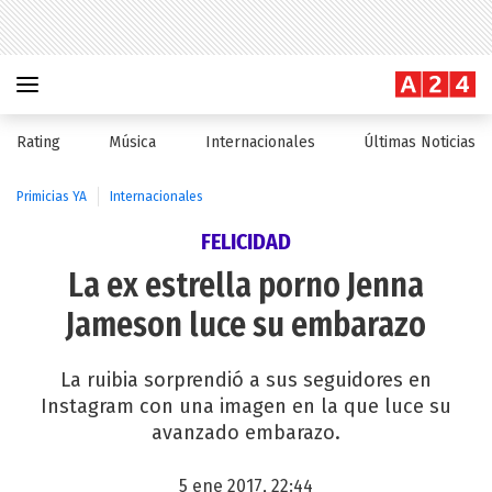
Rating
Música
Internacionales
Últimas Noticias
Primicias YA
Internacionales
FELICIDAD
La ex estrella porno Jenna
Jameson luce su embarazo
La ruibia sorprendió a sus seguidores en
Instagram con una imagen en la que luce su
avanzado embarazo.
5 ene 2017, 22:44