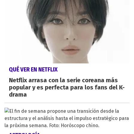
QUÉ VER EN NETFLIX
Netflix arrasa con la serie coreana más
popular y es perfecta para los fans del K-
drama