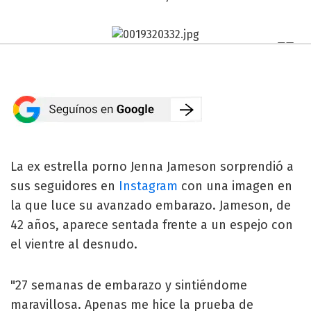
La ex estrella porno Jenna Jameson sorprendió a
sus seguidores en
Instagram
con una imagen en
la que luce su avanzado embarazo. Jameson, de
42 años, aparece sentada frente a un espejo con
el vientre al desnudo.
"27 semanas de embarazo y sintiéndome
maravillosa. Apenas me hice la prueba de