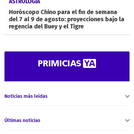
ASTROLOGÍA
Horóscopo Chino para el fin de semana
del 7 al 9 de agosto: proyecciones bajo la
regencia del Buey y el Tigre
Noticias más leídas
Últimas noticias