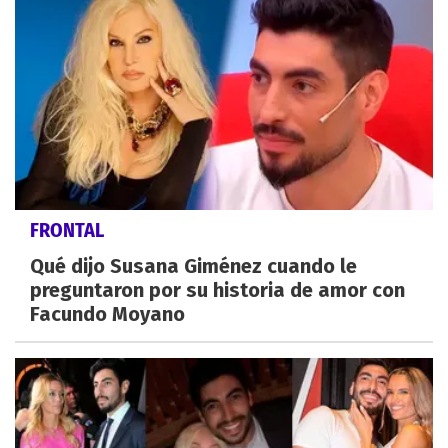
FRONTAL
Qué dijo Susana Giménez cuando le
preguntaron por su historia de amor con
Facundo Moyano