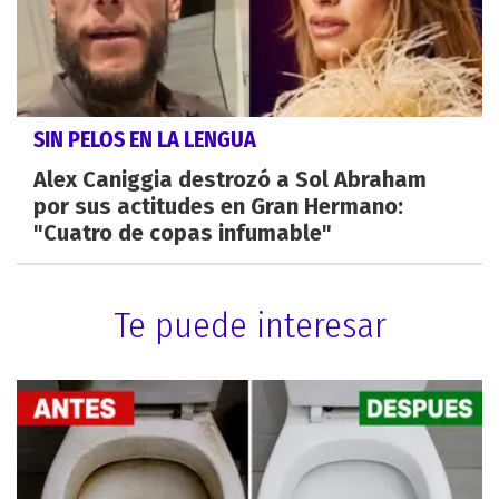
SIN PELOS EN LA LENGUA
Alex Caniggia destrozó a Sol Abraham
por sus actitudes en Gran Hermano:
"Cuatro de copas infumable"
Te puede interesar