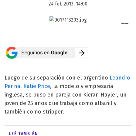
24 feb 2013, 14:00
Luego de su separación con el argentino
Leandro
Penna
,
Katie Price
, la modelo y empresaria
inglesa, se puso en pareja con Kieran Hayler, un
joven de 25 años que trabaja como albañil y
también como stripper.
LEÉ TAMBIÉN