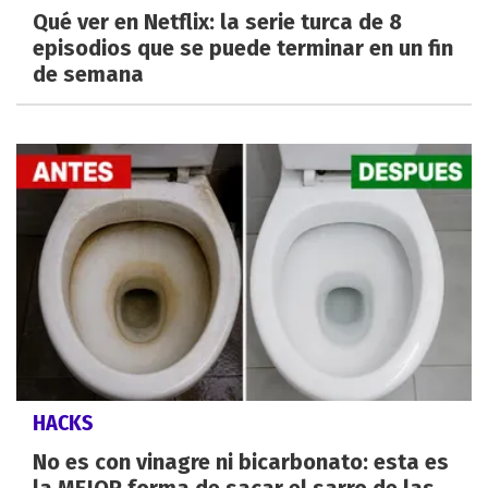
Qué ver en Netflix: la serie turca de 8
episodios que se puede terminar en un fin
de semana
HACKS
No es con vinagre ni bicarbonato: esta es
la MEJOR forma de sacar el sarro de las