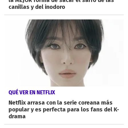
canillas y del inodoro
QUÉ VER EN NETFLIX
Netflix arrasa con la serie coreana más
popular y es perfecta para los fans del K-
drama