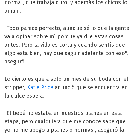
normal, que trabaja duro, y además los chicos lo
aman".
"Todo parece perfecto, aunque sé lo que la gente
va a opinar sobre mí porque ya dije estas cosas
antes. Pero la vida es corta y cuando sentís que
algo está bien, hay que seguir adelante con eso",
aseguró.
Lo cierto es que a solo un mes de su boda con el
stripper,
Katie Price
anunció que se encuentra en
la dulce espera.
"El bebé no estaba en nuestros planes en esta
etapa, pero cualquiera que me conoce sabe que
yo no me apego a planes o normas", aseguró la