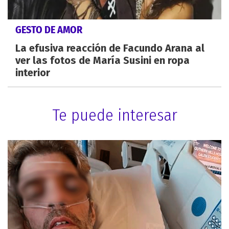
GESTO DE AMOR
La efusiva reacción de Facundo Arana al
ver las fotos de María Susini en ropa
interior
Te puede interesar