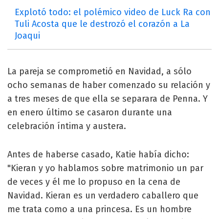
Explotó todo: el polémico video de Luck Ra con
Tuli Acosta que le destrozó el corazón a La
Joaqui
La pareja se comprometió en Navidad, a sólo
ocho semanas de haber comenzado su relación y
a tres meses de que ella se separara de Penna. Y
en enero último se casaron durante una
celebración íntima y austera.
Antes de haberse casado, Katie había dicho:
"Kieran y yo hablamos sobre matrimonio un par
de veces y él me lo propuso en la cena de
Navidad. Kieran es un verdadero caballero que
me trata como a una princesa. Es un hombre