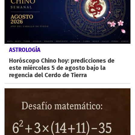
ASTROLOGÍA
Horóscopo Chino hoy: predicciones de
este miércoles 5 de agosto bajo la
regencia del Cerdo de Tierra