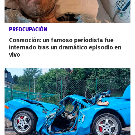
PREOCUPACIÓN
Conmoción: un famoso periodista fue
internado tras un dramático episodio en
vivo