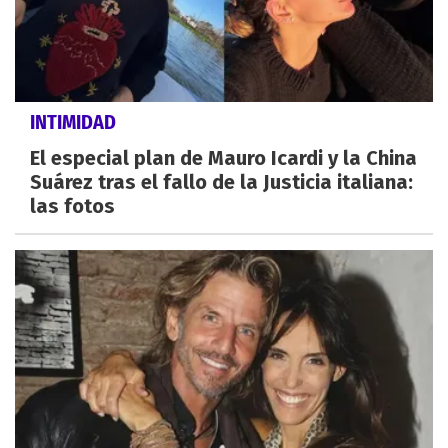
INTIMIDAD
El especial plan de Mauro Icardi y la China
Suárez tras el fallo de la Justicia italiana:
las fotos