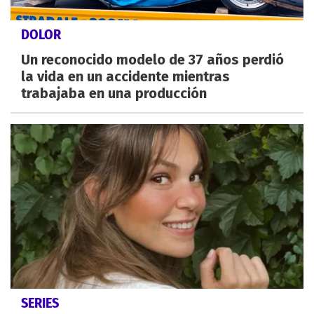
DOLOR
Un reconocido modelo de 37 años perdió
la vida en un accidente mientras
trabajaba en una producción
SERIES