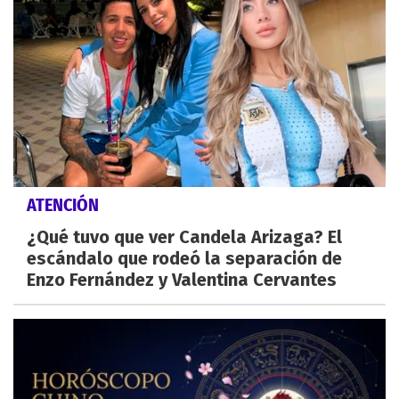
ATENCIÓN
¿Qué tuvo que ver Candela Arizaga? El
escándalo que rodeó la separación de
Enzo Fernández y Valentina Cervantes