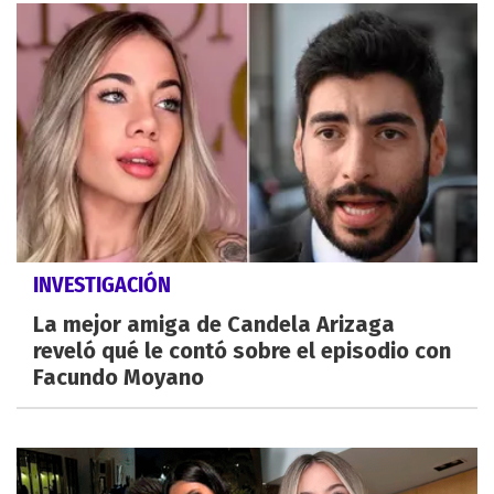
INVESTIGACIÓN
La mejor amiga de Candela Arizaga
reveló qué le contó sobre el episodio con
Facundo Moyano