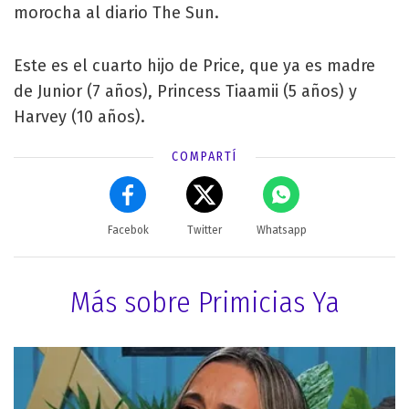
morocha al diario The Sun.
Este es el cuarto hijo de Price, que ya es madre
de Junior (7 años), Princess Tiaamii (5 años) y
Harvey (10 años).
COMPARTÍ
Facebok
Twitter
Whatsapp
Más sobre Primicias Ya