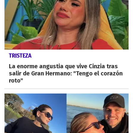
TRISTEZA
La enorme angustia que vive Cinzia tras
salir de Gran Hermano: "Tengo el corazón
roto"