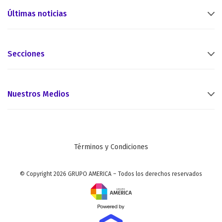
Últimas noticias
Secciones
Nuestros Medios
Términos y Condiciones
© Copyright 2026 GRUPO AMERICA – Todos los derechos reservados