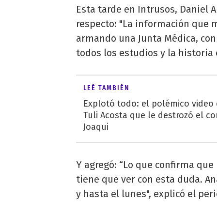
Esta tarde en Intrusos, Daniel 
respecto: "La información que m
armando una Junta Médica, con 
todos los estudios y la historia 
LEÉ TAMBIÉN
Explotó todo: el polémico video
Tuli Acosta que le destrozó el co
Joaqui
Y agregó: “Lo que confirma que n
tiene que ver con esta duda. An
y hasta el lunes", explicó el per