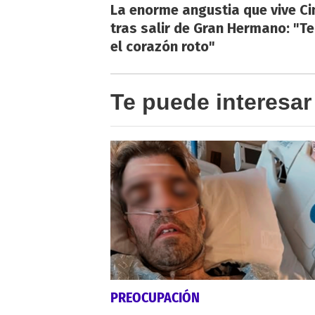
La enorme angustia que vive Ci
tras salir de Gran Hermano: "T
el corazón roto"
Te puede interesar
PREOCUPACIÓN