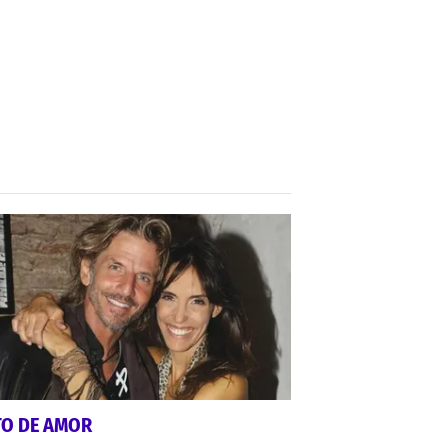
TO DE AMOR