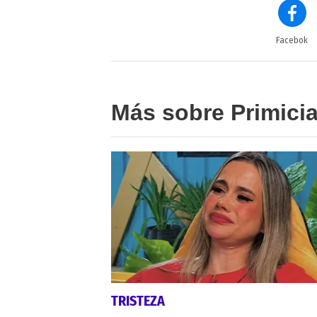
Facebok
Más sobre Primici
TRISTEZA