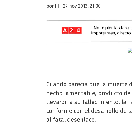
por
[]
| 27 nov 2013, 21:00
Cuando parecía que la muerte 
hecho lamentable, producto de l
llevaron a su fallecimiento, la 
conforme con el desarrollo de l
al fatal desenlace.