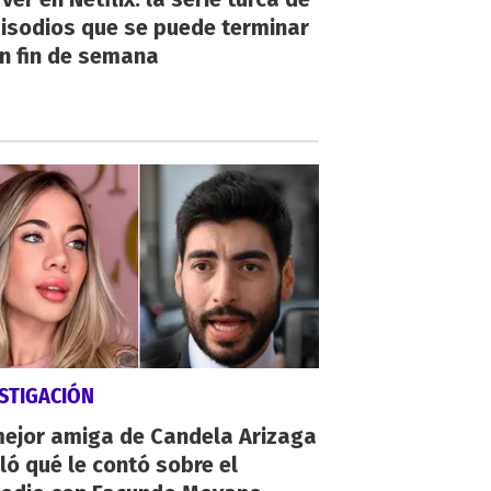
isodios que se puede terminar
n fin de semana
STIGACIÓN
mejor amiga de Candela Arizaga
ló qué le contó sobre el