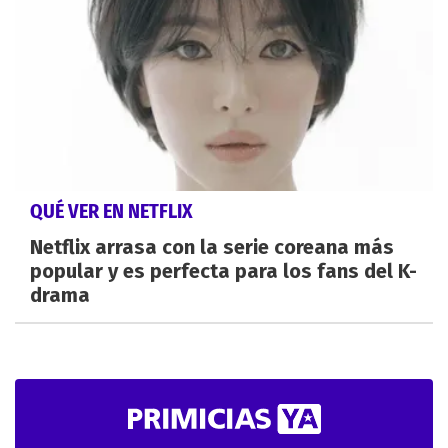
QUÉ VER EN NETFLIX
Netflix arrasa con la serie coreana más
popular y es perfecta para los fans del K-
drama