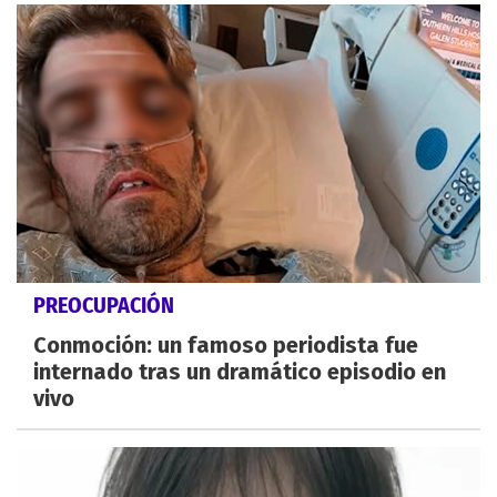
PREOCUPACIÓN
Conmoción: un famoso periodista fue
internado tras un dramático episodio en
vivo