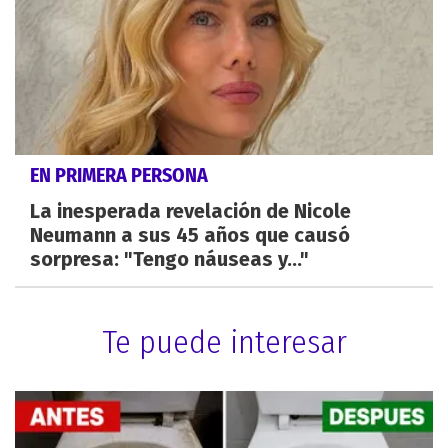
EN PRIMERA PERSONA
La inesperada revelación de Nicole
Neumann a sus 45 años que causó
sorpresa: "Tengo náuseas y..."
Te puede interesar