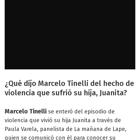
¿Qué dijo Marcelo Tinelli del hecho de
violencia que sufrió su hija, Juanita?
Marcelo Tinelli
se enteró del episodio de
violencia que vivió su hija Juanita a través de
Paula Varela, panelista de La mañana de Lape,
quien se comunicó con él para conocer su