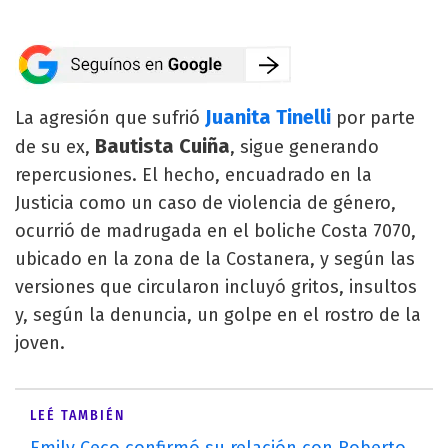
Juanita Tinelli
La agresión que sufrió
por parte
Bautista Cuiña
de su ex,
, sigue generando
repercusiones. El hecho, encuadrado en la
Justicia como un caso de violencia de género,
ocurrió de madrugada en el boliche Costa 7070,
ubicado en la zona de la Costanera, y según las
versiones que circularon incluyó gritos, insultos
y, según la denuncia, un golpe en el rostro de la
joven.
LEÉ TAMBIÉN