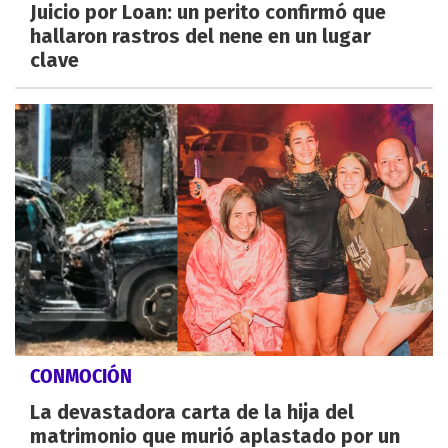
Juicio por Loan: un perito confirmó que
hallaron rastros del nene en un lugar
clave
CONMOCIÓN
La devastadora carta de la hija del
matrimonio que murió aplastado por un