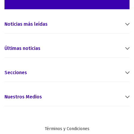
Noticias más leídas
Últimas noticias
Secciones
Nuestros Medios
Términos y Condiciones