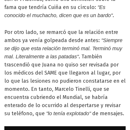
fama que tendría Cuiña en su círculo:
"Es
.
conocido el muchacho, dicen que es un bardo"
Por otro lado, se remarcó que la relación entre
ambos ya venía golpeada desde antes:
"Siempre
se dijo que esta relación terminó mal. Terminó muy
. También
mal. Literalmente a las patadas"
trascendió que Juana no quiso ser revisada por
los médicos del SAME que llegaron al lugar, por
lo que las lesiones no pudieron constatarse en el
momento. En tanto, Marcelo Tinelli, que se
encuentra cubriendo el Mundial, se habría
enterado de lo ocurrido al despertarse y revisar
su teléfono, que
de mensajes.
"lo tenía explotado"