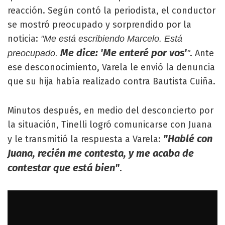
reacción. Según contó la periodista, el conductor
se mostró preocupado y sorprendido por la
noticia:
"Me está escribiendo Marcelo. Está
Me dice: 'Me enteré por vos'
. Ante
preocupado.
"
ese desconocimiento, Varela le envió la denuncia
que su hija había realizado contra Bautista Cuiña.
Minutos después, en medio del desconcierto por
la situación, Tinelli logró comunicarse con Juana
"Hablé con
y le transmitió la respuesta a Varela:
Juana, recién me contesta, y me acaba de
contestar que está bien"
.