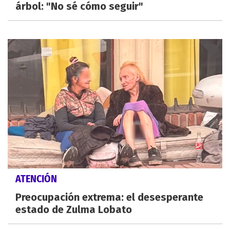
árbol: "No sé cómo seguir"
ATENCIÓN
Preocupación extrema: el desesperante
estado de Zulma Lobato