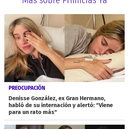
Más sobre Primicias Ya
PREOCUPACIÓN
Denisse González, ex Gran Hermano,
habló de su internación y alertó: "Viene
para un rato más"