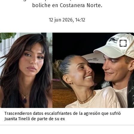
boliche en Costanera Norte.
12 jun 2026, 14:12
Trascendieron datos escalofriantes de la agresión que sufrió
Juanita Tinelli de parte de su ex