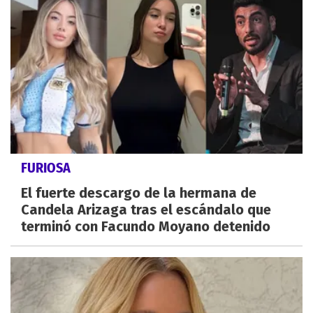
FURIOSA
El fuerte descargo de la hermana de
Candela Arizaga tras el escándalo que
terminó con Facundo Moyano detenido