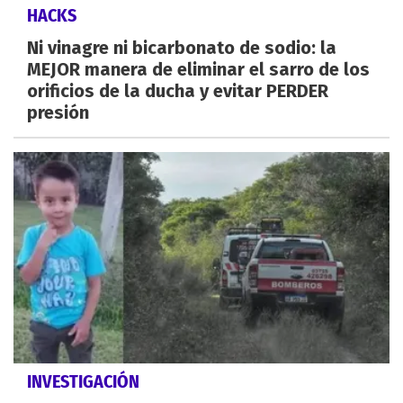
HACKS
Ni vinagre ni bicarbonato de sodio: la
MEJOR manera de eliminar el sarro de los
orificios de la ducha y evitar PERDER
presión
INVESTIGACIÓN