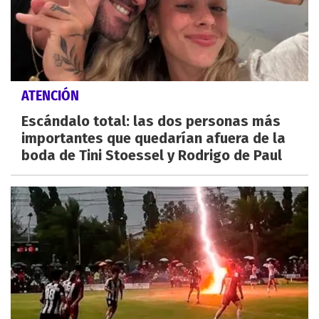
ATENCIÓN
Escándalo total: las dos personas más
importantes que quedarían afuera de la
boda de Tini Stoessel y Rodrigo de Paul