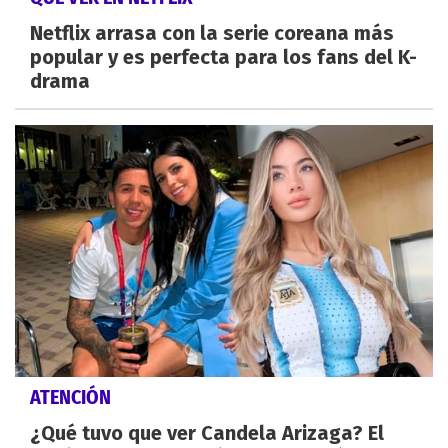
Netflix arrasa con la serie coreana más
popular y es perfecta para los fans del K-
drama
ATENCIÓN
¿Qué tuvo que ver Candela Arizaga? El