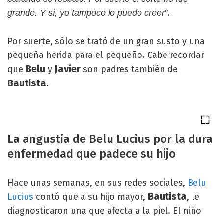
.
grande. Y sí, yo tampoco lo puedo creer"
Por suerte, sólo se trató de un gran susto y una
pequeña herida para el pequeño. Cabe recordar
Belu
Javier
que
y
son padres también de
Bautista
.
La angustia de Belu Lucius por la dura
enfermedad que padece su hijo
Hace unas semanas, en sus redes sociales,
Belu
Bautista
Lucius
contó que a su hijo mayor,
, le
diagnosticaron una que afecta a la piel. El niño