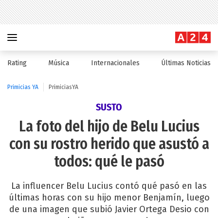
Rating
Música
Internacionales
Últimas Noticias
Primicias YA
PrimiciasYA
SUSTO
La foto del hijo de Belu Lucius
con su rostro herido que asustó a
todos: qué le pasó
La influencer Belu Lucius contó qué pasó en las
últimas horas con su hijo menor Benjamín, luego
de una imagen que subió Javier Ortega Desio con