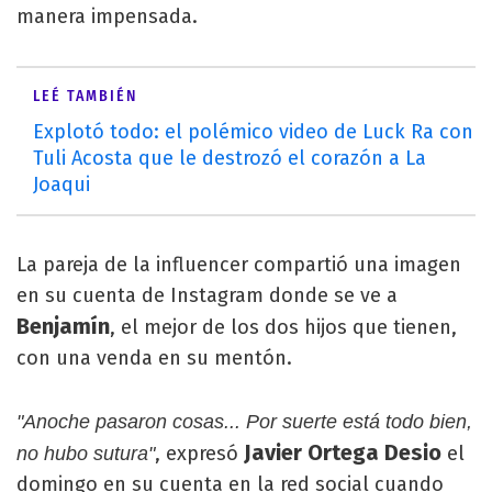
manera impensada.
LEÉ TAMBIÉN
Explotó todo: el polémico video de Luck Ra con
Tuli Acosta que le destrozó el corazón a La
Joaqui
La pareja de la influencer compartió una imagen
en su cuenta de Instagram donde se ve a
Benjamín
, el mejor de los dos hijos que tienen,
con una venda en su mentón.
"Anoche pasaron cosas... Por suerte está todo bien,
Javier Ortega Desio
, expresó
el
no hubo sutura"
domingo en su cuenta en la red social cuando