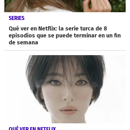
SERIES
Qué ver en Netflix: la serie turca de 8
episodios que se puede terminar en un fin
de semana
QUÉ VER EN NETFLIX