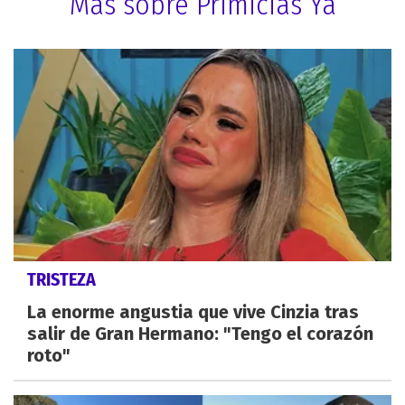
Más sobre Primicias Ya
TRISTEZA
La enorme angustia que vive Cinzia tras
salir de Gran Hermano: "Tengo el corazón
roto"