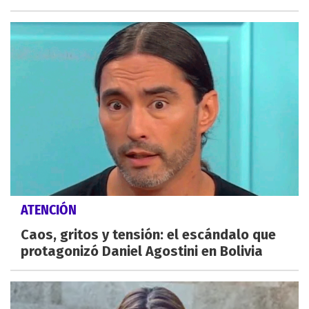
ATENCIÓN
Caos, gritos y tensión: el escándalo que
protagonizó Daniel Agostini en Bolivia