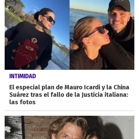
INTIMIDAD
El especial plan de Mauro Icardi y la China
Suárez tras el fallo de la Justicia italiana:
las fotos