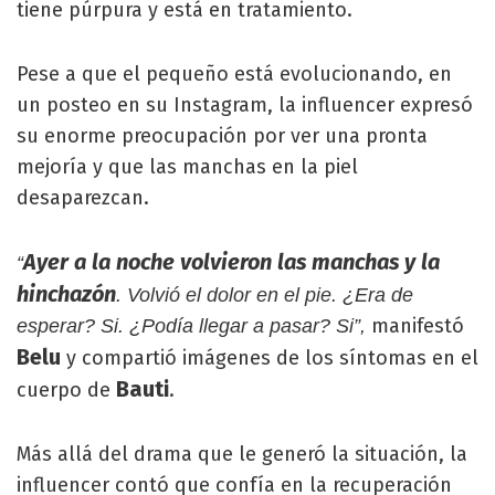
tiene púrpura y está en tratamiento.
Pese a que el pequeño está evolucionando, en
un posteo en su Instagram, la influencer expresó
su enorme preocupación por ver una pronta
mejoría y que las manchas en la piel
desaparezcan.
Ayer a la noche volvieron las manchas y la
“
hinchazón
. Volvió el dolor en el pie. ¿Era de
manifestó
esperar? Si. ¿Podía llegar a pasar? Si”,
Belu
y compartió imágenes de los síntomas en el
Bauti
cuerpo de
.
Más allá del drama que le generó la situación, la
influencer contó que confía en la recuperación