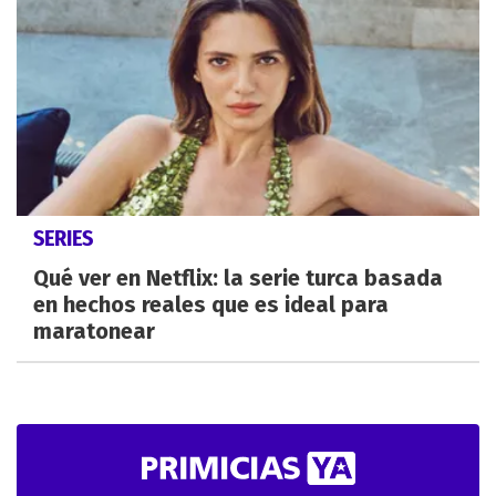
SERIES
Qué ver en Netflix: la serie turca basada
en hechos reales que es ideal para
maratonear