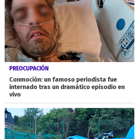
PREOCUPACIÓN
Conmoción: un famoso periodista fue
internado tras un dramático episodio en
vivo