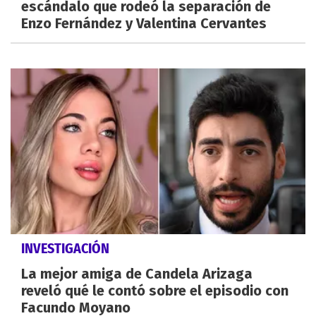
escándalo que rodeó la separación de
Enzo Fernández y Valentina Cervantes
INVESTIGACIÓN
La mejor amiga de Candela Arizaga
reveló qué le contó sobre el episodio con
Facundo Moyano