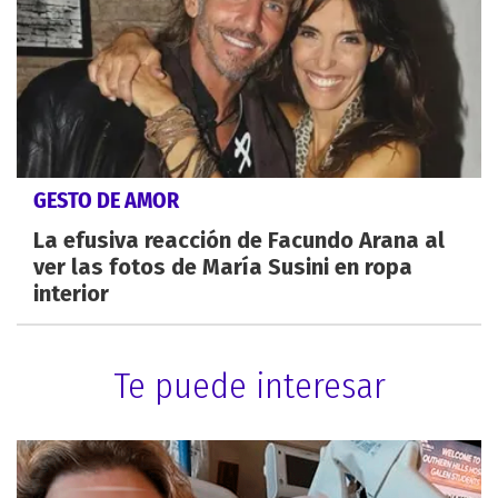
GESTO DE AMOR
La efusiva reacción de Facundo Arana al
ver las fotos de María Susini en ropa
interior
Te puede interesar