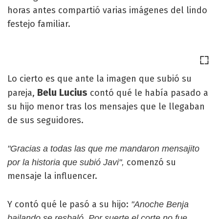
horas antes compartió varias imágenes del lindo
festejo familiar.
Lo cierto es que ante la imagen que subió su
Belu Lucius
pareja,
contó qué le había pasado a
su hijo menor tras los mensajes que le llegaban
de sus seguidores.
"Gracias a todas las que me mandaron mensajito
comenzó su
por la historia que subió Javi",
mensaje la influencer.
Y contó qué le pasó a su hijo:
"Anoche Benja
bailando se resbaló. Por suerte el corte no fue