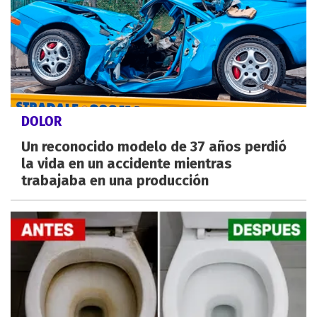
DOLOR
Un reconocido modelo de 37 años perdió
la vida en un accidente mientras
trabajaba en una producción