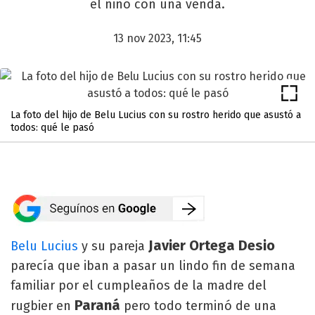
el niño con una venda.
13 nov 2023, 11:45
La foto del hijo de Belu Lucius con su rostro herido que asustó a
todos: qué le pasó
Javier Ortega Desio
Belu Lucius
y su pareja
parecía que iban a pasar un lindo fin de semana
familiar por el cumpleaños de la madre del
Paraná
rugbier en
pero todo terminó de una