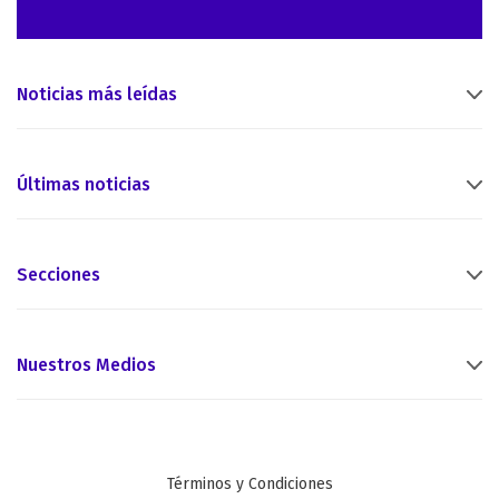
Noticias más leídas
Últimas noticias
Secciones
Nuestros Medios
Términos y Condiciones