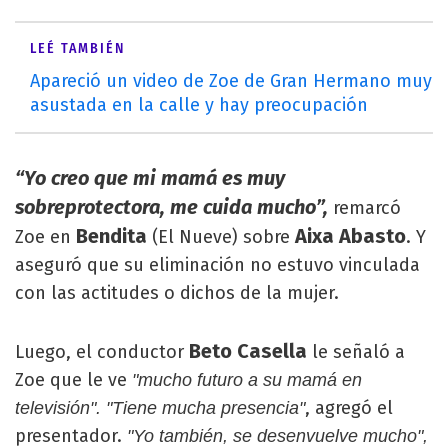
LEÉ TAMBIÉN
Apareció un video de Zoe de Gran Hermano muy
asustada en la calle y hay preocupación
“Yo creo que mi mamá es muy
sobreprotectora, me cuida mucho”,
remarcó
Bendita
Aixa Abasto
Zoe en
(El Nueve) sobre
. Y
aseguró que su eliminación no estuvo vinculada
con las actitudes o dichos de la mujer.
Beto Casella
Luego, el conductor
le señaló a
Zoe que le ve
"mucho futuro a su mamá en
, agregó el
televisión". "Tiene mucha presencia"
presentador.
"Yo también, se desenvuelve mucho",