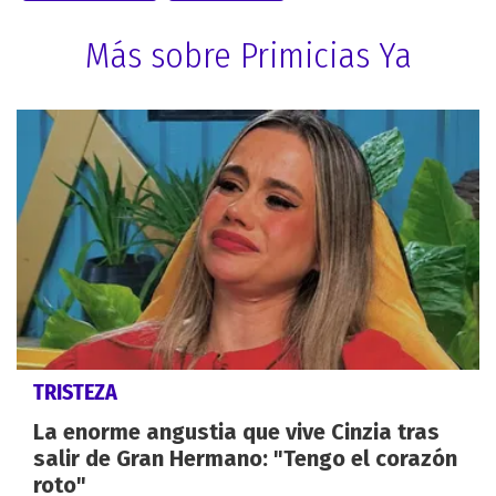
Más sobre Primicias Ya
TRISTEZA
La enorme angustia que vive Cinzia tras
salir de Gran Hermano: "Tengo el corazón
roto"