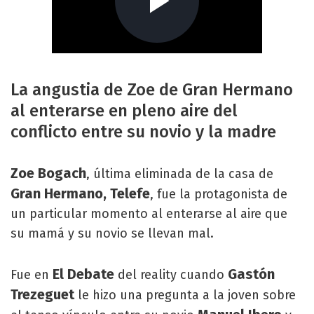
La angustia de Zoe de Gran Hermano
al enterarse en pleno aire del
conflicto entre su novio y la madre
Zoe Bogach
, última eliminada de la casa de
Gran Hermano, Telefe
, fue la protagonista de
un particular momento al enterarse al aire que
su mamá y su novio se llevan mal.
El Debate
Gastón
Fue en
del reality cuando
Trezeguet
le hizo una pregunta a la joven sobre