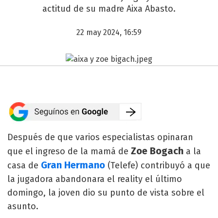
actitud de su madre Aixa Abasto.
22 may 2024, 16:59
Después de que varios especialistas opinaran
Zoe Bogach
que el ingreso de
la mamá de
a la
Gran Hermano
casa de
(Telefe) contribuyó a que
la jugadora abandonara el reality el último
domingo, la joven dio su punto de vista sobre el
asunto.