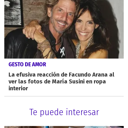
GESTO DE AMOR
La efusiva reacción de Facundo Arana al
ver las fotos de María Susini en ropa
interior
Te puede interesar