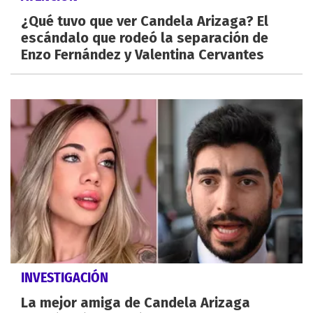
¿Qué tuvo que ver Candela Arizaga? El
escándalo que rodeó la separación de
Enzo Fernández y Valentina Cervantes
INVESTIGACIÓN
La mejor amiga de Candela Arizaga