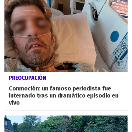
PREOCUPACIÓN
Conmoción: un famoso periodista fue
internado tras un dramático episodio en
vivo