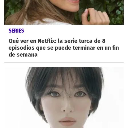
SERIES
Qué ver en Netflix: la serie turca de 8
episodios que se puede terminar en un fin
de semana