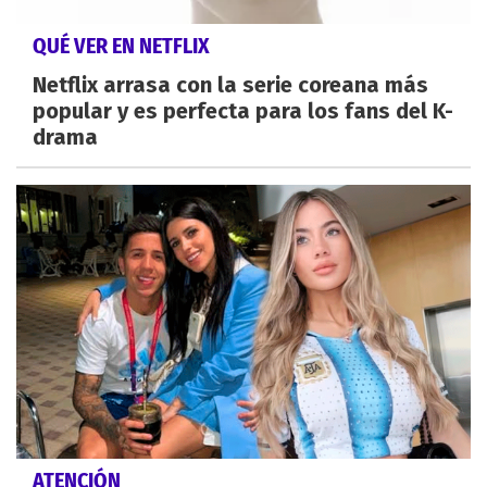
QUÉ VER EN NETFLIX
Netflix arrasa con la serie coreana más
popular y es perfecta para los fans del K-
drama
ATENCIÓN