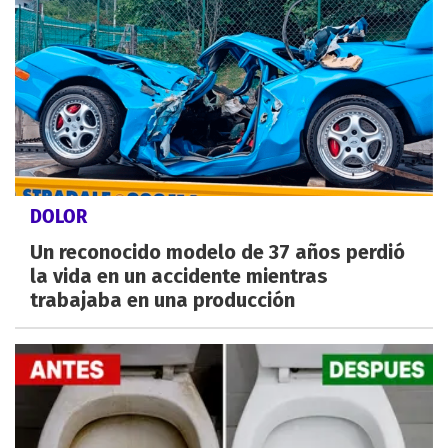
DOLOR
Un reconocido modelo de 37 años perdió
la vida en un accidente mientras
trabajaba en una producción