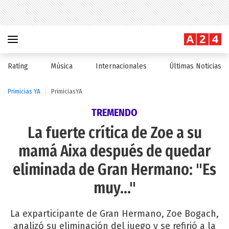
Rating
Música
Internacionales
Últimas Noticias
Primicias YA
PrimiciasYA
TREMENDO
La fuerte crítica de Zoe a su
mamá Aixa después de quedar
eliminada de Gran Hermano: "Es
muy..."
La exparticipante de Gran Hermano, Zoe Bogach,
analizó su eliminación del juego y se refirió a la