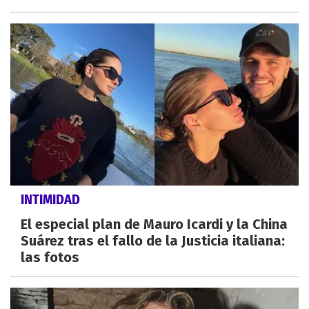
INTIMIDAD
El especial plan de Mauro Icardi y la China
Suárez tras el fallo de la Justicia italiana:
las fotos