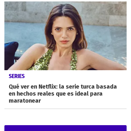
SERIES
Qué ver en Netflix: la serie turca basada
en hechos reales que es ideal para
maratonear