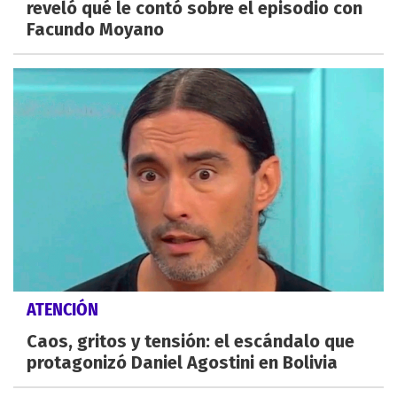
reveló qué le contó sobre el episodio con
Facundo Moyano
ATENCIÓN
Caos, gritos y tensión: el escándalo que
protagonizó Daniel Agostini en Bolivia