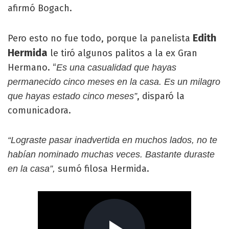
afirmó Bogach.
Edith
Pero esto no fue todo, porque la panelista
Hermida
le tiró algunos palitos a la ex Gran
Hermano. “
Es una casualidad que hayas
permanecido cinco meses en la casa. Es un milagro
, disparó la
que hayas estado cinco meses”
comunicadora.
“Lograste pasar inadvertida en muchos lados, no te
habían nominado muchas veces. Bastante duraste
sumó filosa Hermida.
en la casa”,