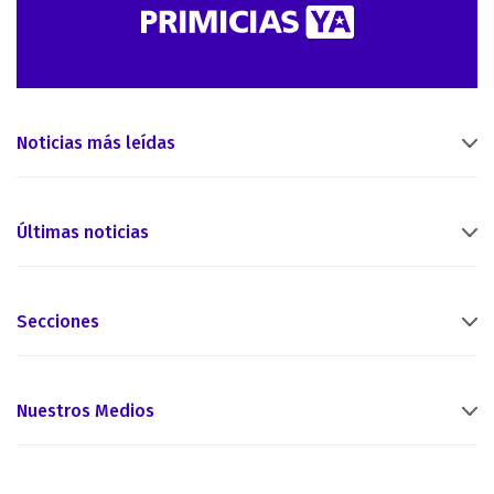
Noticias más leídas
Últimas noticias
Secciones
Nuestros Medios