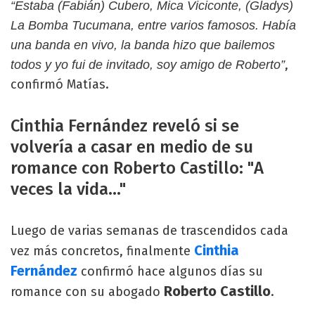
“Estaba (Fabián) Cubero, Mica Viciconte, (Gladys)
La Bomba Tucumana, entre varios famosos. Había
una banda en vivo, la banda hizo que bailemos
,
todos y yo fui de invitado, soy amigo de Roberto”
confirmó Matías.
Cinthia Fernández reveló si se
volvería a casar en medio de su
romance con Roberto Castillo: "A
veces la vida..."
Luego de varias semanas de trascendidos cada
Cinthia
vez más concretos, finalmente
Fernández
confirmó hace algunos días su
Roberto Castillo
romance con su abogado
.