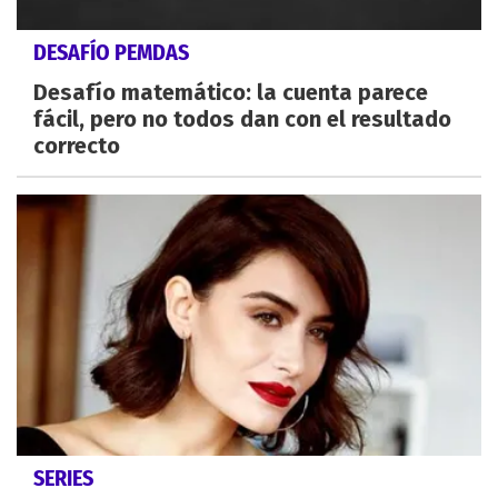
DESAFÍO PEMDAS
Desafío matemático: la cuenta parece
fácil, pero no todos dan con el resultado
correcto
SERIES