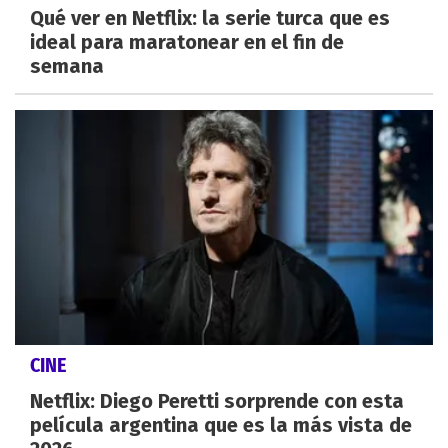
Qué ver en Netflix: la serie turca que es
ideal para maratonear en el fin de
semana
CINE
Netflix: Diego Peretti sorprende con esta
película argentina que es la más vista de