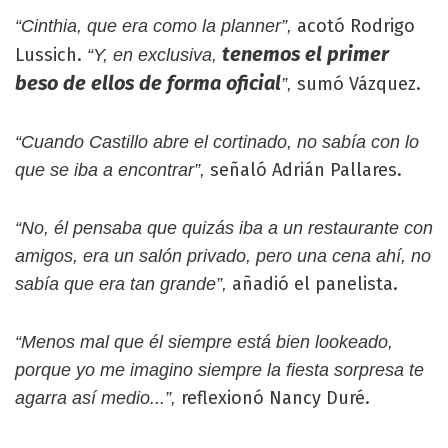
acotó Rodrigo
“Cinthia, que era como la planner”,
tenemos el primer
Lussich.
“Y, en exclusiva,
beso de ellos de forma oficial
sumó Vázquez.
”,
“Cuando Castillo abre el cortinado, no sabía con lo
señaló Adrián Pallares.
que se iba a encontrar”,
“No, él pensaba que quizás iba a un restaurante con
amigos, era un salón privado, pero una cena ahí, no
añadió el panelista.
sabía que era tan grande”,
“Menos mal que él siempre está bien lookeado,
porque yo me imagino siempre la fiesta sorpresa te
reflexionó Nancy Duré.
agarra así medio...”,