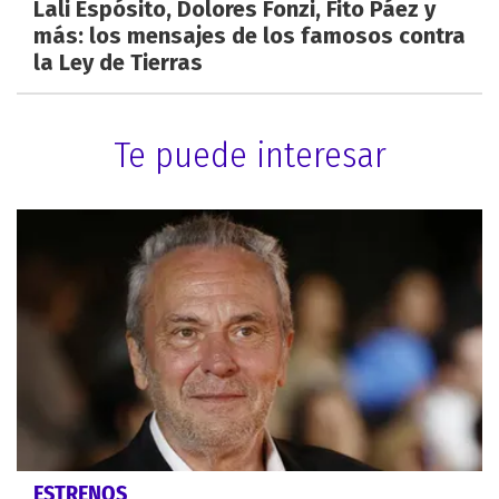
Lali Espósito, Dolores Fonzi, Fito Páez y
más: los mensajes de los famosos contra
la Ley de Tierras
Te puede interesar
ESTRENOS