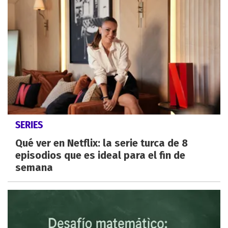
SERIES
Qué ver en Netflix: la serie turca de 8
episodios que es ideal para el fin de
semana