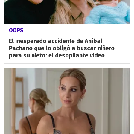
OOPS
El inesperado accidente de Aníbal
Pachano que lo obligó a buscar niñero
para su nieto: el desopilante video