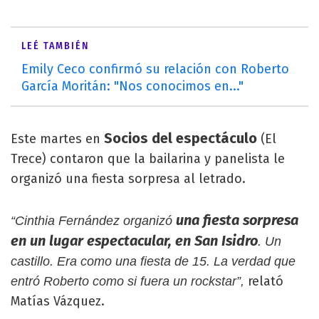
LEÉ TAMBIÉN
Emily Ceco confirmó su relación con Roberto
García Moritán: "Nos conocimos en..."
Socios del espectáculo
Este martes en
(El
Trece) contaron que la bailarina y panelista le
organizó una fiesta sorpresa al letrado.
una fiesta sorpresa
“Cinthia Fernández organizó
en un lugar espectacular, en San Isidro
. Un
castillo. Era como una fiesta de 15. La verdad que
relató
entró Roberto como si fuera un rockstar”,
Matías Vázquez.