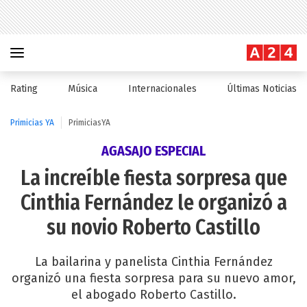
Rating
Música
Internacionales
Últimas Noticias
Primicias YA
PrimiciasYA
AGASAJO ESPECIAL
La increíble fiesta sorpresa que
Cinthia Fernández le organizó a
su novio Roberto Castillo
La bailarina y panelista Cinthia Fernández
organizó una fiesta sorpresa para su nuevo amor,
el abogado Roberto Castillo.