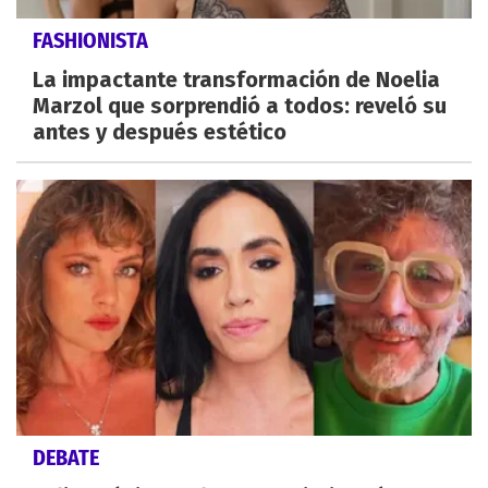
FASHIONISTA
La impactante transformación de Noelia
Marzol que sorprendió a todos: reveló su
antes y después estético
DEBATE