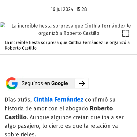
16 jul 2024, 15:28
La increíble fiesta sorpresa que Cinthia Fernández le organizó a
Roberto Castillo
Cinthia Fernández
Días atrás,
confirmó su
Roberto
historia de amor con el abogado
Castillo
. Aunque algunos creían que iba a ser
algo pasajero, lo cierto es que la relación va
sobre rieles.