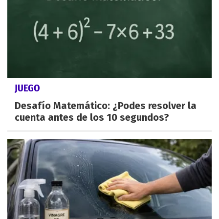
JUEGO
Desafío Matemático: ¿Podes resolver la
cuenta antes de los 10 segundos?