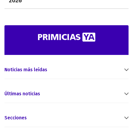
2026
Noticias más leídas
Últimas noticias
Secciones