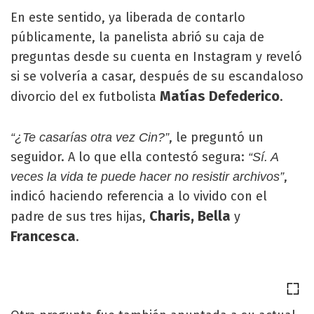
En este sentido, ya liberada de contarlo
públicamente, la panelista abrió su caja de
preguntas desde su cuenta en Instagram y reveló
si se volvería a casar, después de su escandaloso
Matías Defederico
divorcio del ex futbolista
.
, le preguntó un
“¿Te casarías otra vez Cin?”
seguidor. A lo que ella contestó segura:
“Sí. A
,
veces la vida te puede hacer no resistir archivos”
indicó haciendo referencia a lo vivido con el
Charis, Bella
padre de sus tres hijas,
y
Francesca
.