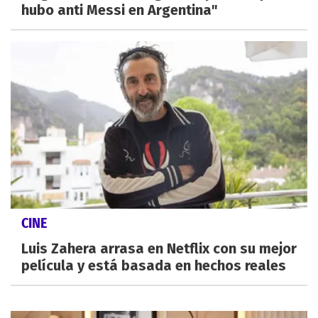
hubo anti Messi en Argentina"
CINE
Luis Zahera arrasa en Netflix con su mejor
película y está basada en hechos reales