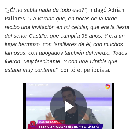
indagó Adrián
“¿Él no sabía nada de todo eso?”,
Pallares.
"La verdad que, en horas de la tarde
recibo una invitación en mi celular, que era la fiesta
del señor Castillo, que cumplía 36 años. Y era un
lugar hermoso, con familiares de él, con muchos
famosos, con abogados también del medio. Todos
fueron. Muy fascinante. Y con una Cinthia que
contó el periodista.
estaba muy contenta”,