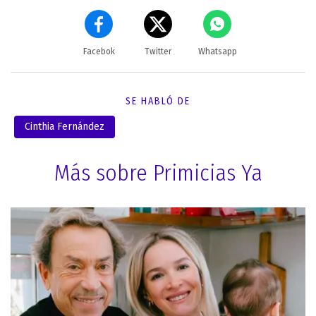
Facebok
Twitter
Whatsapp
SE HABLÓ DE
Cinthia Fernández
Más sobre Primicias Ya