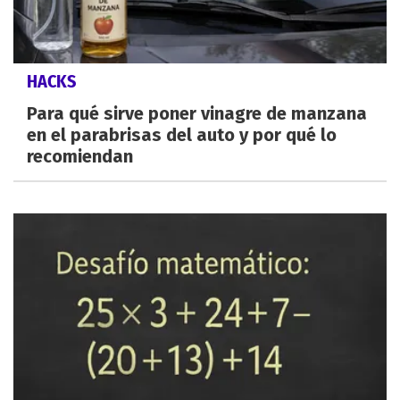
HACKS
Para qué sirve poner vinagre de manzana
en el parabrisas del auto y por qué lo
recomiendan