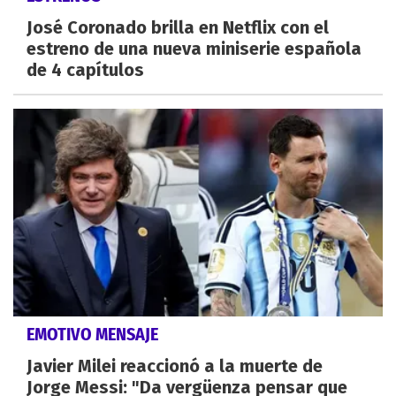
José Coronado brilla en Netflix con el
estreno de una nueva miniserie española
de 4 capítulos
EMOTIVO MENSAJE
Javier Milei reaccionó a la muerte de
Jorge Messi: "Da vergüenza pensar que