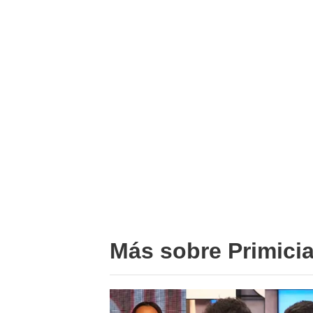
Más sobre Primici