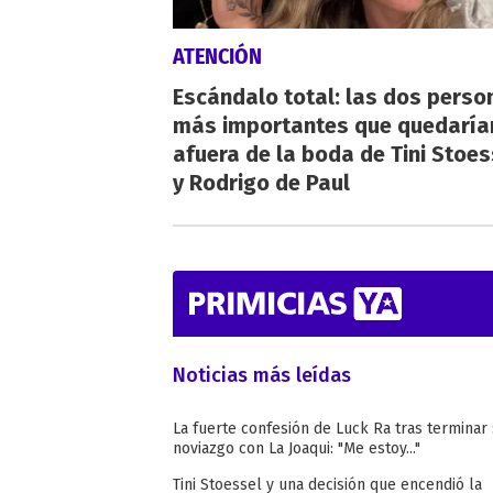
ATENCIÓN
Escándalo total: las dos perso
más importantes que quedaría
afuera de la boda de Tini Stoes
y Rodrigo de Paul
Noticias más leídas
La fuerte confesión de Luck Ra tras terminar
noviazgo con La Joaqui: "Me estoy..."
Tini Stoessel y una decisión que encendió la