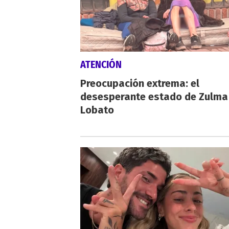
ATENCIÓN
Preocupación extrema: el
desesperante estado de Zulma
Lobato