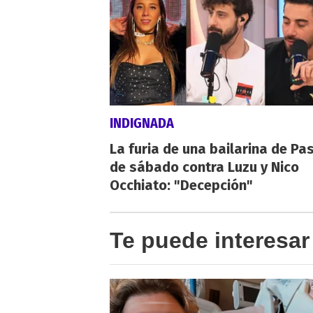
INDIGNADA
La furia de una bailarina de Pa
de sábado contra Luzu y Nico
Occhiato: "Decepción"
Te puede interesar