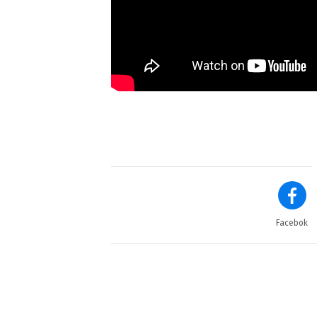
Facebok