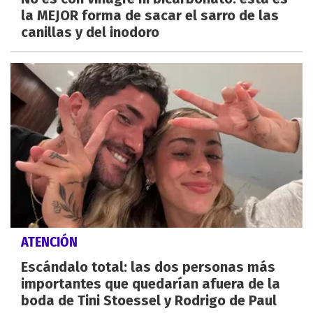
la MEJOR forma de sacar el sarro de las
canillas y del inodoro
ATENCIÓN
Escándalo total: las dos personas más
importantes que quedarían afuera de la
boda de Tini Stoessel y Rodrigo de Paul