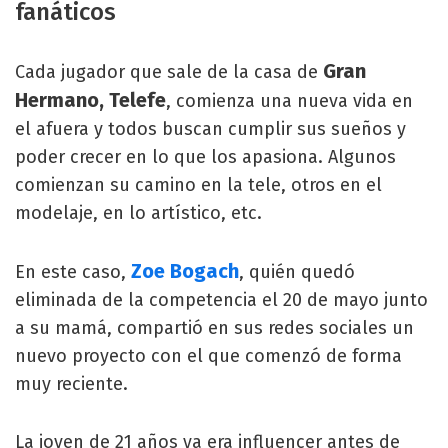
fanáticos
Gran
Cada jugador que sale de la casa de
Hermano, Telefe
, comienza una nueva vida en
el afuera y todos buscan cumplir sus sueños y
poder crecer en lo que los apasiona. Algunos
comienzan su camino en la tele, otros en el
modelaje, en lo artístico, etc.
Zoe Bogach
En este caso,
, quién quedó
eliminada de la competencia el 20 de mayo junto
a su mamá, compartió en sus redes sociales un
nuevo proyecto con el que comenzó de forma
muy reciente.
La joven de 21 años ya era influencer antes de