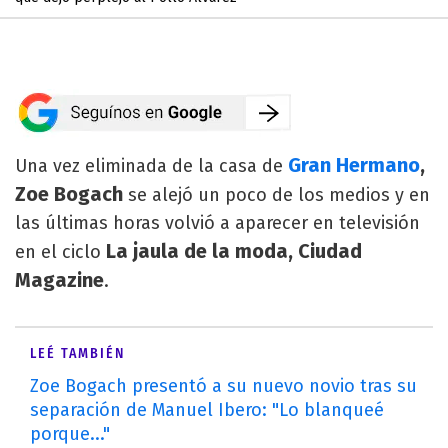
Gran Hermano
,
Una vez eliminada de la casa de
Zoe Bogach
se alejó un poco de los medios y en
las últimas horas volvió a aparecer en televisión
La jaula de la moda, Ciudad
en el ciclo
Magazine
.
LEÉ TAMBIÉN
Zoe Bogach presentó a su nuevo novio tras su
separación de Manuel Ibero: "Lo blanqueé
porque..."