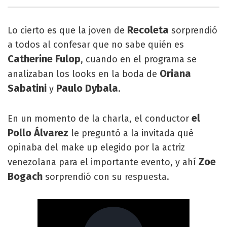
Recoleta
Lo cierto es que la joven de
sorprendió
a todos al confesar que no sabe quién es
Catherine Fulop
, cuando en el programa se
Oriana
analizaban los looks en la boda de
Sabatini
Paulo Dybala
y
.
el
En un momento de la charla, el conductor
Pollo Álvarez
le preguntó a la invitada qué
opinaba del make up elegido por la actriz
Zoe
venezolana para el importante evento, y ahí
Bogach
sorprendió con su respuesta.