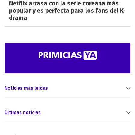
Netflix arrasa con la serie coreana más
popular y es perfecta para los fans del K-
drama
Noticias más leídas
Últimas noticias