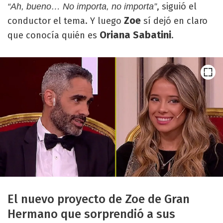
, siguió el
“Ah, bueno… No importa, no importa”
Zoe
conductor el tema. Y luego
sí dejó en claro
Oriana Sabatini
que conocía quién es
.
El nuevo proyecto de Zoe de Gran
Hermano que sorprendió a sus