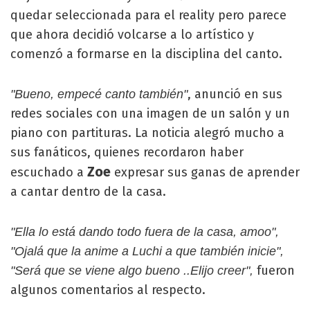
quedar seleccionada para el reality pero parece
que ahora decidió volcarse a lo artístico y
comenzó a formarse en la disciplina del canto.
, anunció en sus
"Bueno, empecé canto también"
redes sociales con una imagen de un salón y un
piano con partituras. La noticia alegró mucho a
sus fanáticos, quienes recordaron haber
Zoe
escuchado a
expresar sus ganas de aprender
a cantar dentro de la casa.
"Ella lo está dando todo fuera de la casa, amoo",
"Ojalá que la anime a Luchi a que también inicie",
fueron
"Será que se viene algo bueno ..Elijo creer",
algunos comentarios al respecto.