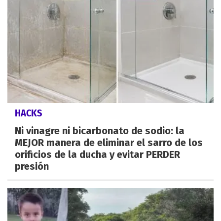
HACKS
Ni vinagre ni bicarbonato de sodio: la
MEJOR manera de eliminar el sarro de los
orificios de la ducha y evitar PERDER
presión