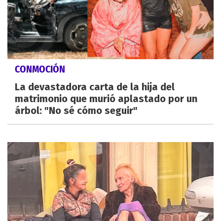
CONMOCIÓN
La devastadora carta de la hija del
matrimonio que murió aplastado por un
árbol: "No sé cómo seguir"