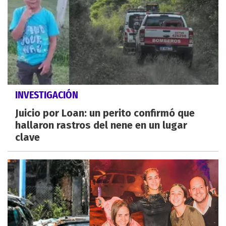
INVESTIGACIÓN
Juicio por Loan: un perito confirmó que
hallaron rastros del nene en un lugar
clave