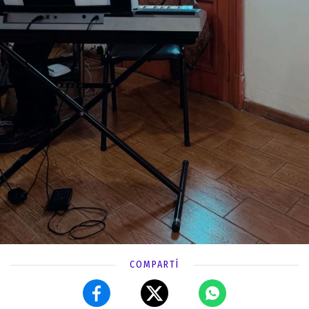
COMPARTÍ