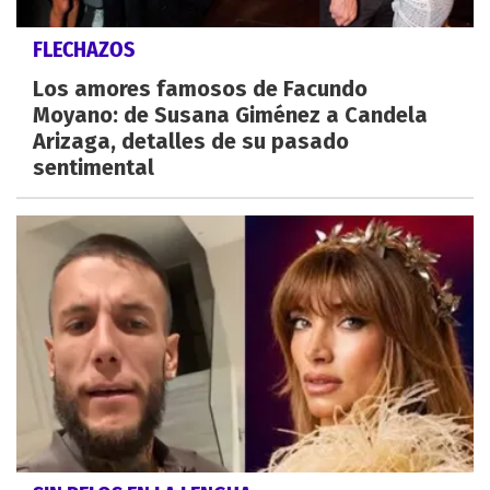
FLECHAZOS
Los amores famosos de Facundo
Moyano: de Susana Giménez a Candela
Arizaga, detalles de su pasado
sentimental