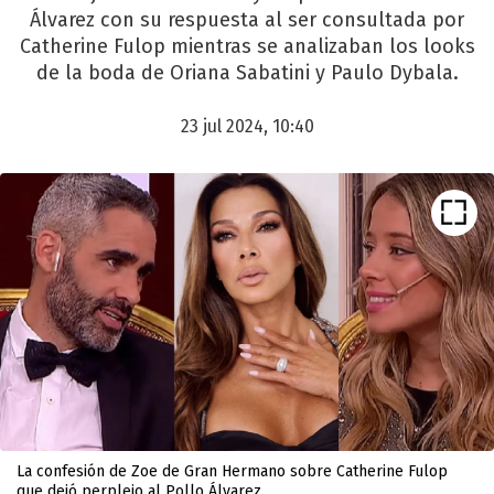
Álvarez con su respuesta al ser consultada por
Catherine Fulop mientras se analizaban los looks
de la boda de Oriana Sabatini y Paulo Dybala.
23 jul 2024, 10:40
La confesión de Zoe de Gran Hermano sobre Catherine Fulop
que dejó perplejo al Pollo Álvarez