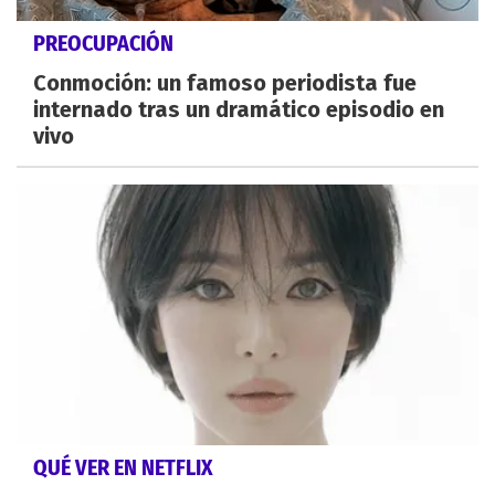
PREOCUPACIÓN
Conmoción: un famoso periodista fue
internado tras un dramático episodio en
vivo
QUÉ VER EN NETFLIX