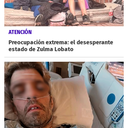
ATENCIÓN
Preocupación extrema: el desesperante
estado de Zulma Lobato