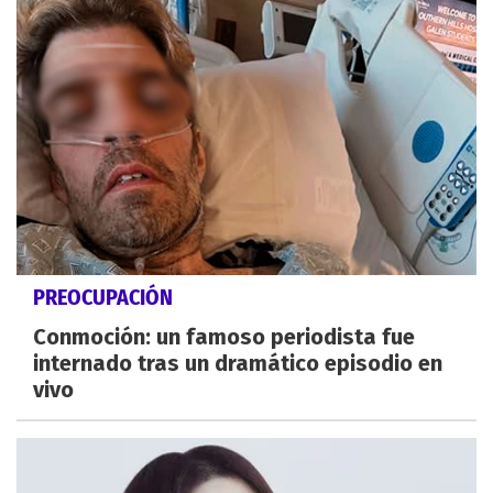
PREOCUPACIÓN
Conmoción: un famoso periodista fue
internado tras un dramático episodio en
vivo