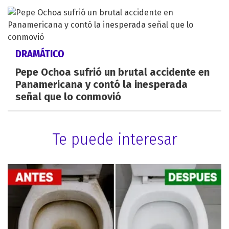
DRAMÁTICO
Pepe Ochoa sufrió un brutal accidente en
Panamericana y contó la inesperada
señal que lo conmovió
Te puede interesar