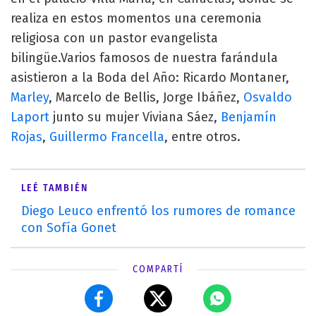
realiza en estos momentos una ceremonia
religiosa con un pastor evangelista
bilingüe.Varios famosos de nuestra farándula
asistieron a la Boda del Año: Ricardo Montaner,
Marley
, Marcelo de Bellis, Jorge Ibáñez,
Osvaldo
Laport
junto su mujer Viviana Sáez,
Benjamín
Rojas
,
Guillermo Francella
, entre otros.
LEÉ TAMBIÉN
Diego Leuco enfrentó los rumores de romance
con Sofía Gonet
COMPARTÍ