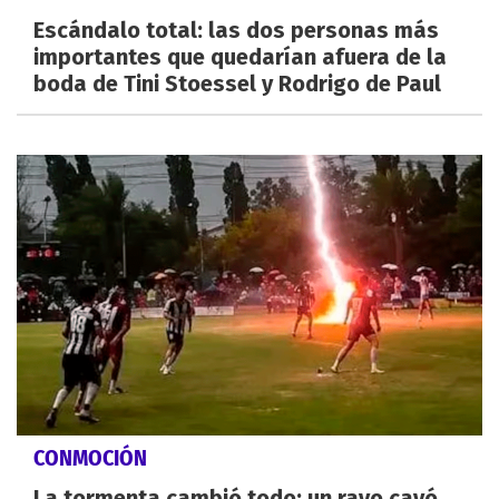
Escándalo total: las dos personas más
importantes que quedarían afuera de la
boda de Tini Stoessel y Rodrigo de Paul
CONMOCIÓN
La tormenta cambió todo: un rayo cayó