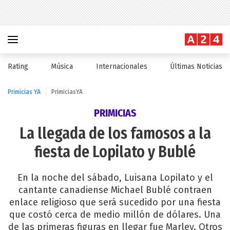
Rating
Música
Internacionales
Últimas Noticias
Primicias YA
PrimiciasYA
PRIMICIAS
La llegada de los famosos a la
fiesta de Lopilato y Bublé
En la noche del sábado, Luisana Lopilato y el
cantante canadiense Michael Bublé contraen
enlace religioso que será sucedido por una fiesta
que costó cerca de medio millón de dólares. Una
de las primeras figuras en llegar fue Marley. Otros