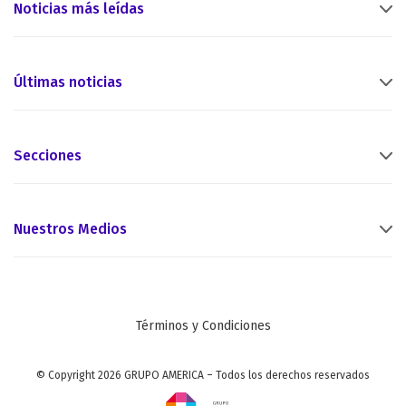
Noticias más leídas
Últimas noticias
Secciones
Nuestros Medios
Términos y Condiciones
© Copyright 2026 GRUPO AMERICA – Todos los derechos reservados