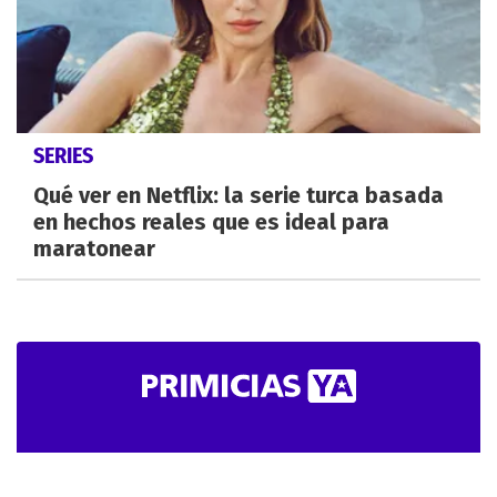
SERIES
Qué ver en Netflix: la serie turca basada
en hechos reales que es ideal para
maratonear