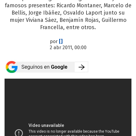
famosos presentes: Ricardo Montaner, Marcelo de
Bellis, Jorge Ibáñez, Osvaldo Laport junto su
mujer Viviana Sáez, Benjamín Rojas, Guillermo
Francella, entre otros.
por
[]
2 abr 2011, 00:00