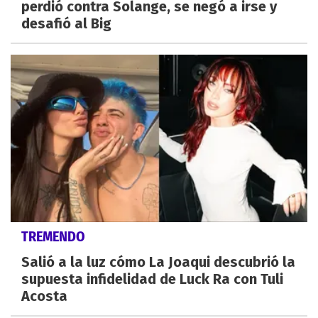
perdió contra Solange, se negó a irse y
desafió al Big
TREMENDO
Salió a la luz cómo La Joaqui descubrió la
supuesta infidelidad de Luck Ra con Tuli
Acosta