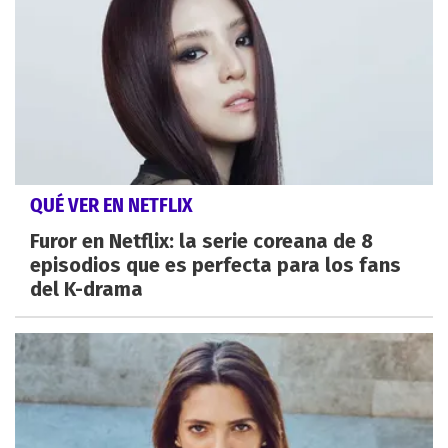
QUÉ VER EN NETFLIX
Furor en Netflix: la serie coreana de 8
episodios que es perfecta para los fans
del K-drama