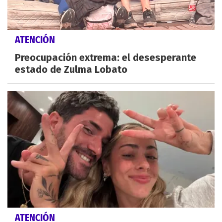
ATENCIÓN
Preocupación extrema: el desesperante
estado de Zulma Lobato
ATENCIÓN