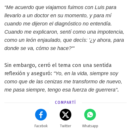
“Me acuerdo que viajamos fuimos con Luis para
llevarlo a un doctor en su momento, y para mí
cuando me dijeron el diagnóstico no entendía.
Cuando me explicaron, sentí como una impotencia,
como un león enjaulado, que decís: '¿y ahora, para
donde se va, cómo se hace?'"
Sin embargo, cerró el tema con una sentida
reflexión y aseguró:
"Yo, en la vida, siempre soy
como que de las cenizas me transformo de nuevo,
.
me pasa siempre, tengo esa fuerza de guerrera"
COMPARTÍ
Facebok
Twitter
Whatsapp