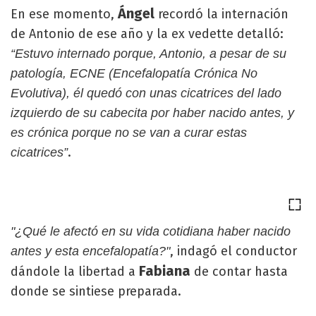
Ángel
En ese momento,
recordó la internación
de Antonio de ese año y la ex vedette detalló:
“Estuvo internado porque, Antonio, a pesar de su
patología, ECNE (Encefalopatía Crónica No
Evolutiva), él quedó con unas cicatrices del lado
izquierdo de su cabecita por haber nacido antes, y
es crónica porque no se van a curar estas
.
cicatrices”
"¿Qué le afectó en su vida cotidiana haber nacido
, indagó el conductor
antes y esta encefalopatía?"
Fabiana
dándole la libertad a
de contar hasta
donde se sintiese preparada.