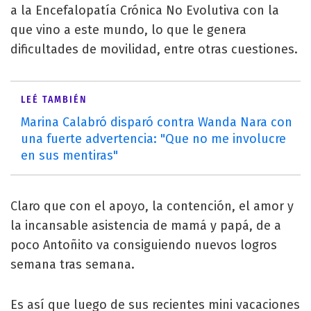
a la Encefalopatía Crónica No Evolutiva con la
que vino a este mundo, lo que le genera
dificultades de movilidad, entre otras cuestiones.
LEÉ TAMBIÉN
Marina Calabró disparó contra Wanda Nara con
una fuerte advertencia: "Que no me involucre
en sus mentiras"
Claro que con el apoyo, la contención, el amor y
la incansable asistencia de mamá y papá, de a
poco Antoñito va consiguiendo nuevos logros
semana tras semana.
Es así que luego de sus recientes mini vacaciones