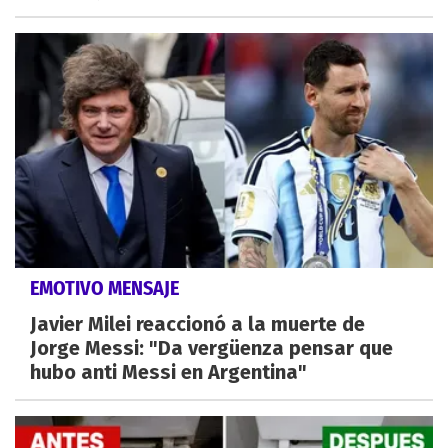
EMOTIVO MENSAJE
Javier Milei reaccionó a la muerte de
Jorge Messi: "Da vergüenza pensar que
hubo anti Messi en Argentina"