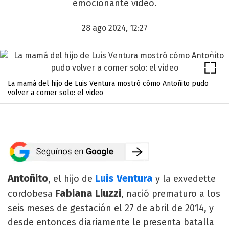
emocionante video.
28 ago 2024, 12:27
La mamá del hijo de Luis Ventura mostró cómo Antoñito pudo
volver a comer solo: el video
Antoñito
Luis Ventura
, el hijo de
y la exvedette
Fabiana Liuzzi
cordobesa
, nació prematuro a los
seis meses de gestación el 27 de abril de 2014, y
desde entonces diariamente le presenta batalla