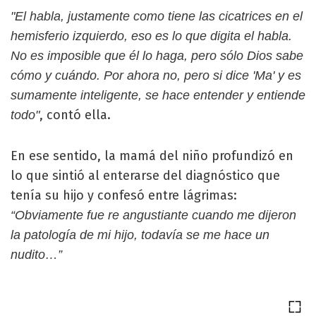
"El habla, justamente como tiene las cicatrices en el
hemisferio izquierdo, eso es lo que digita el habla.
No es imposible que él lo haga, pero sólo Dios sabe
cómo y cuándo. Por ahora no, pero si dice 'Ma' y es
sumamente inteligente, se hace entender y entiende
, contó ella.
todo"
En ese sentido, la mamá del niño profundizó en
lo que sintió al enterarse del diagnóstico que
tenía su hijo y confesó entre lágrimas:
“Obviamente fue re angustiante cuando me dijeron
la patología de mi hijo, todavía se me hace un
nudito…”