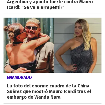
Argentina y apuntó fuerte contra Mauro
Icardi: "Se va a arrepentir"
ENAMORADO
La foto del enorme cuadro de la China
Suárez que mostró Mauro Icardi tras el
embargo de Wanda Nara