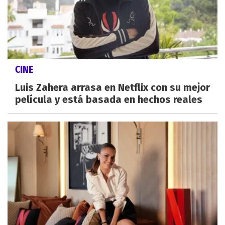
CINE
Luis Zahera arrasa en Netflix con su mejor
película y está basada en hechos reales