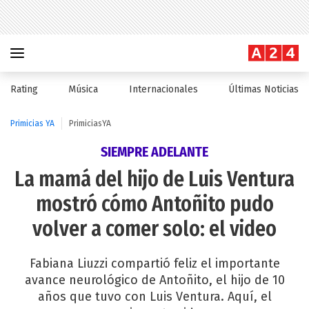
Rating
Música
Internacionales
Últimas Noticias
Primicias YA
PrimiciasYA
SIEMPRE ADELANTE
La mamá del hijo de Luis Ventura
mostró cómo Antoñito pudo
volver a comer solo: el video
Fabiana Liuzzi compartió feliz el importante
avance neurológico de Antoñito, el hijo de 10
años que tuvo con Luis Ventura. Aquí, el