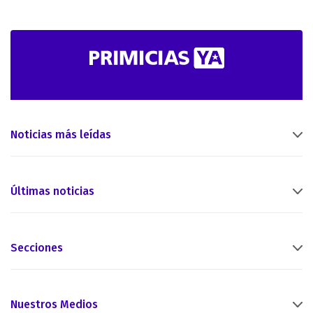
Noticias más leídas
Últimas noticias
Secciones
Nuestros Medios