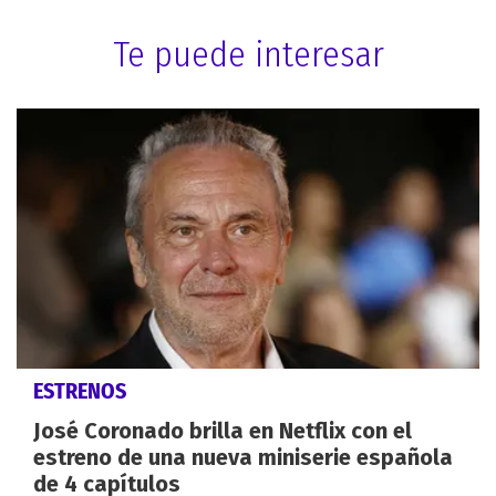
Te puede interesar
ESTRENOS
José Coronado brilla en Netflix con el
estreno de una nueva miniserie española
de 4 capítulos