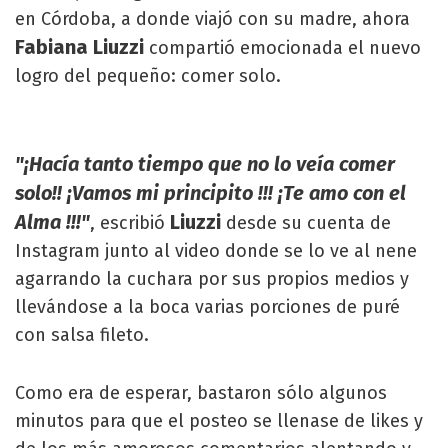
en Córdoba, a donde viajó con su madre, ahora
Fabiana Liuzzi
compartió emocionada el nuevo
logro del pequeño: comer solo.
"¡Hacía tanto tiempo que no lo veía comer
solo!! ¡Vamos mi principito !!! ¡Te amo con el
Alma !!!"
Liuzzi
, escribió
desde su cuenta de
Instagram junto al video donde se lo ve al nene
agarrando la cuchara por sus propios medios y
llevándose a la boca varias porciones de puré
con salsa fileto.
Como era de esperar, bastaron sólo algunos
minutos para que el posteo se llenase de likes y