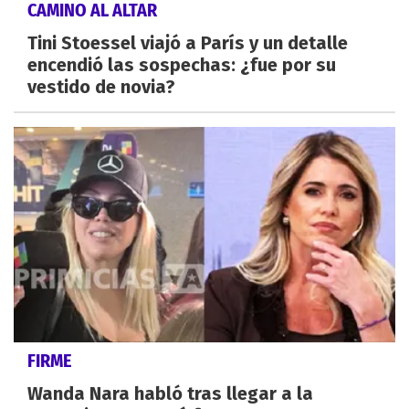
CAMINO AL ALTAR
Tini Stoessel viajó a París y un detalle
encendió las sospechas: ¿fue por su
vestido de novia?
FIRME
Wanda Nara habló tras llegar a la