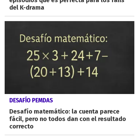
del K-drama
DESAFÍO PEMDAS
Desafío matemático: la cuenta parece
fácil, pero no todos dan con el resultado
correcto