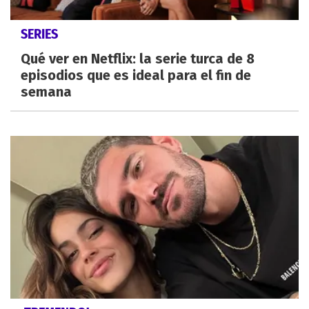
SERIES
Qué ver en Netflix: la serie turca de 8
episodios que es ideal para el fin de
semana