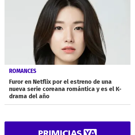
ROMANCES
Furor en Netflix por el estreno de una
nueva serie coreana romántica y es el K-
drama del año