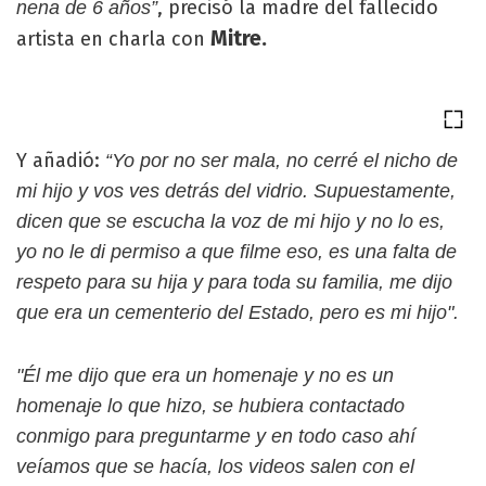
, precisó la madre del fallecido
nena de 6 años”
Mitre.
artista en charla con
Y añadió:
“Yo por no ser mala, no cerré el nicho de
mi hijo y vos ves detrás del vidrio. Supuestamente,
dicen que se escucha la voz de mi hijo y no lo es,
yo no le di permiso a que filme eso, es una falta de
respeto para su hija y para toda su familia, me dijo
que era un cementerio del Estado, pero es mi hijo".
"Él me dijo que era un homenaje y no es un
homenaje lo que hizo, se hubiera contactado
conmigo para preguntarme y en todo caso ahí
veíamos que se hacía, los videos salen con el