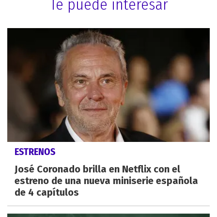
Te puede interesar
ESTRENOS
José Coronado brilla en Netflix con el
estreno de una nueva miniserie española
de 4 capítulos