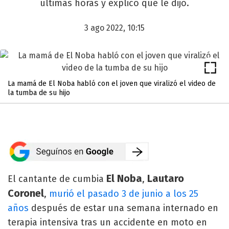
últimas horas y explicó qué le dijo.
3 ago 2022, 10:15
La mamá de El Noba habló con el joven que viralizó el video de
la tumba de su hijo
El Noba
Lautaro
El cantante de cumbia
,
Coronel
,
murió el pasado 3 de junio a los 25
años
después de estar una semana internado en
terapia intensiva tras un accidente en moto en