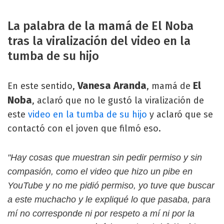
La palabra de la mamá de El Noba
tras la viralización del video en la
tumba de su hijo
Vanesa Aranda
El
En este sentido,
, mamá de
Noba
, aclaró que no le gustó la viralización de
este
video en la tumba de su hijo
y aclaró que se
contactó con el joven que filmó eso.
"Hay cosas que muestran sin pedir permiso y sin
compasión, como el video que hizo un pibe en
YouTube y no me pidió permiso, yo tuve que buscar
a este muchacho y le expliqué lo que pasaba, para
mí no corresponde ni por respeto a mí ni por la