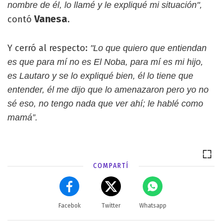
nombre de él, lo llamé y le expliqué mi situación",
Vanesa
contó
.
Y cerró al respecto:
"Lo que quiero que entiendan
es que para mí no es El Noba, para mí es mi hijo,
es Lautaro y se lo expliqué bien, él lo tiene que
entender, él me dijo que lo amenazaron pero yo no
sé eso, no tengo nada que ver ahí; le hablé como
mamá”.
COMPARTÍ
Facebok
Twitter
Whatsapp