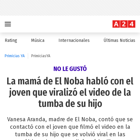
Rating
Música
Internacionales
Últimas Noticias
Primicias YA
PrimiciasYA
NO LE GUSTÓ
La mamá de El Noba habló con el
joven que viralizó el video de la
tumba de su hijo
Vanesa Aranda, madre de El Noba, contó que se
contactó con el joven que filmó el video en la
tumba de su hijo que se volvió viral en las