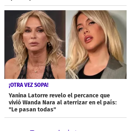
¡OTRA VEZ SOPA!
Yanina Latorre revelo el percance que
vivió Wanda Nara al aterrizar en el país:
"Le pasan todas"