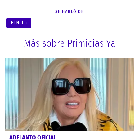
SE HABLÓ DE
El Noba
Más sobre Primicias Ya
ADELANTO OFICIAL