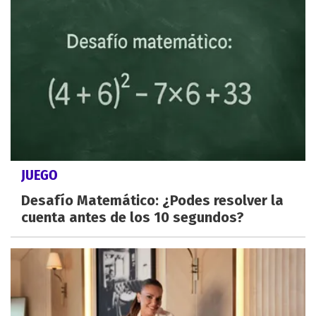
JUEGO
Desafío Matemático: ¿Podes resolver la
cuenta antes de los 10 segundos?