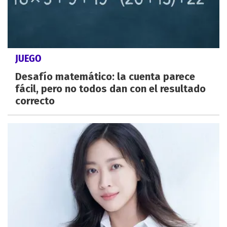
JUEGO
Desafío matemático: la cuenta parece
fácil, pero no todos dan con el resultado
correcto