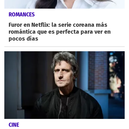
ROMANCES
Furor en Netflix: la serie coreana más
romántica que es perfecta para ver en
pocos días
CINE