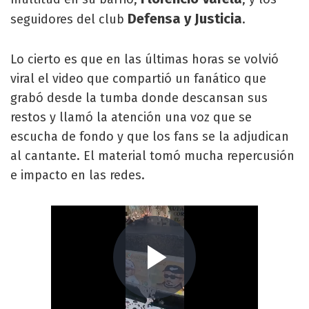
Defensa y Justicia
seguidores del club
.
Lo cierto es que en las últimas horas se volvió
viral el video que compartió un fanático que
grabó desde la tumba donde descansan sus
restos y llamó la atención una voz que se
escucha de fondo y que los fans se la adjudican
al cantante. El material tomó mucha repercusión
e impacto en las redes.