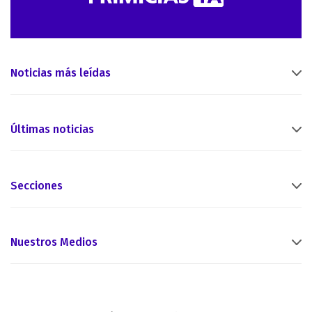
Noticias más leídas
Últimas noticias
Secciones
Nuestros Medios