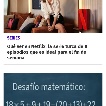
SERIES
Qué ver en Netflix: la serie turca de 8
episodios que es ideal para el fin de
semana