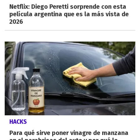
Netflix: Diego Peretti sorprende con esta
película argentina que es la más vista de
2026
HACKS
Para qué sirve poner vinagre de manzana