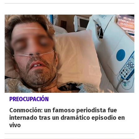
PREOCUPACIÓN
Conmoción: un famoso periodista fue
internado tras un dramático episodio en
vivo