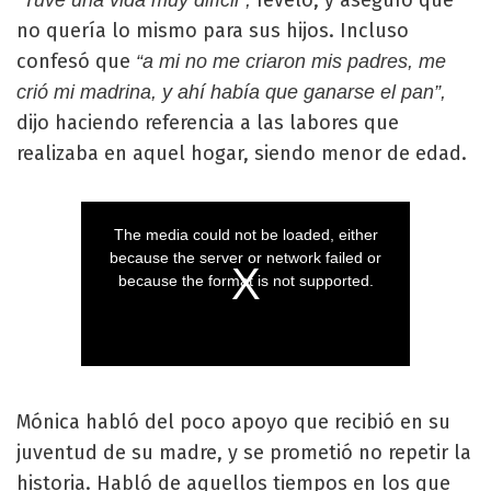
no quería lo mismo para sus hijos. Incluso
confesó que
“a mi no me criaron mis padres, me
crió mi madrina, y ahí había que ganarse el pan”,
dijo haciendo referencia a las labores que
realizaba en aquel hogar, siendo menor de edad.
Mónica habló del poco apoyo que recibió en su
juventud de su madre, y se prometió no repetir la
historia. Habló de aquellos tiempos en los que