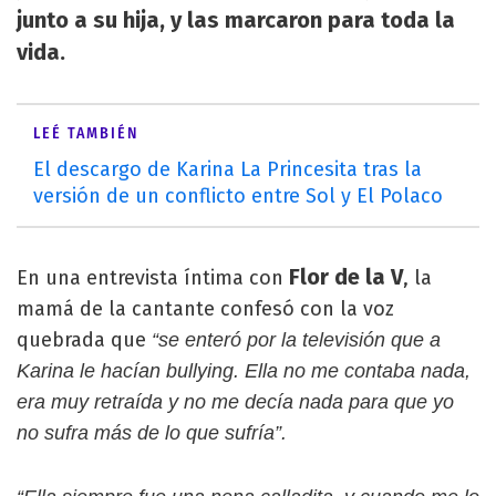
junto a su hija, y las marcaron para toda la
vida.
LEÉ TAMBIÉN
El descargo de Karina La Princesita tras la
versión de un conflicto entre Sol y El Polaco
Flor de la V
En una entrevista íntima con
, la
mamá de la cantante confesó con la voz
quebrada que
“se enteró por la televisión que a
Karina le hacían bullying. Ella no me contaba nada,
era muy retraída y no me decía nada para que yo
no sufra más de lo que sufría”.