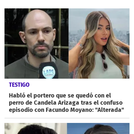
TESTIGO
Habló el portero que se quedó con el
perro de Candela Arizaga tras el confuso
episodio con Facundo Moyano: "Alterada"