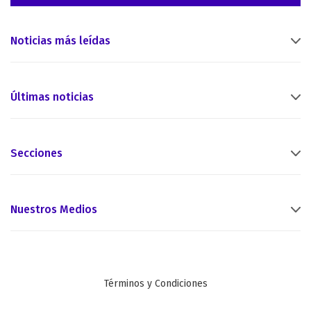
Noticias más leídas
Últimas noticias
Secciones
Nuestros Medios
Términos y Condiciones