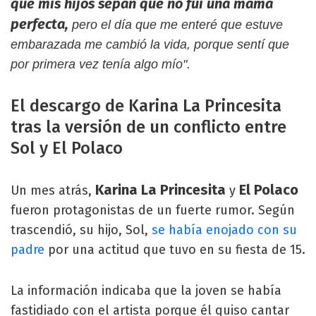
que mis hijos sepan que no fui una mamá
perfecta,
pero el día que me enteré que estuve
embarazada me cambió la vida, porque sentí que
por primera vez tenía algo mío".
El descargo de Karina La Princesita
tras la versión de un conflicto entre
Sol y El Polaco
Karina La Princesita
El Polaco
Un mes atrás,
y
fueron protagonistas de un fuerte rumor. Según
trascendió, su hijo, Sol,
se había enojado con su
padre
por una actitud que tuvo en su fiesta de 15.
La información indicaba que la joven se había
fastidiado con el artista porque él quiso cantar