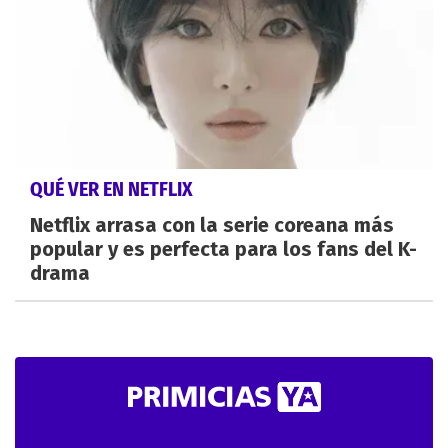
QUÉ VER EN NETFLIX
Netflix arrasa con la serie coreana más
popular y es perfecta para los fans del K-
drama