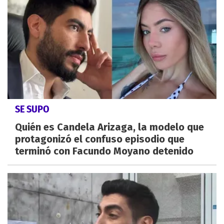
SE SUPO
Quién es Candela Arizaga, la modelo que
protagonizó el confuso episodio que
terminó con Facundo Moyano detenido