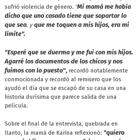
Mi mamá me había
sufrió violencia de género.
"
dicho que uno casado tiene que soportar lo
que sea
que me toquen a mis hijos, era mi
, y
límite".
"Esperé que se duerma y me fui con mis hijos.
Agarré los documentos de los chicos y nos
fuimos con lo puesto"
,
recordó notablemente
conmocionada y recordó al remisero que los
ayudó el día que se escapó de su casa en una
historia durísima que parece salida de una
película.
Sobre el final de la entrevista, quebrada en
"quiero
llanto, la mamá de Karina reflexionó: