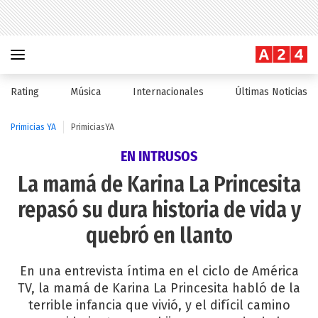
Rating
Música
Internacionales
Últimas Noticias
Primicias YA
PrimiciasYA
EN INTRUSOS
La mamá de Karina La Princesita
repasó su dura historia de vida y
quebró en llanto
En una entrevista íntima en el ciclo de América
TV, la mamá de Karina La Princesita habló de la
terrible infancia que vivió, y el difícil camino