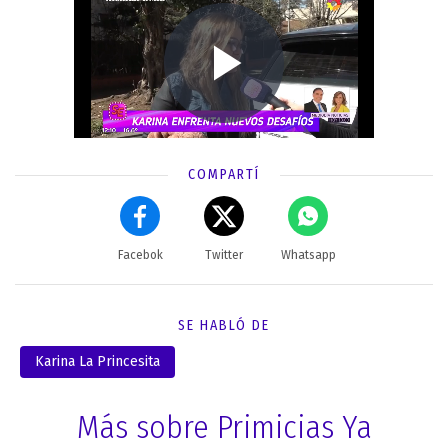
COMPARTÍ
Facebok
Twitter
Whatsapp
SE HABLÓ DE
Karina La Princesita
Más sobre Primicias Ya