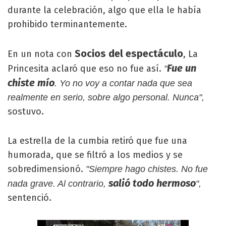
durante la celebración, algo que ella le había
prohibido terminantemente.
Socios del espectáculo
En un nota con
, La
Fue un
Princesita aclaró que eso no fue así.
"
chiste mío
. Yo no voy a contar nada que sea
realmente en serio, sobre algo personal. Nunca",
sostuvo.
La estrella de la cumbia retiró que fue una
humorada, que se filtró a los medios y se
sobredimensionó.
"Siempre hago chistes. No fue
salió todo hermoso
nada grave. Al contrario,
",
sentenció.