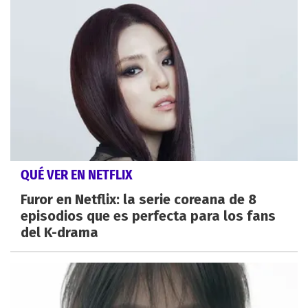
QUÉ VER EN NETFLIX
Furor en Netflix: la serie coreana de 8
episodios que es perfecta para los fans
del K-drama