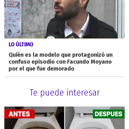
LO ÚLTIMO
Quién es la modelo que protagonizó un
confuso episodio con Facundo Moyano
por el que fue demorado
Te puede interesar