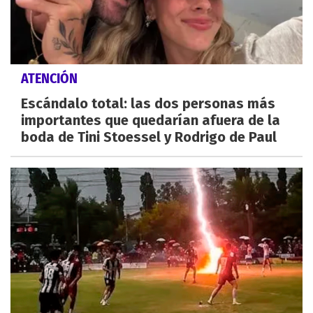
ATENCIÓN
Escándalo total: las dos personas más
importantes que quedarían afuera de la
boda de Tini Stoessel y Rodrigo de Paul