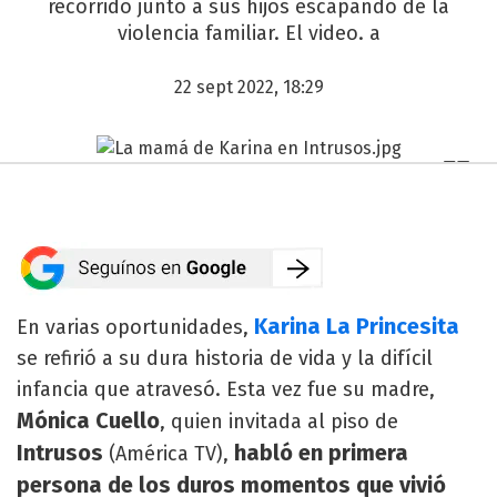
recorrido junto a sus hijos escapando de la
violencia familiar. El video. a
22 sept 2022, 18:29
Karina La Princesita
En varias oportunidades,
se refirió a su dura historia de vida y la difícil
infancia que atravesó. Esta vez fue su madre,
Mónica Cuello
, quien invitada al piso de
Intrusos
habló en primera
(América TV),
persona de los duros momentos que vivió