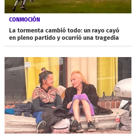
CONMOCIÓN
La tormenta cambió todo: un rayo cayó
en pleno partido y ocurrió una tragedia