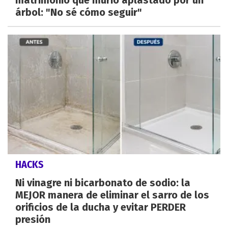
árbol: "No sé cómo seguir"
HACKS
Ni vinagre ni bicarbonato de sodio: la
MEJOR manera de eliminar el sarro de los
orificios de la ducha y evitar PERDER
presión