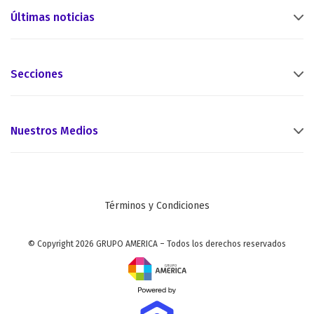
Últimas noticias
Secciones
Nuestros Medios
Términos y Condiciones
© Copyright 2026 GRUPO AMERICA – Todos los derechos reservados