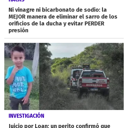
Ni vinagre ni bicarbonato de sodio: la
MEJOR manera de eliminar el sarro de los
orificios de la ducha y evitar PERDER
presión
INVESTIGACIÓN
Juicio por Loan: un perito confirmó que