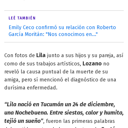
LEÉ TAMBIÉN
Emily Ceco confirmó su relación con Roberto
García Moritán: "Nos conocimos en..."
Lila
Con fotos de
junto a sus hijos y su pareja, así
Lozano
como de sus trabajos artísticos,
no
reveló la causa puntual de la muerte de su
amiga, pero sí mencionó el diagnóstico de una
durísima enfermedad.
“Lila nació en Tucumán un 24 de diciembre,
una Nochebuena. Entre siestas, calor y humita,
tejió un sueño”
, fueron las primeras palabras