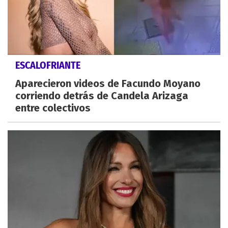
ESCALOFRIANTE
Aparecieron videos de Facundo Moyano
corriendo detrás de Candela Arizaga
entre colectivos