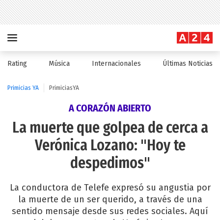
Rating
Música
Internacionales
Últimas Noticias
Primicias YA
PrimiciasYA
A CORAZÓN ABIERTO
La muerte que golpea de cerca a
Verónica Lozano: "Hoy te
despedimos"
La conductora de Telefe expresó su angustia por
la muerte de un ser querido, a través de una
sentido mensaje desde sus redes sociales. Aquí