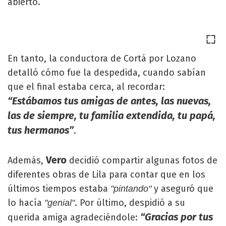
abierto.
En tanto, la conductora de Cortá por Lozano
detalló cómo fue la despedida, cuando sabían
que el final estaba cerca, al recordar:
“Estábamos tus amigas de antes, las nuevas,
las de siempre, tu familia extendida, tu papá,
tus hermanos”
.
Vero
Además,
decidió compartir algunas fotos de
diferentes obras de Lila para contar que en los
últimos tiempos estaba
y aseguró que
"pintando"
lo hacía
. Por último, despidió a su
"genial"
“Gracias por tus
querida amiga agradeciéndole: