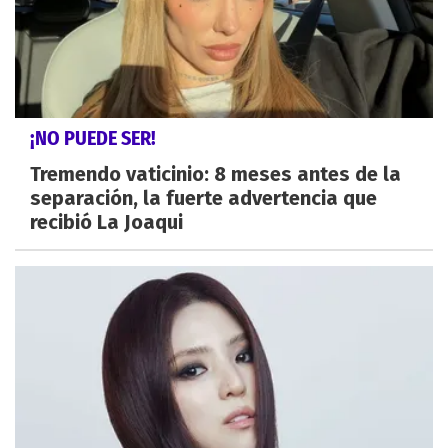
¡NO PUEDE SER!
Tremendo vaticinio: 8 meses antes de la
separación, la fuerte advertencia que
recibió La Joaqui