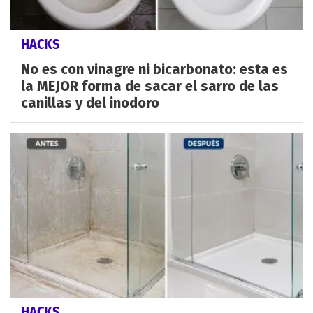
HACKS
No es con vinagre ni bicarbonato: esta es
la MEJOR forma de sacar el sarro de las
canillas y del inodoro
HACKS