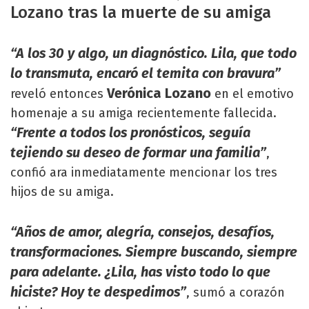
Lozano tras la muerte de su amiga
“A los 30 y algo, un diagnóstico. Lila, que todo
lo transmuta, encaró el temita con bravura”
Verónica Lozano
reveló entonces
en el emotivo
homenaje a su amiga recientemente fallecida.
“Frente a todos los pronósticos, seguía
tejiendo su deseo de formar una familia”
,
confió ara inmediatamente mencionar los tres
hijos de su amiga.
“Años de amor, alegría, consejos, desafíos,
transformaciones. Siempre buscando, siempre
para adelante. ¿Lila, has visto todo lo que
hiciste? Hoy te despedimos”
, sumó a corazón