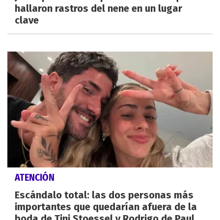
hallaron rastros del nene en un lugar
clave
ATENCIÓN
Escándalo total: las dos personas más
importantes que quedarían afuera de la
boda de Tini Stoessel y Rodrigo de Paul