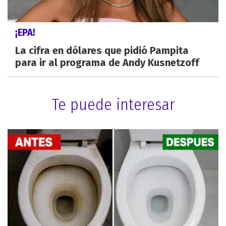
¡EPA!
La cifra en dólares que pidió Pampita
para ir al programa de Andy Kusnetzoff
Te puede interesar