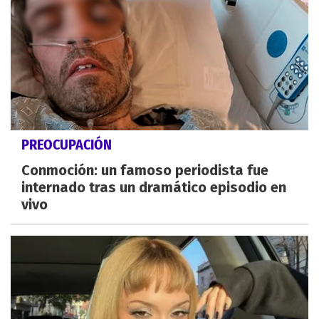
PREOCUPACIÓN
Conmoción: un famoso periodista fue
internado tras un dramático episodio en
vivo