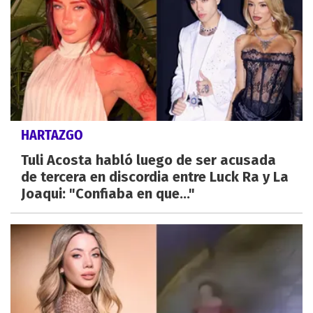
HARTAZGO
Tuli Acosta habló luego de ser acusada
de tercera en discordia entre Luck Ra y La
Joaqui: "Confiaba en que..."