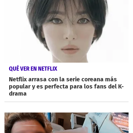
QUÉ VER EN NETFLIX
Netflix arrasa con la serie coreana más
popular y es perfecta para los fans del K-
drama