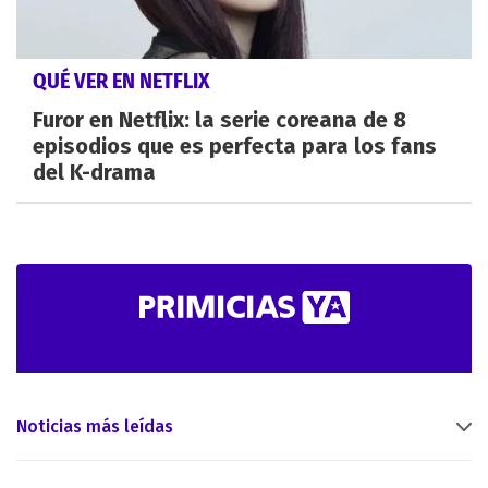
QUÉ VER EN NETFLIX
Furor en Netflix: la serie coreana de 8
episodios que es perfecta para los fans
del K-drama
Noticias más leídas