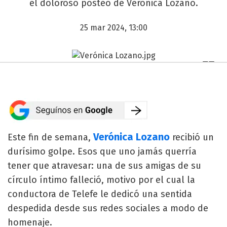
el doloroso posteo de Verónica Lozano.
25 mar 2024, 13:00
Verónica Lozano
Este fin de semana,
recibió un
durísimo golpe. Esos que uno jamás querría
tener que atravesar: una de sus amigas de su
círculo íntimo falleció, motivo por el cual la
conductora de Telefe le dedicó una sentida
despedida desde sus redes sociales a modo de
homenaje.