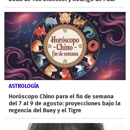
ASTROLOGÍA
Horóscopo Chino para el fin de semana
del 7 al 9 de agosto: proyecciones bajo la
regencia del Buey y el Tigre