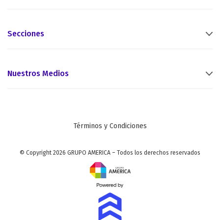
Secciones
Nuestros Medios
Términos y Condiciones
© Copyright 2026 GRUPO AMERICA – Todos los derechos reservados