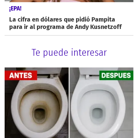
¡EPA!
La cifra en dólares que pidió Pampita
para ir al programa de Andy Kusnetzoff
Te puede interesar