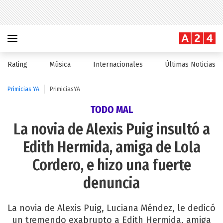
Rating
Música
Internacionales
Últimas Noticias
Primicias YA
PrimiciasYA
TODO MAL
La novia de Alexis Puig insultó a
Edith Hermida, amiga de Lola
Cordero, e hizo una fuerte
denuncia
La novia de Alexis Puig, Luciana Méndez, le dedicó
un tremendo exabrupto a Edith Hermida, amiga