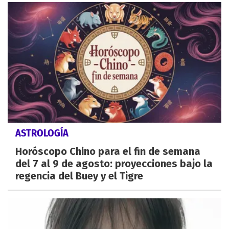
ASTROLOGÍA
Horóscopo Chino para el fin de semana
del 7 al 9 de agosto: proyecciones bajo la
regencia del Buey y el Tigre