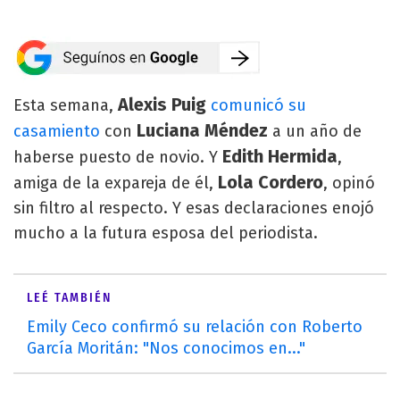
Alexis Puig
Esta semana,
comunicó su
Luciana Méndez
casamiento
con
a un año de
Edith Hermida
haberse puesto de novio. Y
,
Lola Cordero
amiga de la expareja de él,
, opinó
sin filtro al respecto. Y esas declaraciones enojó
mucho a la futura esposa del periodista.
LEÉ TAMBIÉN
Emily Ceco confirmó su relación con Roberto
García Moritán: "Nos conocimos en..."