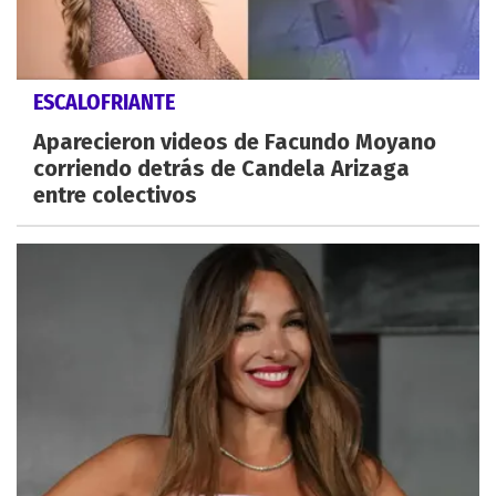
ESCALOFRIANTE
Aparecieron videos de Facundo Moyano
corriendo detrás de Candela Arizaga
entre colectivos