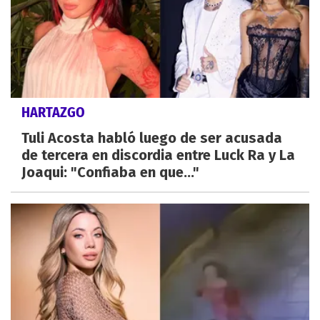
HARTAZGO
Tuli Acosta habló luego de ser acusada
de tercera en discordia entre Luck Ra y La
Joaqui: "Confiaba en que..."