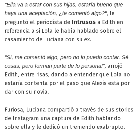
"Ella va a estar con sus hijas, estaría bueno que
, le
haya una aceptación, ¿te comentó algo?"
Intrusos
preguntó el periodista de
a Edith en
referencia a si Lola le había hablado sobre el
casamiento de Luciana con su ex.
"Sí, me comentó algo, pero no lo puedo contar. Sé
, arrojó
cosas, pero forman parte de lo personal"
Edith, entre risas, dando a entender que Lola no
estaría contenta por el paso que Alexis está por
dar con su novia.
Furiosa, Luciana compartió a través de sus stories
de Instagram una captura de Edith hablando
sobre ella y le dedicó un tremendo exabrupto.