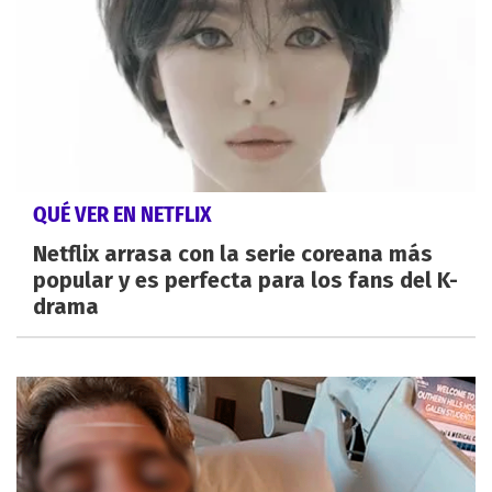
QUÉ VER EN NETFLIX
Netflix arrasa con la serie coreana más
popular y es perfecta para los fans del K-
drama