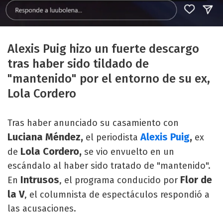
Alexis Puig hizo un fuerte descargo
tras haber sido tildado de
"mantenido" por el entorno de su ex,
Lola Cordero
Tras haber anunciado su casamiento con
Luciana Méndez,
Alexis Puig
,
el periodista
ex
Lola Cordero,
de
se vio envuelto en un
escándalo al haber sido tratado de "mantenido".
Intrusos
Flor de
En
, el programa conducido por
la V
, el columnista de espectáculos respondió a
las acusaciones.