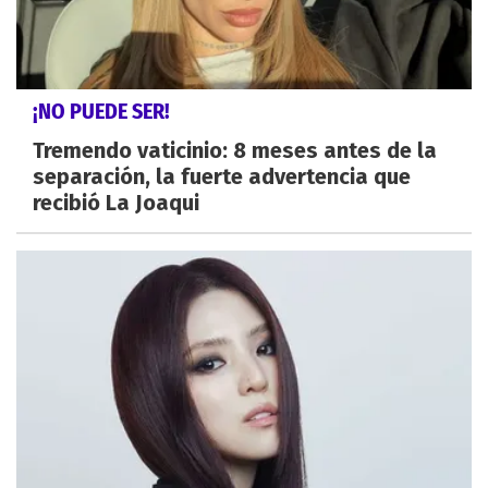
¡NO PUEDE SER!
Tremendo vaticinio: 8 meses antes de la
separación, la fuerte advertencia que
recibió La Joaqui