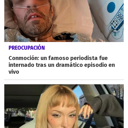
PREOCUPACIÓN
Conmoción: un famoso periodista fue
internado tras un dramático episodio en
vivo