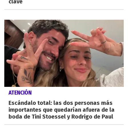
clave
ATENCIÓN
Escándalo total: las dos personas más
importantes que quedarían afuera de la
boda de Tini Stoessel y Rodrigo de Paul