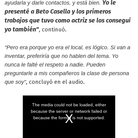
Yo le
ayudarla y darle contactos, y está bien.
presenté a Beto Casella y los primeros
trabajos que tuvo como actriz se los conseguí
yo también
"
, continuó.
"Pero era porque yo era el local, es lógico. Si van a
inventar, preferiría que no hablen del tema. Yo
nunca le falté el respeto a nadie. Pueden
preguntarle a mis compañeros la clase de persona
, concluyó en el audio.
que soy"