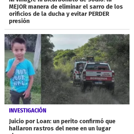
MEJOR manera de eliminar el sarro de los
orificios de la ducha y evitar PERDER
presión
INVESTIGACIÓN
Juicio por Loan: un perito confirmó que
hallaron rastros del nene en un lugar