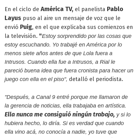
América TV,
Pablo
En el ciclo de
el panelista
Layus
puso al aire un mensaje de voz que le
Puig
envió
, en el que explicaba sus comienzos en
"
la televisión.
Estoy sorprendido por las cosas que
estoy escuchando. Yo trabajé en América por lo
menos siete años antes de que Lola fuera a
Intrusos. Cuando ella fue a Intrusos, a Rial le
pareció buena idea que fuera cronista para hacer un
detalló el periodista.
juego con ella en el piso",
"Después, a Canal 9 entré porque me llamaron de
la gerencia de noticias, ella trabajaba en artística.
Ella nunca me consiguió ningún trabajo,
y si lo
hubiera hecho, lo diría. Si es verdad que cuando
ella vino acá, no conocía a nadie, yo tuve que