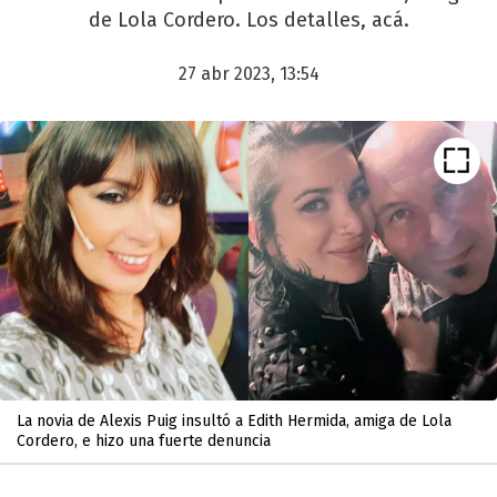
de Lola Cordero. Los detalles, acá.
27 abr 2023, 13:54
La novia de Alexis Puig insultó a Edith Hermida, amiga de Lola
Cordero, e hizo una fuerte denuncia