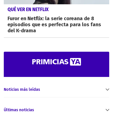
QUÉ VER EN NETFLIX
Furor en Netflix: la serie coreana de 8
episodios que es perfecta para los fans
del K-drama
Noticias más leídas
Últimas noticias