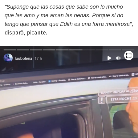
"Supongo que las cosas que sabe son lo mucho
que las amo y me aman las nenas. Porque si no
,
tengo que pensar que Edith es una forra mentirosa"
disparó, picante.