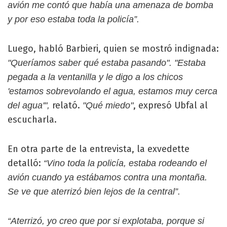
avión me contó que había una amenaza de bomba
y por eso estaba toda la policía”.
Luego, habló Barbieri, quien se mostró indignada:
"Queríamos saber qué estaba pasando". "Estaba
pegada a la ventanilla y le digo a los chicos
'estamos sobrevolando el agua, estamos muy cerca
relató.
, expresó Ubfal al
del agua'",
"Qué miedo"
escucharla.
En otra parte de la entrevista, la exvedette
detalló:
“Vino toda la policía, estaba rodeando el
avión cuando ya estábamos contra una montaña.
Se ve que aterrizó bien lejos de la central”.
“Aterrizó, yo creo que por si explotaba, porque si