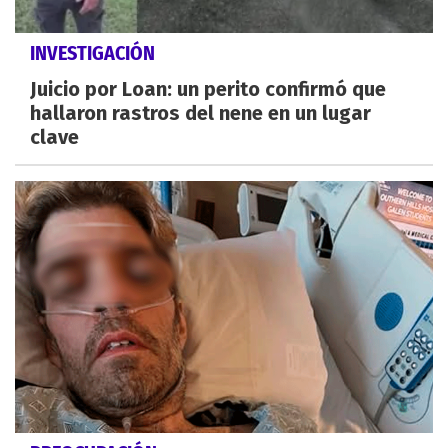
INVESTIGACIÓN
Juicio por Loan: un perito confirmó que
hallaron rastros del nene en un lugar
clave