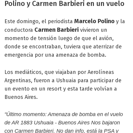
Polino y Carmen Barbieri en un vuelo
Marcelo Polino
Este domingo, el periodista
y la
Carmen Barbieri
conductora
vivieron un
momento de tensión luego de que el avión,
donde se encontraban, tuviera que aterrizar de
emergencia por una amenaza de bomba.
Los mediáticos, que viajaban por Aerolíneas
Argentinas, fueron a Ushuaia para participar de
un evento en un resort y esta tarde volvían a
Buenos Aires.
"Último momento: Amenaza de bomba en el vuelo
de AR 1883 Ushuaia - Buenos Aires Nos bajaron
con Carmen Barbieri. No dan info, está la PSA y