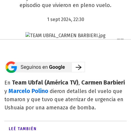
episodio que vivieron en pleno vuelo.
1 sept 2024, 22:30
Team Ubfal (América TV)
Carmen Barbieri
En
,
Marcelo Polino
y
dieron detalles del vuelo que
tomaron y que tuvo que aterrizar de urgencia en
Ushuaia por una amenaza de bomba.
LEÉ TAMBIÉN