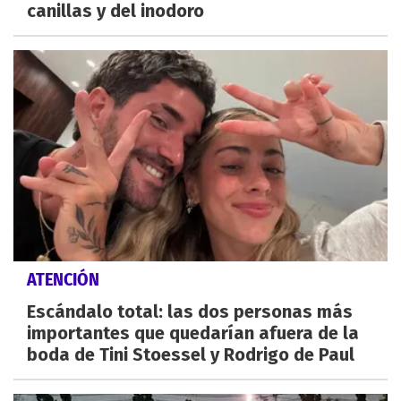
canillas y del inodoro
ATENCIÓN
Escándalo total: las dos personas más
importantes que quedarían afuera de la
boda de Tini Stoessel y Rodrigo de Paul