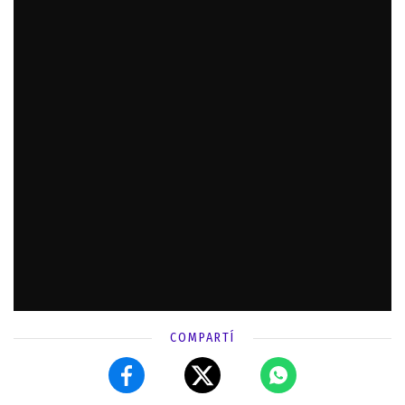
COMPARTÍ