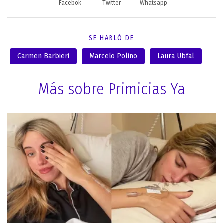
Facebok
Twitter
Whatsapp
SE HABLÓ DE
Carmen Barbieri
Marcelo Polino
Laura Ubfal
Más sobre Primicias Ya