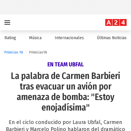
Rating
Música
Internacionales
Últimas Noticias
Primicias YA
PrimiciasYA
EN TEAM UBFAL
La palabra de Carmen Barbieri
tras evacuar un avión por
amenaza de bomba: "Estoy
enojadísima"
En el ciclo conducido por Laura Ubfal, Carmen
Barbieri y Marcelo Polino hablaron del dramático