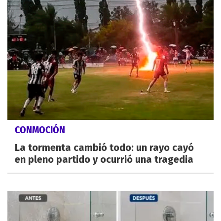
CONMOCIÓN
La tormenta cambió todo: un rayo cayó
en pleno partido y ocurrió una tragedia