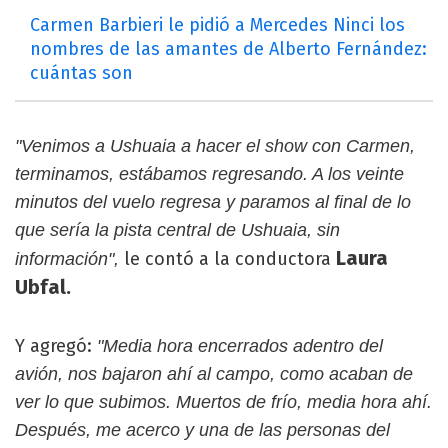
Carmen Barbieri le pidió a Mercedes Ninci los
nombres de las amantes de Alberto Fernández:
cuántas son
"Venimos a Ushuaia a hacer el show con Carmen,
terminamos, estábamos regresando. A los veinte
minutos del vuelo regresa y paramos al final de lo
que sería la pista central de Ushuaia, sin
Laura
le contó a la conductora
información",
Ubfal.
Y agregó:
"Media hora encerrados adentro del
avión, nos bajaron ahí al campo, como acaban de
ver lo que subimos. Muertos de frío, media hora ahí.
Después, me acerco y una de las personas del