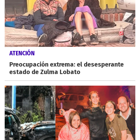
ATENCIÓN
Preocupación extrema: el desesperante
estado de Zulma Lobato