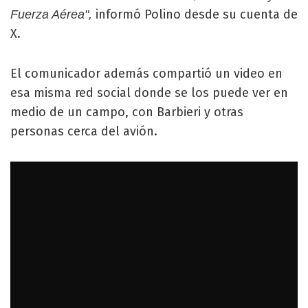
informó Polino desde su cuenta de
Fuerza Aérea",
X.
El comunicador además compartió un video en
esa misma red social donde se los puede ver en
medio de un campo, con Barbieri y otras
personas cerca del avión.