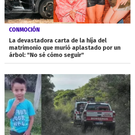
CONMOCIÓN
La devastadora carta de la hija del
matrimonio que murió aplastado por un
árbol: "No sé cómo seguir"