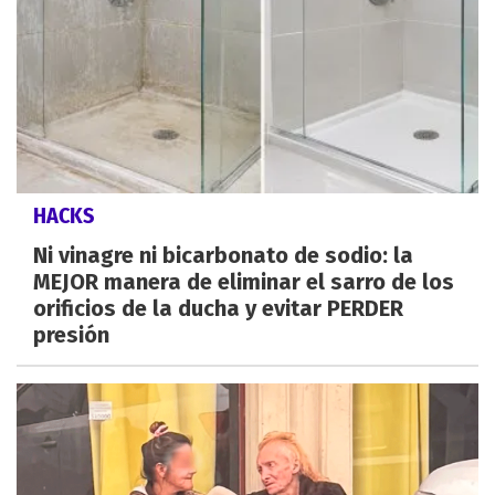
HACKS
Ni vinagre ni bicarbonato de sodio: la
MEJOR manera de eliminar el sarro de los
orificios de la ducha y evitar PERDER
presión