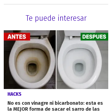
Te puede interesar
HACKS
No es con vinagre ni bicarbonato: esta es
la MEJOR forma de sacar el sarro de las