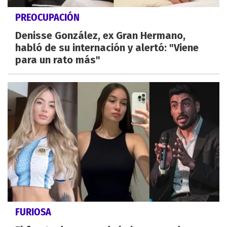
PREOCUPACIÓN
Denisse González, ex Gran Hermano,
habló de su internación y alertó: "Viene
para un rato más"
FURIOSA