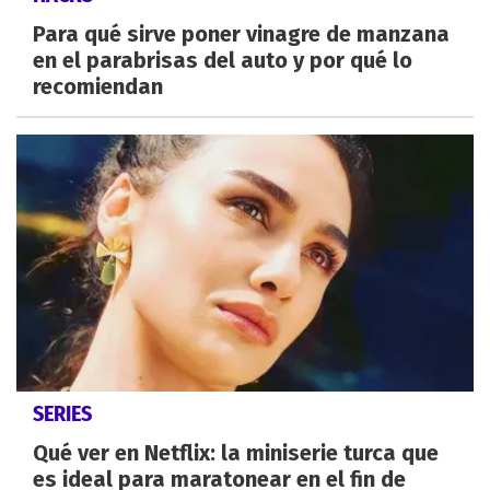
Para qué sirve poner vinagre de manzana
en el parabrisas del auto y por qué lo
recomiendan
SERIES
Qué ver en Netflix: la miniserie turca que
es ideal para maratonear en el fin de