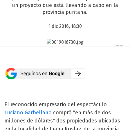
un proyecto que está llevando a cabo en la
provincia puntana.
1 dic 2016, 18:30
El reconocido empresario del espectáculo
Luciano Garbellano
compró "en más de dos
millones de dólares" dos propiedades ubicadas
en la localidad de Juana Koslay, de la provincia