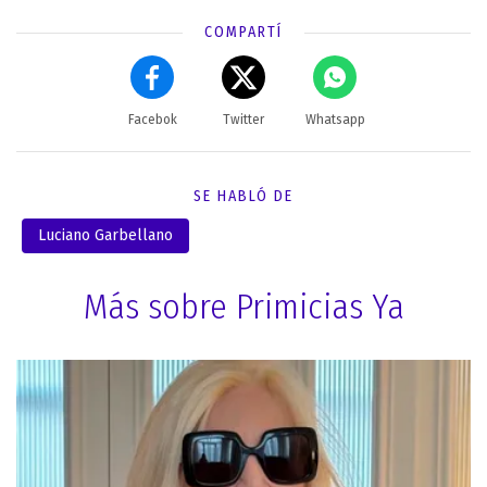
COMPARTÍ
Facebok
Twitter
Whatsapp
SE HABLÓ DE
Luciano Garbellano
Más sobre Primicias Ya