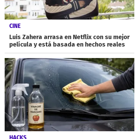
CINE
Luis Zahera arrasa en Netflix con su mejor
película y está basada en hechos reales
HACKS