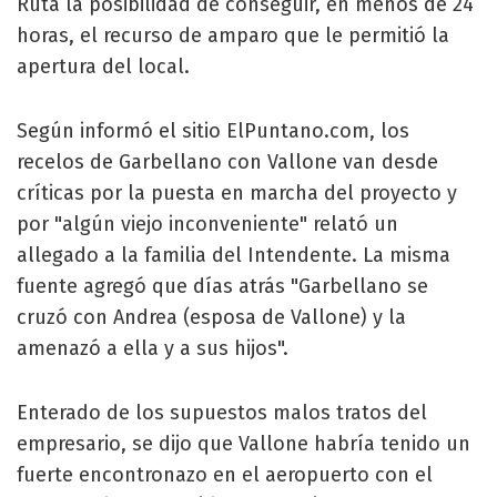
Ruta la posibilidad de conseguir, en menos de 24
horas, el recurso de amparo que le permitió la
apertura del local.
Según informó el sitio ElPuntano.com, los
recelos de Garbellano con Vallone van desde
críticas por la puesta en marcha del proyecto y
por "algún viejo inconveniente" relató un
allegado a la familia del Intendente. La misma
fuente agregó que días atrás "Garbellano se
cruzó con Andrea (esposa de Vallone) y la
amenazó a ella y a sus hijos".
Enterado de los supuestos malos tratos del
empresario, se dijo que Vallone habría tenido un
fuerte encontronazo en el aeropuerto con el