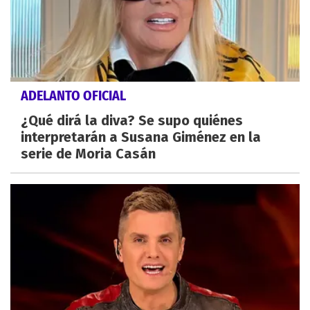
ADELANTO OFICIAL
¿Qué dirá la diva? Se supo quiénes
interpretarán a Susana Giménez en la
serie de Moria Casán