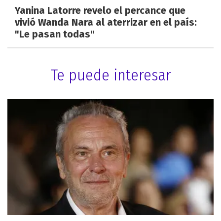
Yanina Latorre revelo el percance que
vivió Wanda Nara al aterrizar en el país:
"Le pasan todas"
Te puede interesar