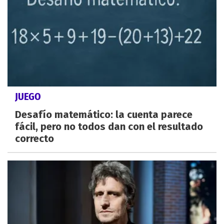
JUEGO
Desafío matemático: la cuenta parece
fácil, pero no todos dan con el resultado
correcto