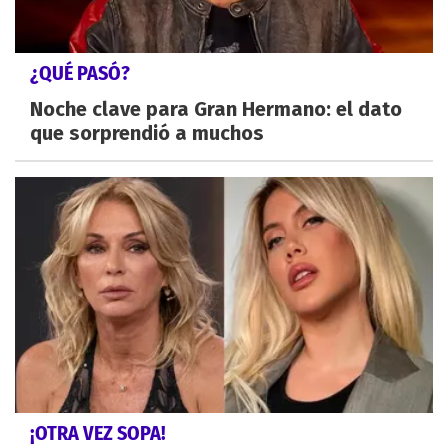
¿QUÉ PASÓ?
Noche clave para Gran Hermano: el dato
que sorprendió a muchos
¡OTRA VEZ SOPA!