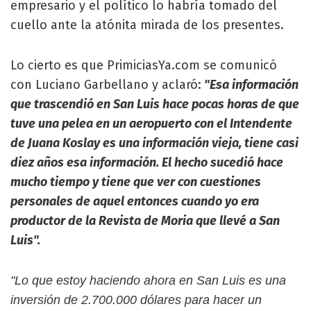
empresario y el político lo habría tomado del
cuello ante la atónita mirada de los presentes.
Lo cierto es que PrimiciasYa.com se comunicó
con Luciano Garbellano y aclaró:
"Esa información
que trascendió en San Luis hace pocas horas de que
tuve una pelea en un aeropuerto con el Intendente
de Juana Koslay es una información vieja, tiene casi
diez años esa información. El hecho sucedió hace
mucho tiempo y tiene que ver con cuestiones
personales de aquel entonces cuando yo era
productor de la Revista de Moria que llevé a San
Luis".
"Lo que estoy haciendo ahora en San Luis es una
inversión de 2.700.000 dólares para hacer un