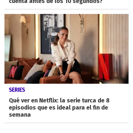
cuenta antes de los 10 segundos?
SERIES
Qué ver en Netflix: la serie turca de 8
episodios que es ideal para el fin de
semana