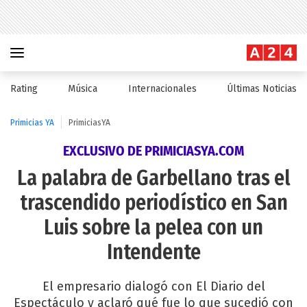
Rating
Música
Internacionales
Últimas Noticias
Primicias YA
PrimiciasYA
EXCLUSIVO DE PRIMICIASYA.COM
La palabra de Garbellano tras el
trascendido periodístico en San
Luis sobre la pelea con un
Intendente
El empresario dialogó con El Diario del
Espectáculo y aclaró qué fue lo que sucedió con