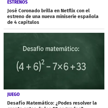
ESTRENOS
José Coronado brilla en Netflix con el
estreno de una nueva miniserie española
de 4 capítulos
JUEGO
Desafío Matemático: ¿Podes resolver la