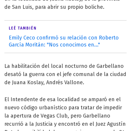
de San Luis, para abrir su propio boliche.
LEÉ TAMBIÉN
Emily Ceco confirmó su relación con Roberto
García Moritán: "Nos conocimos en..."
La habilitación del local nocturno de Garbellano
desató la guerra con el jefe comunal de la ciudad
de Juana Koslay, Andrés Vallone.
El Intendente de esa localidad se amparó en el
nuevo código urbanístico para tratar de impedir
la apertura de Vegas Club, pero Garbellano
recurrió a la Justicia y encontró en el Juez Agustín