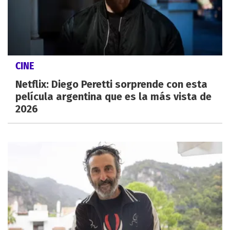
CINE
Netflix: Diego Peretti sorprende con esta
película argentina que es la más vista de
2026