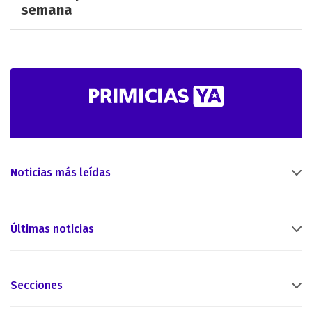
semana
Noticias más leídas
Últimas noticias
Secciones