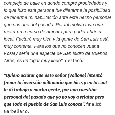
complejo de baile en donde compré propiedades y
lo que hizo esta persona fue dilatarme la posibilidad
de tenerme mi habilitación ante este hecho personal
que nos une del pasado. Por tal motivo tuve que
meter un recurso de amparo para poder abrir el
local. Facturé muy bien y la gente de San Luis está
muy contenta. Para los que no conocen Juana
Koslay sería una especie de San Isidro de Buenos
, destacó.
Aires, es un lugar muy lindo"
"Quiero aclarar que este señor (Vallone) intentó
frenar la inversión millonaria que hice, y en la cual
le di trabajo a mucha gente, por una cuestión
personal del pasado que yo no voy a relatar pero
que todo el pueblo de San Luis conoce",
finalizó
Garbellano.