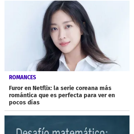
ROMANCES
Furor en Netflix: la serie coreana más
romántica que es perfecta para ver en
pocos días