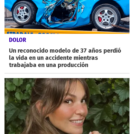
DOLOR
Un reconocido modelo de 37 años perdió
la vida en un accidente mientras
trabajaba en una producción