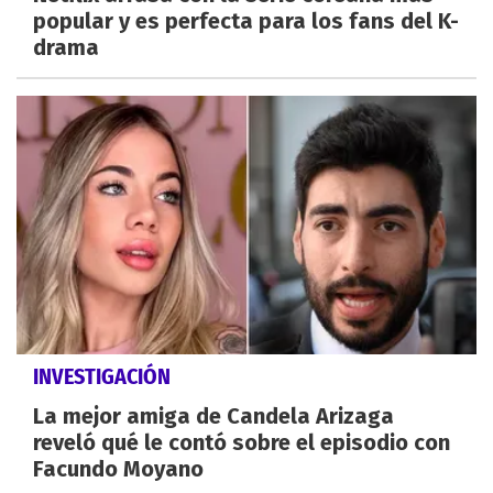
popular y es perfecta para los fans del K-
drama
INVESTIGACIÓN
La mejor amiga de Candela Arizaga
reveló qué le contó sobre el episodio con
Facundo Moyano