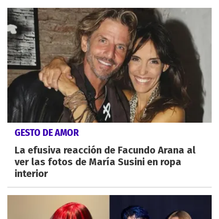
GESTO DE AMOR
La efusiva reacción de Facundo Arana al
ver las fotos de María Susini en ropa
interior