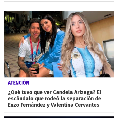
ATENCIÓN
¿Qué tuvo que ver Candela Arizaga? El
escándalo que rodeó la separación de
Enzo Fernández y Valentina Cervantes