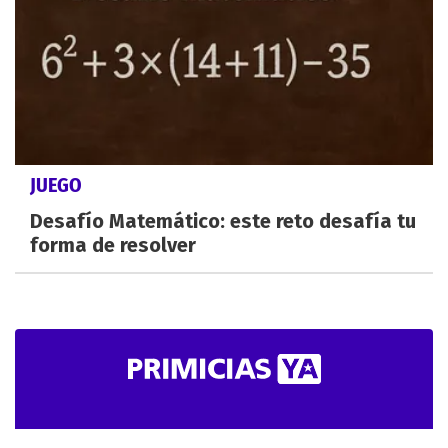
JUEGO
Desafío Matemático: este reto desafía tu
forma de resolver