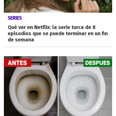
SERIES
Qué ver en Netflix: la serie turca de 8
episodios que se puede terminar en un fin
de semana