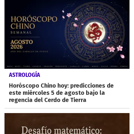
ASTROLOGÍA
Horóscopo Chino hoy: predicciones de
este miércoles 5 de agosto bajo la
regencia del Cerdo de Tierra