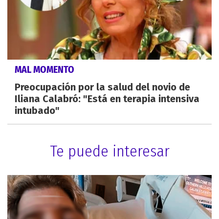
MAL MOMENTO
Preocupación por la salud del novio de
Iliana Calabró: "Está en terapia intensiva
intubado"
Te puede interesar