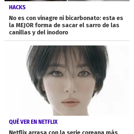
HACKS
No es con vinagre ni bicarbonato: esta es
la MEJOR forma de sacar el sarro de las
canillas y del inodoro
QUÉ VER EN NETFLIX
Netflix arrasa con la serie coreana más