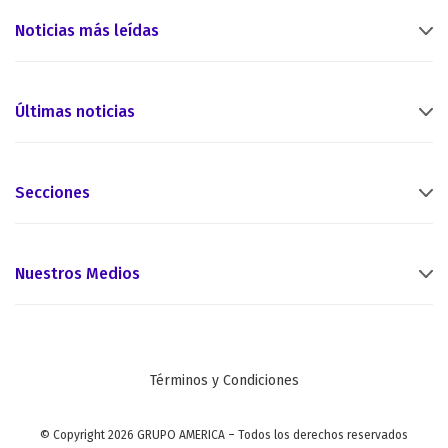
Noticias más leídas
Últimas noticias
Secciones
Nuestros Medios
Términos y Condiciones
© Copyright 2026 GRUPO AMERICA – Todos los derechos reservados