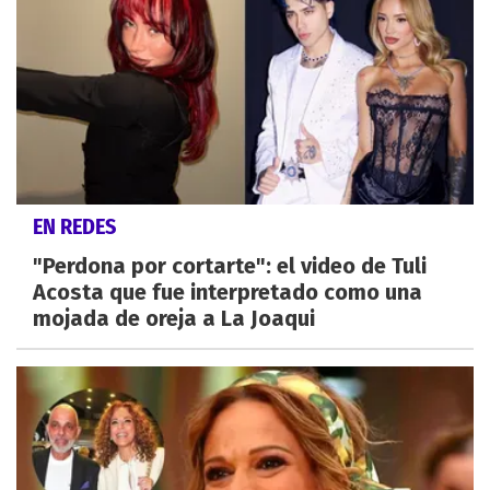
EN REDES
"Perdona por cortarte": el video de Tuli
Acosta que fue interpretado como una
mojada de oreja a La Joaqui