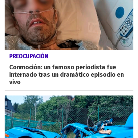
PREOCUPACIÓN
Conmoción: un famoso periodista fue
internado tras un dramático episodio en
vivo