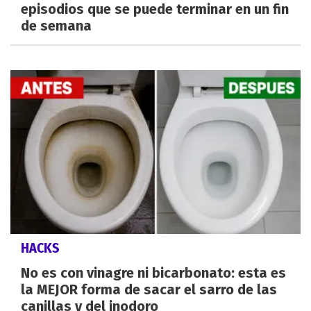
episodios que se puede terminar en un fin
de semana
HACKS
No es con vinagre ni bicarbonato: esta es
la MEJOR forma de sacar el sarro de las
canillas y del inodoro