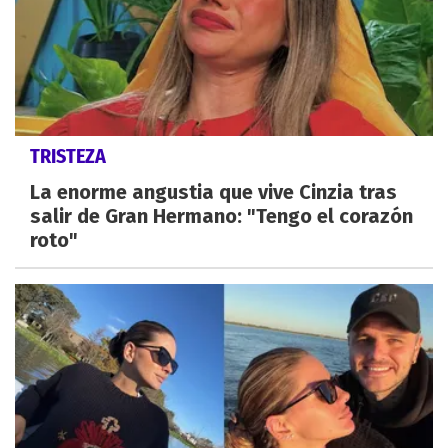
TRISTEZA
La enorme angustia que vive Cinzia tras
salir de Gran Hermano: "Tengo el corazón
roto"