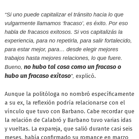
“Si uno puede capitalizar el tránsito hacia lo que
vulgarmente llamamos ‘fracaso’, es éxito. Por eso
habla de fracasos exitosos. Si vos capitalizás la
experiencia, para no repetirla, para salir fortalecido,
para estar mejor, para… desde elegir mejores
trabajos hasta mejores relaciones, lo que fuere.
no hubo tal cosa como un fracaso o
Bueno,
hubo un fracaso exitoso
explicó.
”,
Aunque la politóloga no nombró específicamente
a su ex, la reflexión podría relacionarse con el
vínculo que tuvo con Barbano. Cabe recordar que
la relación de Calabró y Barbano tuvo varias idas
y vueltas. La expareja, que salió durante casi seis
meses, había confirmado su romance en marzo