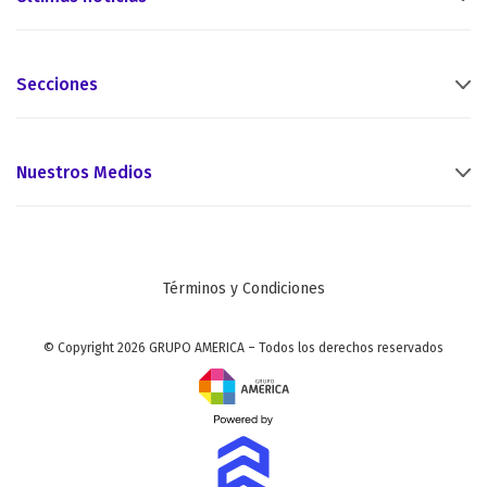
Secciones
Nuestros Medios
Términos y Condiciones
© Copyright 2026 GRUPO AMERICA – Todos los derechos reservados