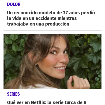
DOLOR
Un reconocido modelo de 37 años perdió
la vida en un accidente mientras
trabajaba en una producción
SERIES
Qué ver en Netflix: la serie turca de 8