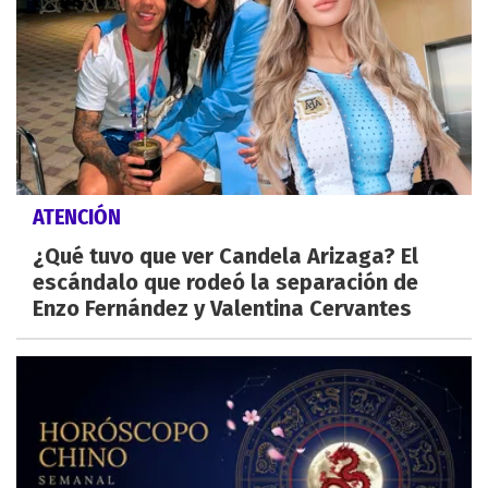
ATENCIÓN
¿Qué tuvo que ver Candela Arizaga? El
escándalo que rodeó la separación de
Enzo Fernández y Valentina Cervantes