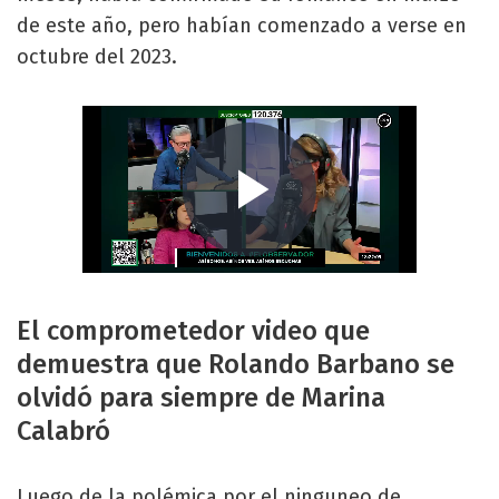
de este año, pero habían comenzado a verse en
octubre del 2023.
El comprometedor video que
demuestra que Rolando Barbano se
olvidó para siempre de Marina
Calabró
Luego de la polémica por el ninguneo de