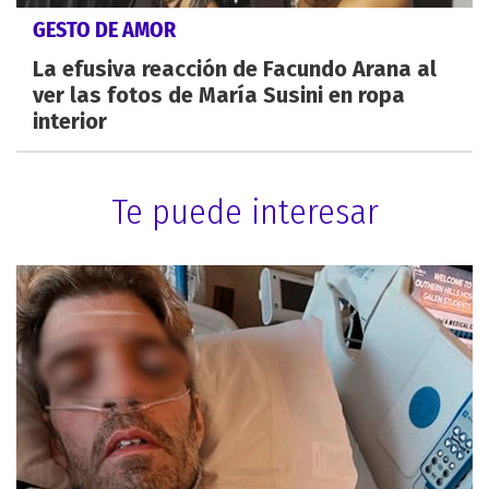
GESTO DE AMOR
La efusiva reacción de Facundo Arana al
ver las fotos de María Susini en ropa
interior
Te puede interesar