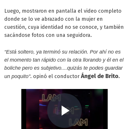
Luego, mostraron en pantalla el video completo
donde se lo ve abrazado con la mujer en
cuestión, cuya identidad no se conoce, y también
sacándose fotos con una seguidora.
“Está soltero, ya terminó su relación. Por ahí no es
el momento tan rápido con la otra llorando y él en el
boliche pero es subjetivo....quizás te podes guardar
Ángel de Brito.
. opinó el conductor
un poquito"