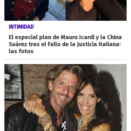
INTIMIDAD
El especial plan de Mauro Icardi y la China
Suárez tras el fallo de la Justicia italiana:
las fotos