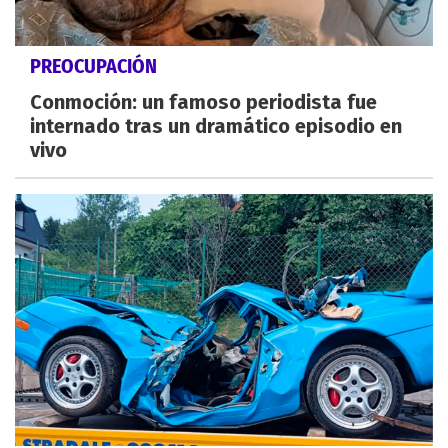
PREOCUPACIÓN
Conmoción: un famoso periodista fue
internado tras un dramático episodio en
vivo