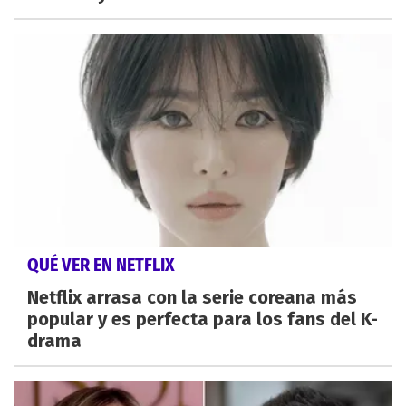
QUÉ VER EN NETFLIX
Netflix arrasa con la serie coreana más
popular y es perfecta para los fans del K-
drama