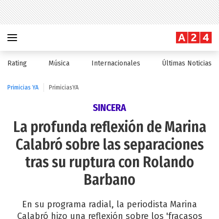
Rating
Música
Internacionales
Últimas Noticias
Primicias YA
PrimiciasYA
SINCERA
La profunda reflexión de Marina
Calabró sobre las separaciones
tras su ruptura con Rolando
Barbano
En su programa radial, la periodista Marina
Calabró hizo una reflexión sobre los 'fracasos