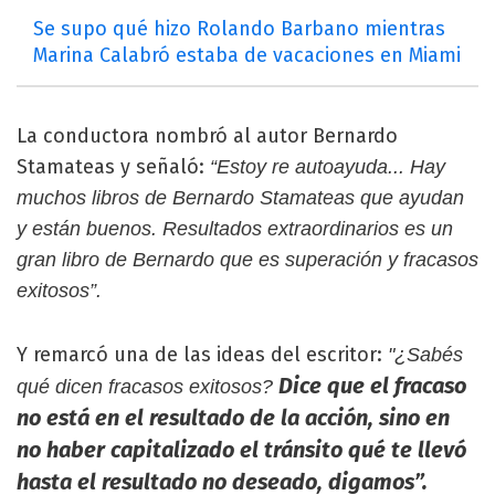
Se supo qué hizo Rolando Barbano mientras
Marina Calabró estaba de vacaciones en Miami
La conductora nombró al autor Bernardo
Stamateas y señaló:
“Estoy re autoayuda... Hay
muchos libros de Bernardo Stamateas que ayudan
y están buenos. Resultados extraordinarios es un
gran libro de Bernardo que es superación y fracasos
exitosos”.
Y remarcó una de las ideas del escritor:
"¿Sabés
Dice que el fracaso
qué dicen fracasos exitosos?
no está en el resultado de la acción, sino en
no haber capitalizado el tránsito qué te llevó
hasta el resultado no deseado, digamos”.