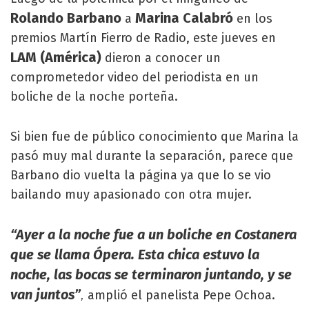
Rolando Barbano
Marina Calabró
a
en los
premios Martín Fierro de Radio, este jueves en
LAM (América)
dieron a conocer un
comprometedor video del periodista en un
boliche de la noche porteña.
Si bien fue de público conocimiento que Marina la
pasó muy mal durante la separación, parece que
Barbano dio vuelta la página ya que lo se vio
bailando muy apasionado con otra mujer.
“Ayer a la noche fue a un boliche en Costanera
que se llama Ópera. Esta chica estuvo la
noche, las bocas se terminaron juntando, y se
van juntos”
amplió el panelista Pepe Ochoa.
,