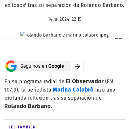
exitosos' tras su separación de Rolando Barbano.
14 jul 2024, 22:15
El Observador
En su programa radial de
(FM
Marina Calabró
107.9), la periodista
hizo una
profunda reflexión tras su separación de
Rolando Barbano.
LEÉ TAMBIÉN