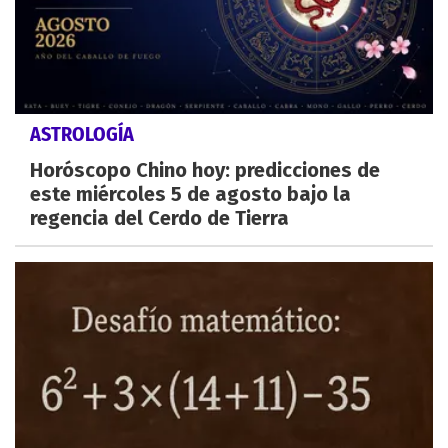
ASTROLOGÍA
Horóscopo Chino hoy: predicciones de
este miércoles 5 de agosto bajo la
regencia del Cerdo de Tierra