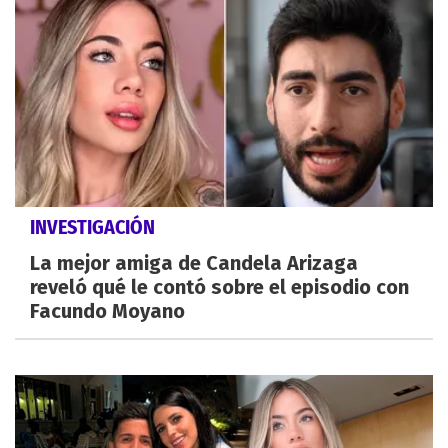
INVESTIGACIÓN
La mejor amiga de Candela Arizaga
reveló qué le contó sobre el episodio con
Facundo Moyano