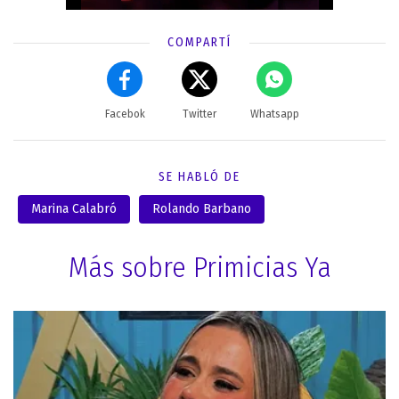
COMPARTÍ
Facebok
Twitter
Whatsapp
SE HABLÓ DE
Marina Calabró
Rolando Barbano
Más sobre Primicias Ya