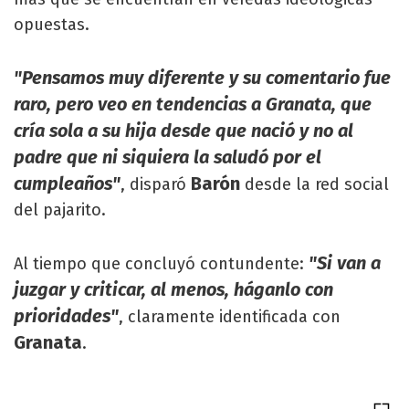
opuestas.
"Pensamos muy diferente y su comentario fue
raro, pero veo en tendencias a Granata, que
cría sola a su hija desde que nació y no al
padre que ni siquiera la saludó por el
cumpleaños"
Barón
, disparó
desde la red social
del pajarito.
"Si van a
Al tiempo que concluyó contundente:
juzgar y criticar, al menos, háganlo con
prioridades"
, claramente identificada con
Granata
.