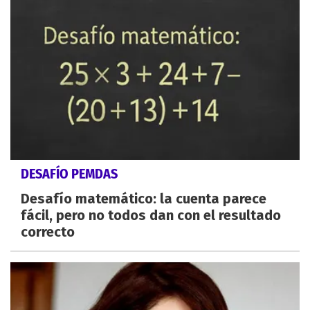
DESAFÍO PEMDAS
Desafío matemático: la cuenta parece
fácil, pero no todos dan con el resultado
correcto