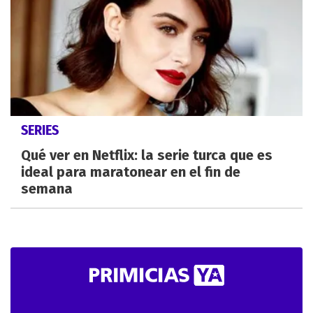
SERIES
Qué ver en Netflix: la serie turca que es
ideal para maratonear en el fin de
semana