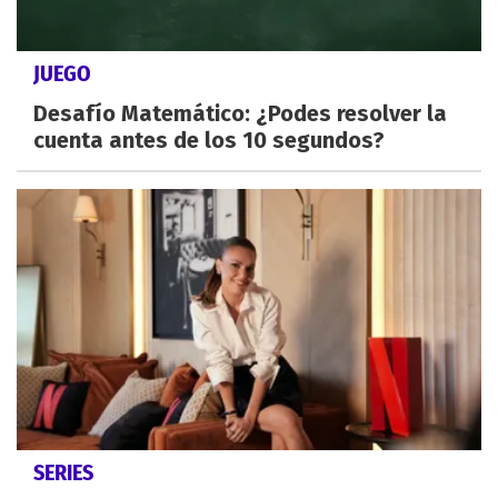
JUEGO
Desafío Matemático: ¿Podes resolver la
cuenta antes de los 10 segundos?
SERIES