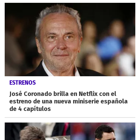
ESTRENOS
José Coronado brilla en Netflix con el
estreno de una nueva miniserie española
de 4 capítulos