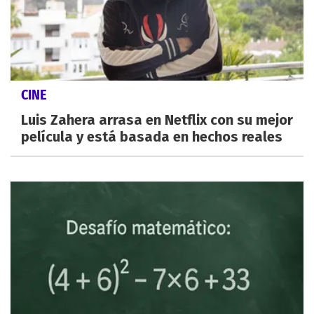
CINE
Luis Zahera arrasa en Netflix con su mejor
película y está basada en hechos reales