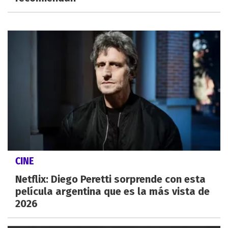
CINE
Netflix: Diego Peretti sorprende con esta
película argentina que es la más vista de
2026