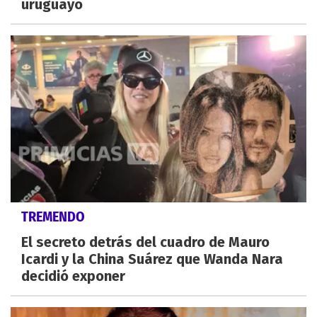
uruguayo
TREMENDO
El secreto detrás del cuadro de Mauro
Icardi y la China Suárez que Wanda Nara
decidió exponer