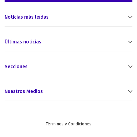
Noticias más leídas
Últimas noticias
Secciones
Nuestros Medios
Términos y Condiciones