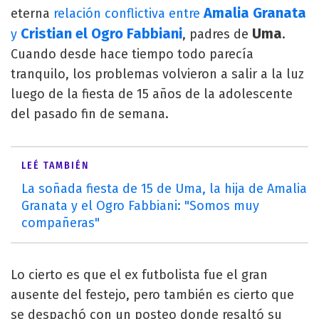
Amalia Granata
eterna
relación conflictiva entre
Cristian el Ogro Fabbiani
Uma
y
, padres de
.
Cuando desde hace tiempo todo parecía
tranquilo, los problemas volvieron a salir a la luz
luego de la fiesta de 15 años de la adolescente
del pasado fin de semana.
LEÉ TAMBIÉN
La soñada fiesta de 15 de Uma, la hija de Amalia
Granata y el Ogro Fabbiani: "Somos muy
compañeras"
Lo cierto es que el ex futbolista fue el gran
ausente del festejo, pero también es cierto que
se despachó con un posteo donde resaltó su