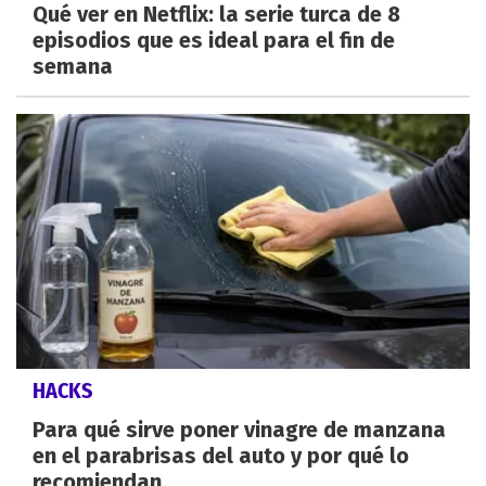
Qué ver en Netflix: la serie turca de 8
episodios que es ideal para el fin de
semana
HACKS
Para qué sirve poner vinagre de manzana
en el parabrisas del auto y por qué lo
recomiendan