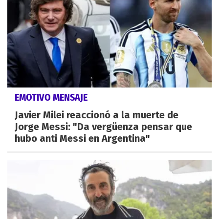
EMOTIVO MENSAJE
Javier Milei reaccionó a la muerte de
Jorge Messi: "Da vergüenza pensar que
hubo anti Messi en Argentina"