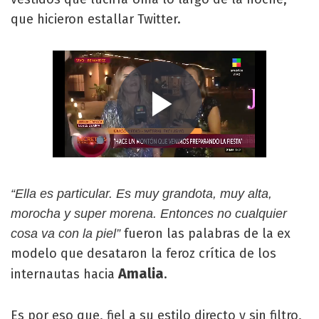
que hicieron estallar Twitter.
“Ella es particular. Es muy grandota, muy alta,
morocha y super morena. Entonces no cualquier
fueron las palabras de la ex
cosa va con la piel”
modelo que desataron la feroz crítica de los
Amalia
internautas hacia
.
Es por eso que, fiel a su estilo directo y sin filtro,