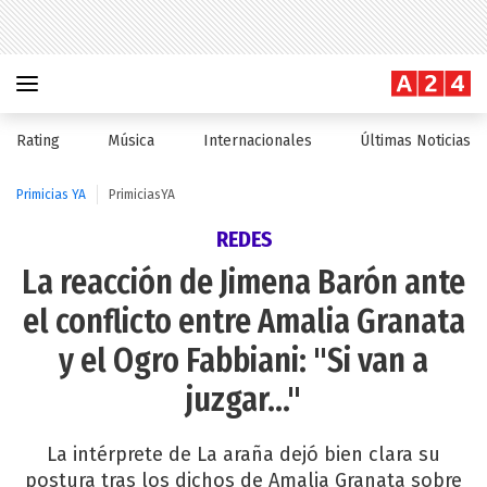
Rating
Música
Internacionales
Últimas Noticias
Primicias YA
PrimiciasYA
REDES
La reacción de Jimena Barón ante
el conflicto entre Amalia Granata
y el Ogro Fabbiani: "Si van a
juzgar..."
La intérprete de La araña dejó bien clara su
postura tras los dichos de Amalia Granata sobre