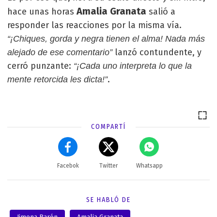
Amalia Granata
hace unas horas
salió a
responder las reacciones por la misma vía.
“¡Chiques, gorda y negra tienen el alma! Nada más
lanzó contundente, y
alejado de ese comentario”
cerró punzante:
“¡Cada uno interpreta lo que la
.
mente retorcida les dicta!”
COMPARTÍ
Facebok
Twitter
Whatsapp
SE HABLÓ DE