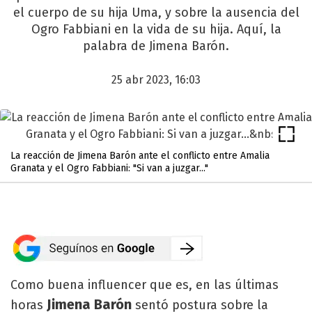
el cuerpo de su hija Uma, y sobre la ausencia del
Ogro Fabbiani en la vida de su hija. Aquí, la
palabra de Jimena Barón.
25 abr 2023, 16:03
La reacción de Jimena Barón ante el conflicto entre Amalia
Granata y el Ogro Fabbiani: "Si van a juzgar..."
Como buena influencer que es, en las últimas
Jimena Barón
horas
sentó postura sobre la