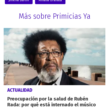
Jimena Barón
Amalia Granata
Más sobre Primicias Ya
ACTUALIDAD
Preocupación por la salud de Rubén
Rada: por qué está internado el músico