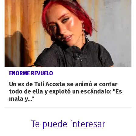
ENORME REVUELO
Un ex de Tuli Acosta se animó a contar
todo de ella y explotó un escándalo: "Es
mala y..."
Te puede interesar