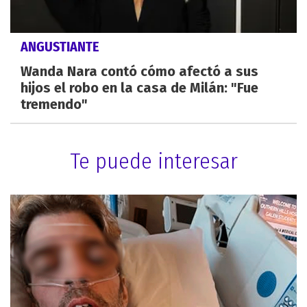
ANGUSTIANTE
Wanda Nara contó cómo afectó a sus
hijos el robo en la casa de Milán: "Fue
tremendo"
Te puede interesar