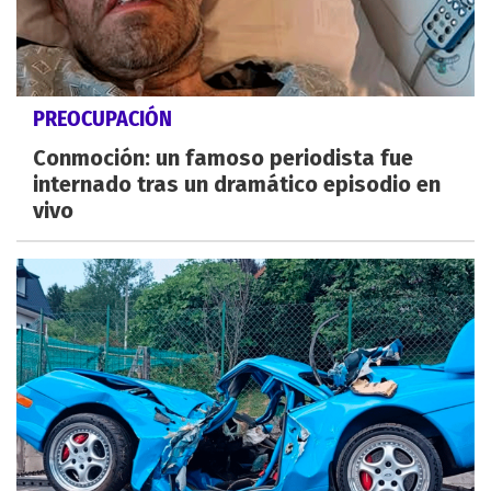
PREOCUPACIÓN
Conmoción: un famoso periodista fue
internado tras un dramático episodio en
vivo