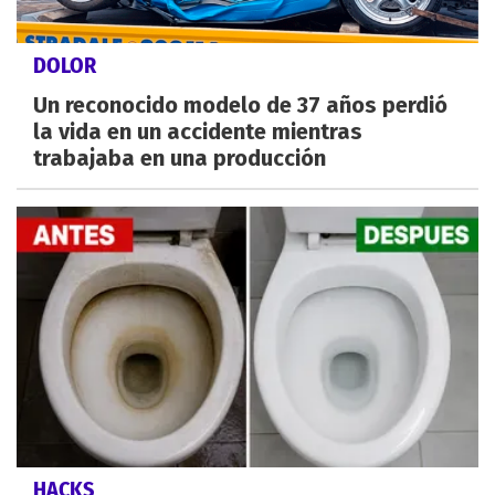
DOLOR
Un reconocido modelo de 37 años perdió
la vida en un accidente mientras
trabajaba en una producción
HACKS