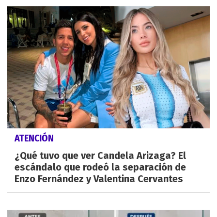
ATENCIÓN
¿Qué tuvo que ver Candela Arizaga? El
escándalo que rodeó la separación de
Enzo Fernández y Valentina Cervantes