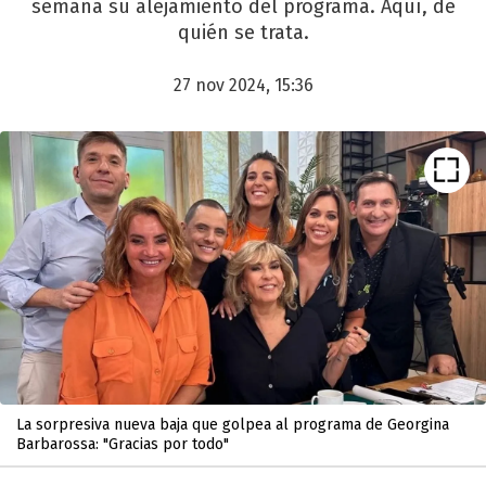
semana su alejamiento del programa. Aquí, de
quién se trata.
27 nov 2024, 15:36
La sorpresiva nueva baja que golpea al programa de Georgina
Barbarossa: "Gracias por todo"