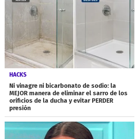
HACKS
Ni vinagre ni bicarbonato de sodio: la
MEJOR manera de eliminar el sarro de los
orificios de la ducha y evitar PERDER
presión