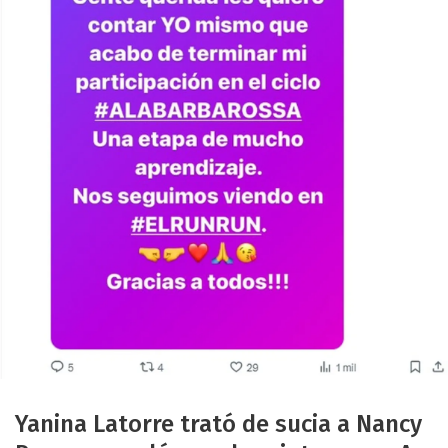
Yanina Latorre trató de sucia a Nancy