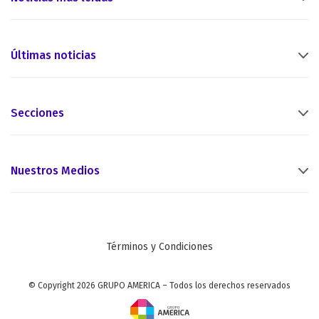
Últimas noticias
Secciones
Nuestros Medios
Términos y Condiciones
© Copyright 2026 GRUPO AMERICA – Todos los derechos reservados