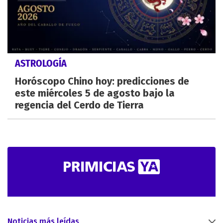
ASTROLOGÍA
Horóscopo Chino hoy: predicciones de
este miércoles 5 de agosto bajo la
regencia del Cerdo de Tierra
Noticias más leídas