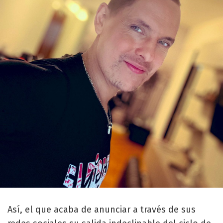
Así, el que acaba de anunciar a través de sus