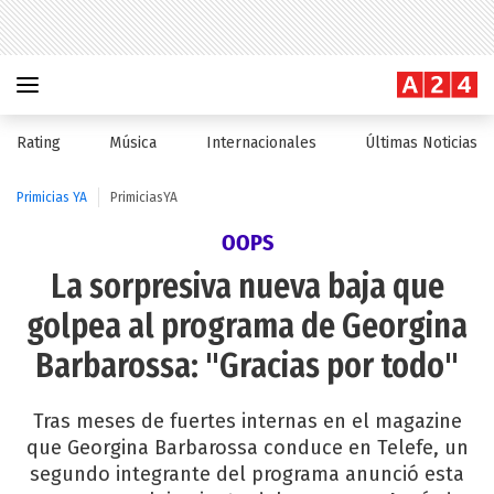
Rating
Música
Internacionales
Últimas Noticias
Primicias YA
PrimiciasYA
OOPS
La sorpresiva nueva baja que
golpea al programa de Georgina
Barbarossa: "Gracias por todo"
Tras meses de fuertes internas en el magazine
que Georgina Barbarossa conduce en Telefe, un
segundo integrante del programa anunció esta