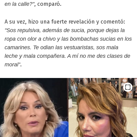
, comparó.
en la calle?"
A su vez, hizo una fuerte revelación y comentó:
"Sos repulsiva, además de sucia, porque dejas la
ropa con olor a chivo y las bombachas sucias en los
camarines. Te odian las vestuaristas, sos mala
leche y mala compañera. A mí no me des clases de
.
moral”