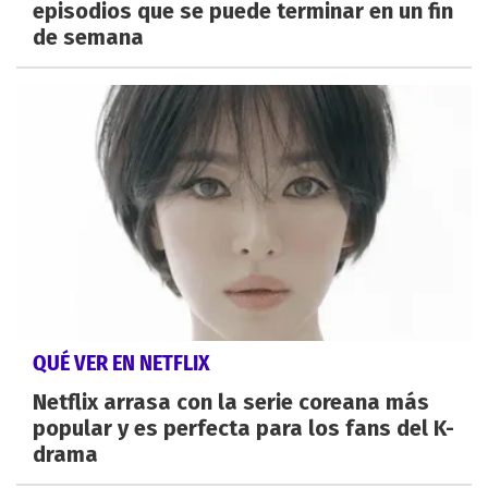
episodios que se puede terminar en un fin
de semana
QUÉ VER EN NETFLIX
Netflix arrasa con la serie coreana más
popular y es perfecta para los fans del K-
drama