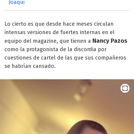
Joaqui
Lo cierto es que desde hace meses circulan
intensas versiones de fuertes internas en el
Nancy Pazos
equipo del magazine, que tienen a
como la protagonista de la discordia por
cuestiones de cartel de las que sus compañeros
se habrían cansado.