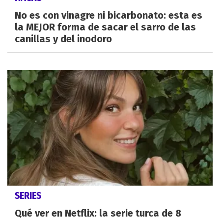
No es con vinagre ni bicarbonato: esta es
la MEJOR forma de sacar el sarro de las
canillas y del inodoro
SERIES
Qué ver en Netflix: la serie turca de 8