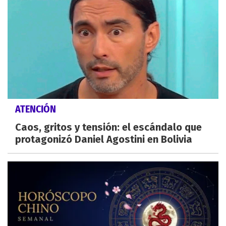
ATENCIÓN
Caos, gritos y tensión: el escándalo que
protagonizó Daniel Agostini en Bolivia