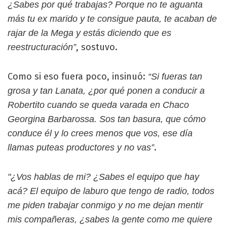
¿Sabes por qué trabajas? Porque no te aguanta
más tu ex marido y te consigue pauta, te acaban de
rajar de la Mega y estás diciendo que es
, sostuvo.
reestructuración”
Como si eso fuera poco, insinuó:
“Si fueras tan
grosa y tan Lanata, ¿por qué ponen a conducir a
Robertito cuando se queda varada en Chaco
Georgina Barbarossa. Sos tan basura, que cómo
conduce él y lo crees menos que vos, ese día
.
llamas puteas productores y no vas”
"¿Vos hablas de mi? ¿Sabes el equipo que hay
acá? El equipo de laburo que tengo de radio, todos
me piden trabajar conmigo y no me dejan mentir
mis compañeras, ¿sabes la gente como me quiere