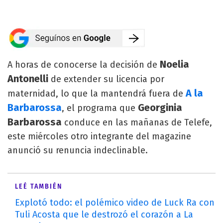
Noelia
A horas de conocerse la decisión de
Antonelli
de extender su licencia por
A la
maternidad, lo que la mantendrá fuera de
Barbarossa
Georginia
, el programa que
Barbarossa
conduce en las mañanas de Telefe,
este miércoles otro integrante del magazine
anunció su renuncia indeclinable.
LEÉ TAMBIÉN
Explotó todo: el polémico video de Luck Ra con
Tuli Acosta que le destrozó el corazón a La