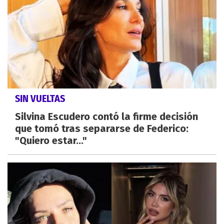
SIN VUELTAS
Silvina Escudero contó la firme decisión
que tomó tras separarse de Federico:
"Quiero estar..."