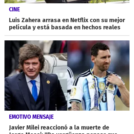
CINE
Luis Zahera arrasa en Netflix con su mejor
película y está basada en hechos reales
EMOTIVO MENSAJE
Javier Milei reaccionó a la muerte de