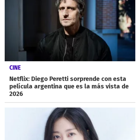
CINE
Netflix: Diego Peretti sorprende con esta
película argentina que es la más vista de
2026