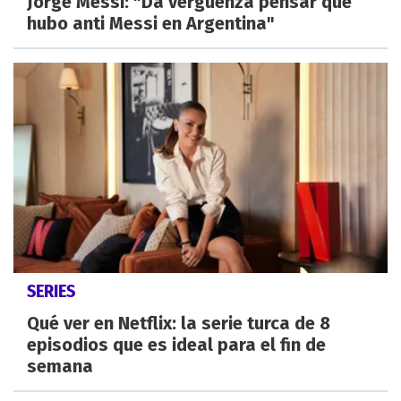
Jorge Messi: "Da vergüenza pensar que
hubo anti Messi en Argentina"
SERIES
Qué ver en Netflix: la serie turca de 8
episodios que es ideal para el fin de
semana