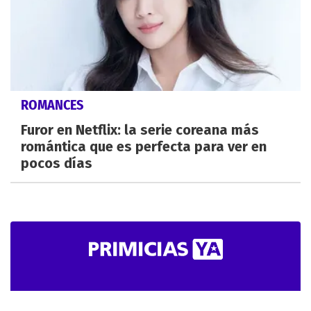
ROMANCES
Furor en Netflix: la serie coreana más
romántica que es perfecta para ver en
pocos días