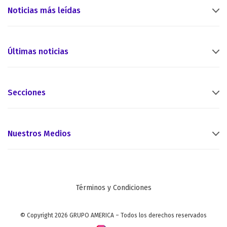
Noticias más leídas
Últimas noticias
Secciones
Nuestros Medios
Términos y Condiciones
© Copyright 2026 GRUPO AMERICA – Todos los derechos reservados