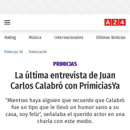
Rating
Música
Internacionales
Últimas Noticias
Primicias YA
PrimiciasYA
PRIMICIAS
La última entrevista de Juan
Carlos Calabró con PrimiciasYa
“Mientras haya alguien que recuerde que Calabró
fue un tipo que le llevó un humor sano a su
casa, soy feliz”, señalaba el querido actor en una
charla con este medio.