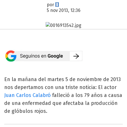
por
[]
5 nov 2013, 12:36
En la mañana del martes 5 de noviembre de 2013
nos depertamos con una triste noticia: El actor
Juan Carlos Calabró
falleció a los 79 años a causa
de una enfermedad que afectaba la producción
de glóbulos rojos.