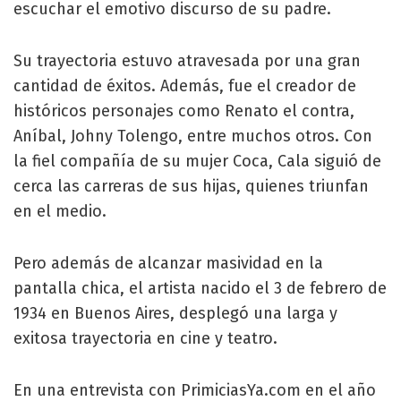
escuchar el emotivo discurso de su padre.
Su trayectoria estuvo atravesada por una gran
cantidad de éxitos. Además, fue el creador de
históricos personajes como Renato el contra,
Aníbal, Johny Tolengo, entre muchos otros. Con
la fiel compañía de su mujer Coca, Cala siguió de
cerca las carreras de sus hijas, quienes triunfan
en el medio.
Pero además de alcanzar masividad en la
pantalla chica, el artista nacido el 3 de febrero de
1934 en Buenos Aires, desplegó una larga y
exitosa trayectoria en cine y teatro.
En una entrevista con PrimiciasYa.com en el año