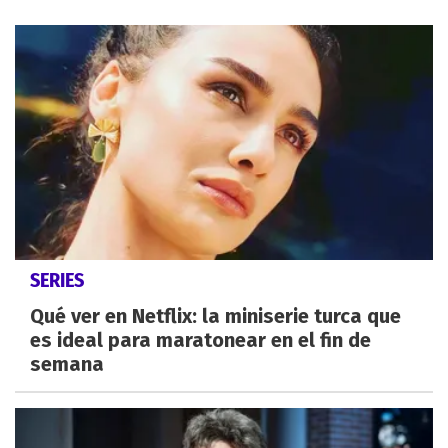
SERIES
Qué ver en Netflix: la miniserie turca que
es ideal para maratonear en el fin de
semana