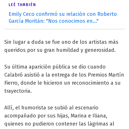
LEÉ TAMBIÉN
Emily Ceco confirmó su relación con Roberto
García Moritán: "Nos conocimos en..."
Sin lugar a duda se fue uno de los artistas más
queridos por su gran humildad y generosidad.
Su última aparición pública se dio cuando
Calabró asistió a la entrega de los Premios Martín
Fierro, donde le hicieron un reconocimiento a su
trayectoria.
Allí, el humorista se subió al escenario
acompañado por sus hijas, Marina e Iliana,
quienes no pudieron contener las lágrimas al