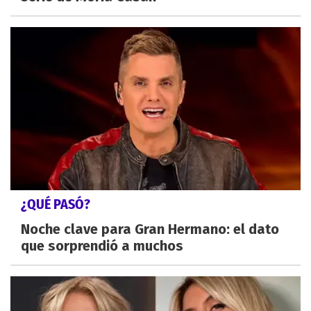
¿QUÉ PASÓ?
Noche clave para Gran Hermano: el dato
que sorprendió a muchos