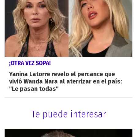
¡OTRA VEZ SOPA!
Yanina Latorre revelo el percance que
vivió Wanda Nara al aterrizar en el país:
"Le pasan todas"
Te puede interesar