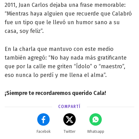
2011, Juan Carlos dejaba una frase memorable:
“Mientras haya alguien que recuerde que Calabró
fue un tipo que le llevó un humor sano a su
casa, soy feliz”.
En la charla que mantuvo con este medio
también agregó: “No hay nada más gratificante
que por la calle me griten “Ídolo” o “maestro”,
eso nunca lo perdí y me llena el alma”.
¡Siempre te recordaremos querido Cala!
COMPARTÍ
Facebok
Twitter
Whatsapp