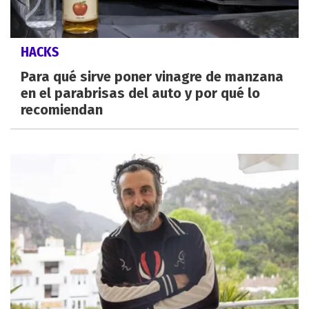
HACKS
Para qué sirve poner vinagre de manzana
en el parabrisas del auto y por qué lo
recomiendan