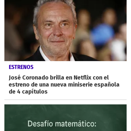
ESTRENOS
José Coronado brilla en Netflix con el
estreno de una nueva miniserie española
de 4 capítulos