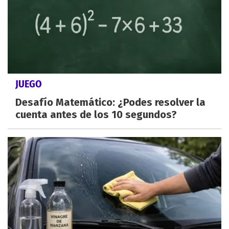
JUEGO
Desafío Matemático: ¿Podes resolver la
cuenta antes de los 10 segundos?