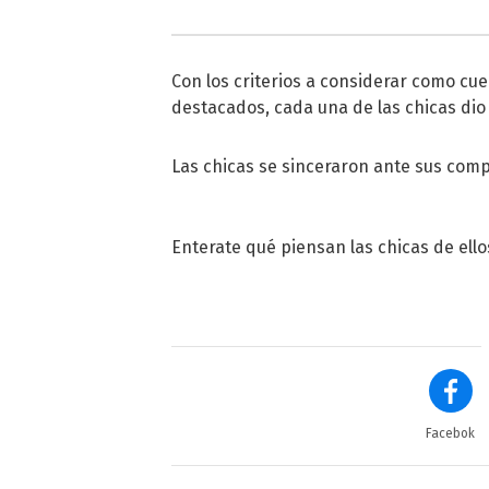
Con los criterios a considerar como cu
destacados, cada una de las chicas dio 
Las chicas se sinceraron ante sus comp
Enterate qué piensan las chicas de ello
Facebok