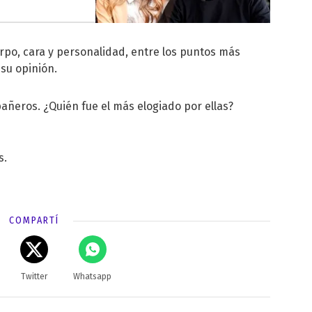
erpo, cara y personalidad, entre los puntos más
su opinión.
añeros. ¿Quién fue el más elogiado por ellas?
s.
COMPARTÍ
Twitter
Whatsapp