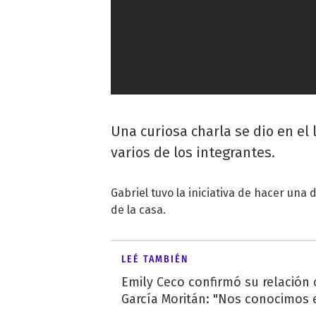
Una curiosa charla se dio en el
varios de los integrantes.
Gabriel tuvo la iniciativa de hacer una d
de la casa.
LEÉ TAMBIÉN
Emily Ceco confirmó su relación
García Moritán: "Nos conocimos e