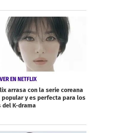
VER EN NETFLIX
lix arrasa con la serie coreana
popular y es perfecta para los
s del K-drama