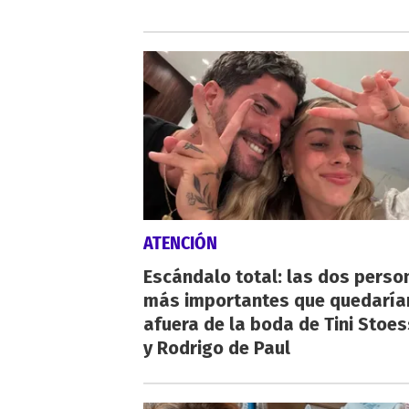
ATENCIÓN
Escándalo total: las dos perso
más importantes que quedaría
afuera de la boda de Tini Stoes
y Rodrigo de Paul