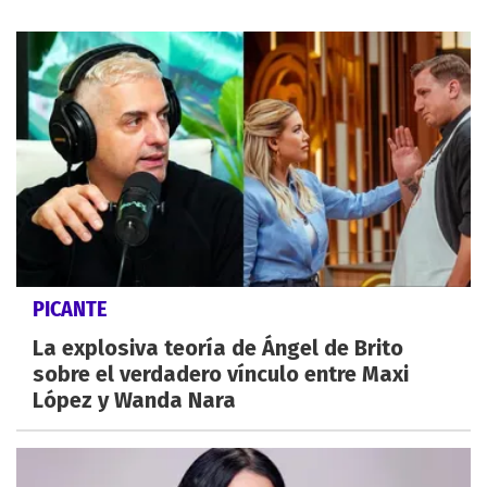
PICANTE
La explosiva teoría de Ángel de Brito
sobre el verdadero vínculo entre Maxi
López y Wanda Nara