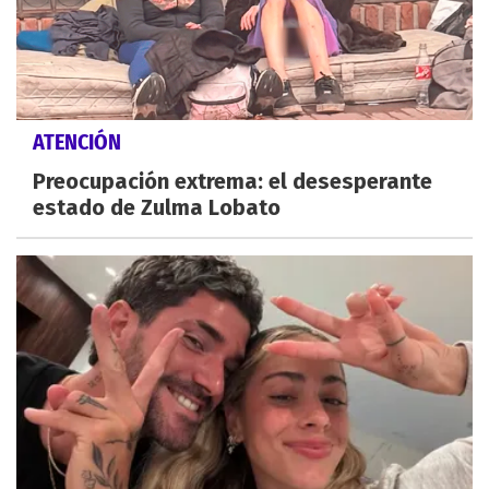
ATENCIÓN
Preocupación extrema: el desesperante
estado de Zulma Lobato