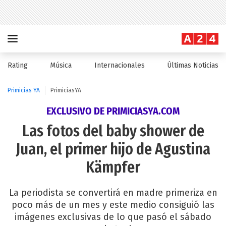
Rating
Música
Internacionales
Últimas Noticias
Primicias YA
PrimiciasYA
EXCLUSIVO DE PRIMICIASYA.COM
Las fotos del baby shower de
Juan, el primer hijo de Agustina
Kämpfer
La periodista se convertirá en madre primeriza en
poco más de un mes y este medio consiguió las
imágenes exclusivas de lo que pasó el sábado