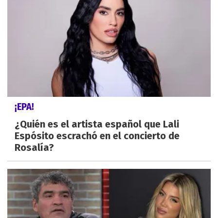
¡EPA!
¿Quién es el artista español que Lali
Espósito escrachó en el concierto de
Rosalía?