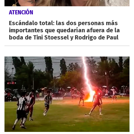
ATENCIÓN
Escándalo total: las dos personas más
importantes que quedarían afuera de la
boda de Tini Stoessel y Rodrigo de Paul