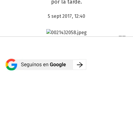
por la tarde.
5 sept 2017, 12:40