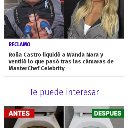
RECLAMO
Roña Castro liquidó a Wanda Nara y
ventiló lo que pasó tras las cámaras de
MasterChef Celebrity
Te puede interesar