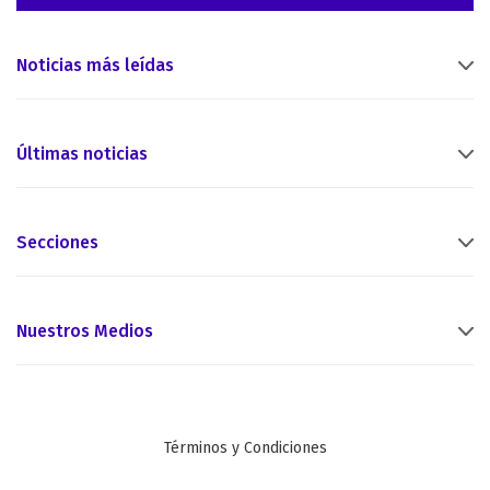
Noticias más leídas
Últimas noticias
Secciones
Nuestros Medios
Términos y Condiciones