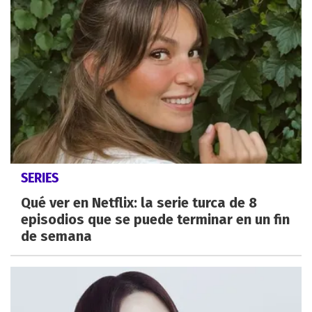
SERIES
Qué ver en Netflix: la serie turca de 8
episodios que se puede terminar en un fin
de semana