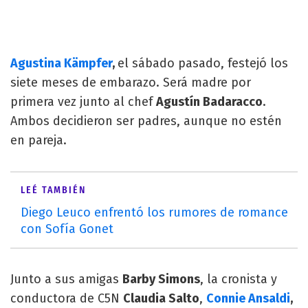
Agustina Kämpfer
,
el sábado pasado, festejó los
siete meses de embarazo. Será madre por
primera vez junto al chef
Agustín Badaracco
.
Ambos decidieron ser padres, aunque no estén
en pareja.
LEÉ TAMBIÉN
Diego Leuco enfrentó los rumores de romance
con Sofía Gonet
Junto a sus amigas
Barby Simons
, la cronista y
conductora de C5N
Claudia Salto
,
Connie Ansaldi
,