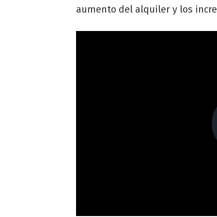
aumento del alquiler y los incre