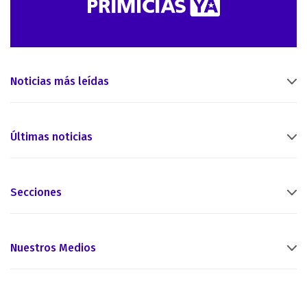
Noticias más leídas
Últimas noticias
Secciones
Nuestros Medios