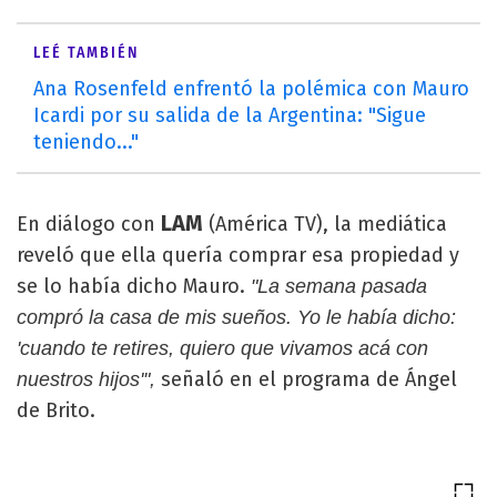
LEÉ TAMBIÉN
Ana Rosenfeld enfrentó la polémica con Mauro
Icardi por su salida de la Argentina: "Sigue
teniendo..."
LAM
En diálogo con
(América TV), la mediática
reveló que ella quería comprar esa propiedad y
se lo había dicho Mauro.
"La semana pasada
compró la casa de mis sueños. Yo le había dicho:
'cuando te retires, quiero que vivamos acá con
señaló en el programa de Ángel
nuestros hijos'",
de Brito.