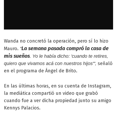
Wanda no concretó la operación, pero sí lo hizo
La semana pasada compró la casa de
Mauro.
"
mis sueños
. Yo le había dicho: 'cuando te retires,
señaló
quiero que vivamos acá con nuestros hijos'",
en el programa de Ángel de Brito.
En las últimas horas, en su cuenta de Instagram,
la mediática compartió un video que grabó
cuando fue a ver dicha propiedad junto su amigo
Kennys Palacios.