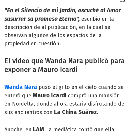
"En el Silencio de mi Jardín, escuché al Amor
susurrar su promesa Eterna",
escribió en la
descripción de al publicación, en la cual se
observan algunos de los espacios de la
propiedad en cuestión.
El video que Wanda Nara publicó para
exponer a Mauro Icardi
Wanda Nara
puso el grito en el cielo cuando se
Mauro Icardi
enteró que
compró una mansión
en Nordelta, donde ahora estaría disfrutando de
La China Suárez
sus encuentros con
.
LAM
Anoche, en
, la mediática contó que ella