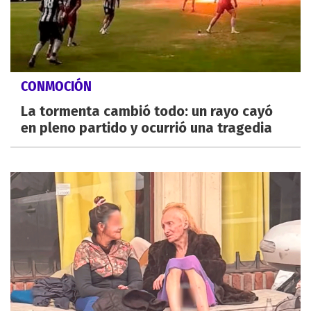
CONMOCIÓN
La tormenta cambió todo: un rayo cayó
en pleno partido y ocurrió una tragedia