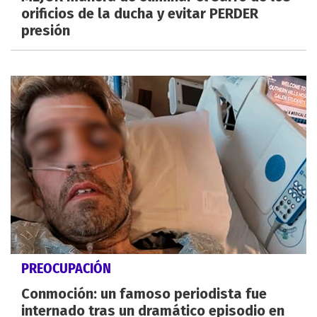
orificios de la ducha y evitar PERDER
presión
PREOCUPACIÓN
Conmoción: un famoso periodista fue
internado tras un dramático episodio en