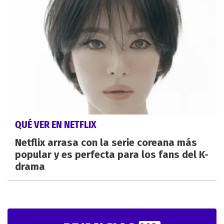
QUÉ VER EN NETFLIX
Netflix arrasa con la serie coreana más
popular y es perfecta para los fans del K-
drama