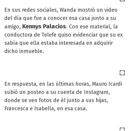
En sus redes sociales, Wanda mostró un video
del día que fue a conocer esa casa junto a su
Kennys Palacios
amigo,
. Con ese material, la
conductora de Telefe quiso evidenciar que su ex
sabía que ella estaba interesada en adquirir
dicho inmueble.
En respuesta, en las últimas horas, Mauro Icardi
subió un posteo a su cuenta de Instagram,
donde se ven fotos de él junto a sus hijas,
Francesca e Isabella, en esa casa.