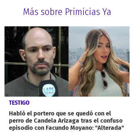
Más sobre Primicias Ya
TESTIGO
Habló el portero que se quedó con el
perro de Candela Arizaga tras el confuso
episodio con Facundo Moyano: "Alterada"