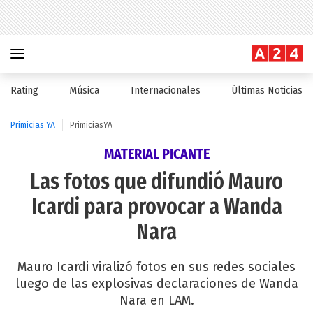
Rating
Música
Internacionales
Últimas Noticias
Primicias YA
PrimiciasYA
MATERIAL PICANTE
Las fotos que difundió Mauro
Icardi para provocar a Wanda
Nara
Mauro Icardi viralizó fotos en sus redes sociales
luego de las explosivas declaraciones de Wanda
Nara en LAM.