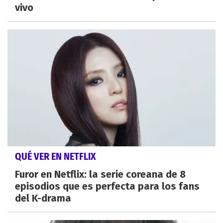
vivo
QUÉ VER EN NETFLIX
Furor en Netflix: la serie coreana de 8
episodios que es perfecta para los fans
del K-drama