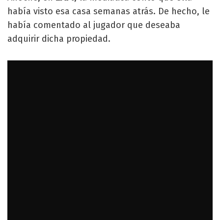
había visto esa casa semanas atrás. De hecho, le
había comentado al jugador que deseaba
adquirir dicha propiedad.