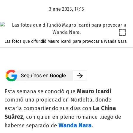
3 ene 2025, 17:15
Las fotos que difundió Mauro Icardi para provocar a Wanda Nara.
Mauro Icardi
Esta semana se conoció que
compró una propiedad en Nordelta, donde
La China
estaría compartiendo sus días con
Suárez
, con quien en pleno romance luego de
Wanda Nara
haberse separado de
.