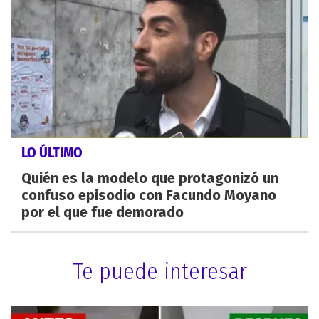
LO ÚLTIMO
Quién es la modelo que protagonizó un
confuso episodio con Facundo Moyano
por el que fue demorado
Te puede interesar