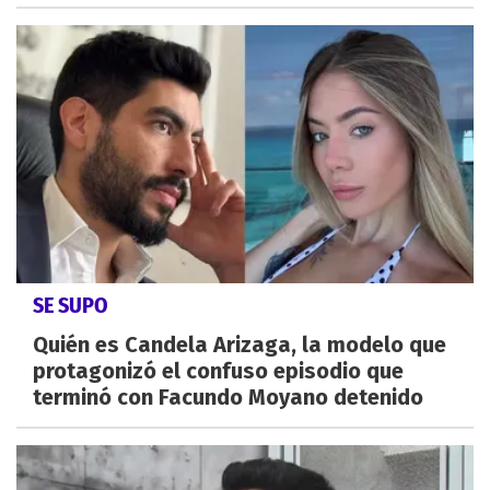
SE SUPO
Quién es Candela Arizaga, la modelo que
protagonizó el confuso episodio que
terminó con Facundo Moyano detenido