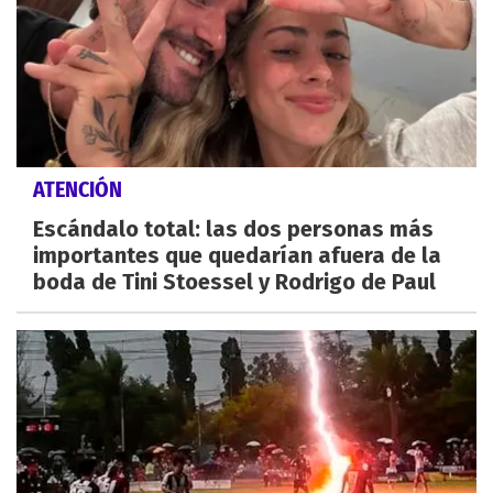
ATENCIÓN
Escándalo total: las dos personas más
importantes que quedarían afuera de la
boda de Tini Stoessel y Rodrigo de Paul