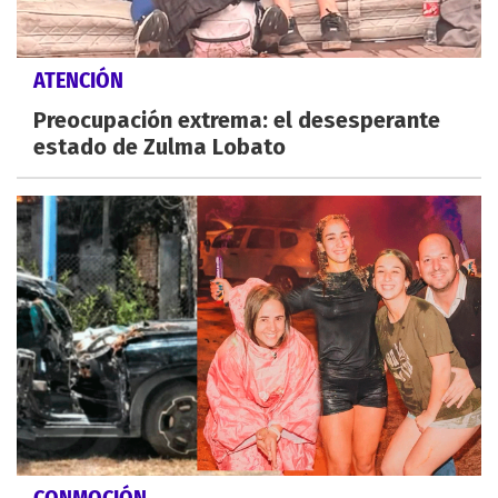
ATENCIÓN
Preocupación extrema: el desesperante
estado de Zulma Lobato
CONMOCIÓN