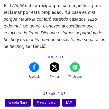
En LAM, Wanda anticipó que irá a la Justicia para
reclamar por esta propiedad.
"La casa es mía
porque Mauro la compró estando casados. Hizo
todo mal. Se apuró. Conozco al escribano que
estuvo en la firma. Dijo que estamos separados de
hecho y es mentira porque no existe una separación
, sentenció.
de hecho"
COMPARTÍ
Facebok
Twitter
Whatsapp
SE HABLÓ DE
Wanda Nara
Mauro Icardi
LAM