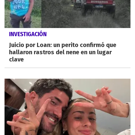
INVESTIGACIÓN
Juicio por Loan: un perito confirmó que
hallaron rastros del nene en un lugar
clave