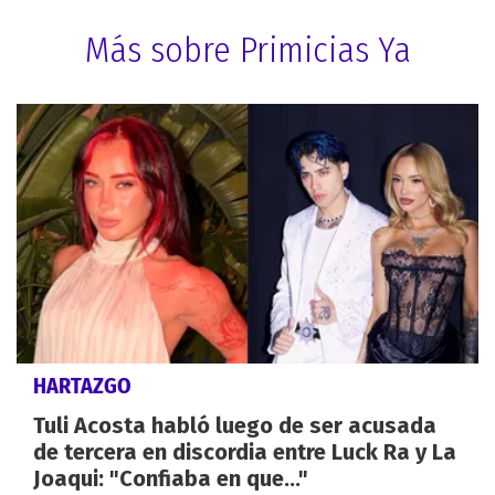
Más sobre Primicias Ya
HARTAZGO
Tuli Acosta habló luego de ser acusada
de tercera en discordia entre Luck Ra y La
Joaqui: "Confiaba en que..."