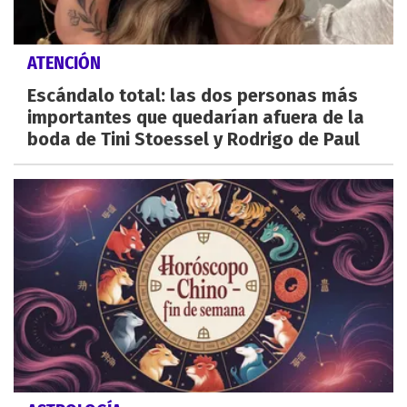
ATENCIÓN
Escándalo total: las dos personas más
importantes que quedarían afuera de la
boda de Tini Stoessel y Rodrigo de Paul