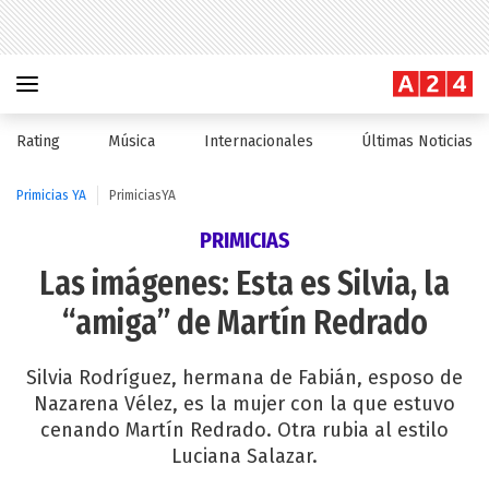
Rating
Música
Internacionales
Últimas Noticias
Primicias YA
PrimiciasYA
PRIMICIAS
Las imágenes: Esta es Silvia, la
“amiga” de Martín Redrado
Silvia Rodríguez, hermana de Fabián, esposo de
Nazarena Vélez, es la mujer con la que estuvo
cenando Martín Redrado. Otra rubia al estilo
Luciana Salazar.