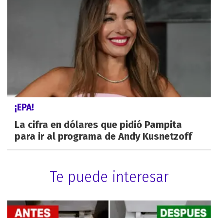
¡EPA!
La cifra en dólares que pidió Pampita
para ir al programa de Andy Kusnetzoff
Te puede interesar