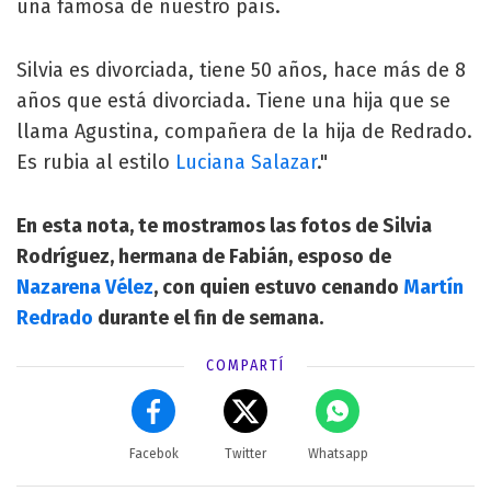
una famosa de nuestro país.
Silvia es divorciada, tiene 50 años, hace más de 8
años que está divorciada. Tiene una hija que se
llama Agustina, compañera de la hija de Redrado.
Es rubia al estilo
Luciana Salazar
."
En esta nota, te mostramos las fotos de Silvia
Rodríguez, hermana de Fabián, esposo de
Nazarena Vélez
, con quien estuvo cenando
Martín
Redrado
durante el fin de semana.
COMPARTÍ
Facebok
Twitter
Whatsapp