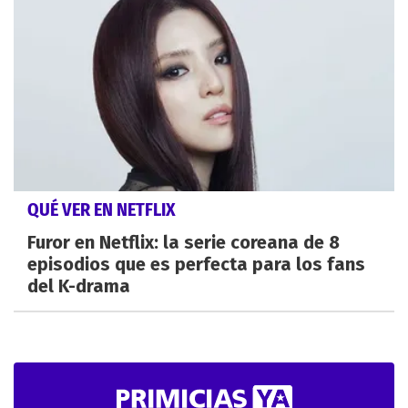
QUÉ VER EN NETFLIX
Furor en Netflix: la serie coreana de 8
episodios que es perfecta para los fans
del K-drama