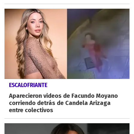
ESCALOFRIANTE
Aparecieron videos de Facundo Moyano
corriendo detrás de Candela Arizaga
entre colectivos