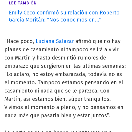
LEÉ TAMBIÉN
Emily Ceco confirmó su relación con Roberto
García Moritán: "Nos conocimos en..."
“Hace poco,
Luciana Salazar
afirmó que no hay
planes de casamiento ni tampoco se irá a vivir
con Martín y hasta desmintió rumores de
embarazo que surgieron en las últimas semanas:
“Lo aclaro, no estoy embarazada, todavía no es
el momento. Tampoco estamos pensando en el
casamiento ni nada que se le parezca. Con
Martín, así estamos bien, súper tranquilos.
Vivimos el momento a pleno, y no pensamos en
nada más que pasarla bien y estar juntos”.