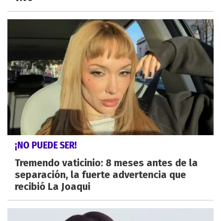
¡NO PUEDE SER!
Tremendo vaticinio: 8 meses antes de la
separación, la fuerte advertencia que
recibió La Joaqui