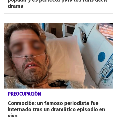
drama
PREOCUPACIÓN
Conmoción: un famoso periodista fue
internado tras un dramático episodio en
vivo