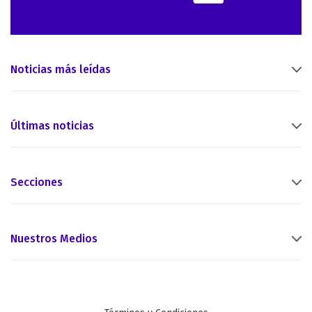
Noticias más leídas
Últimas noticias
Secciones
Nuestros Medios