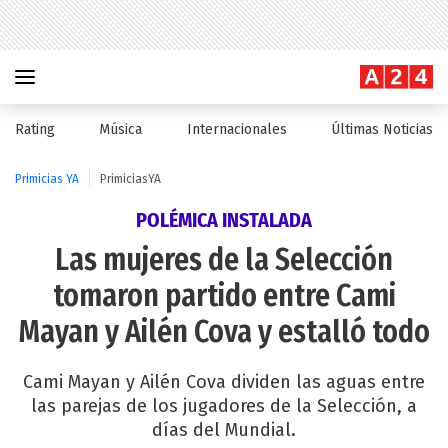
Rating
Música
Internacionales
Últimas Noticias
Primicias YA
PrimiciasYA
POLÉMICA INSTALADA
Las mujeres de la Selección
tomaron partido entre Cami
Mayan y Ailén Cova y estalló todo
Cami Mayan y Ailén Cova dividen las aguas entre
las parejas de los jugadores de la Selección, a
días del Mundial.