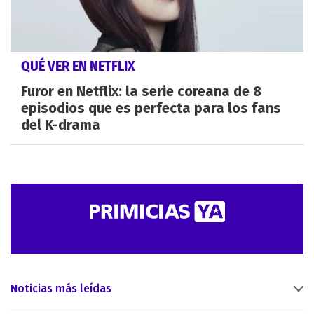
QUÉ VER EN NETFLIX
Furor en Netflix: la serie coreana de 8
episodios que es perfecta para los fans
del K-drama
Noticias más leídas