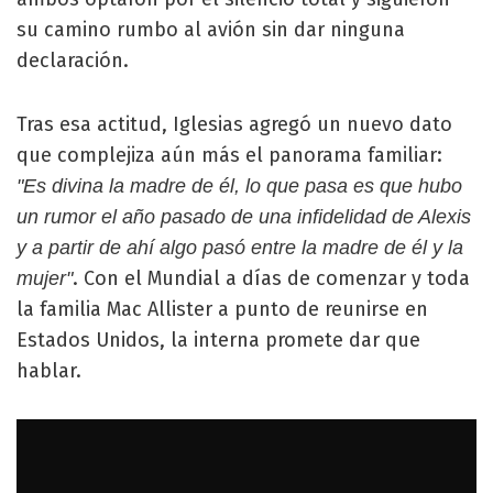
su camino rumbo al avión sin dar ninguna
declaración.
Tras esa actitud, Iglesias agregó un nuevo dato
que complejiza aún más el panorama familiar:
"Es divina la madre de él, lo que pasa es que hubo
un rumor el año pasado de una infidelidad de Alexis
y a partir de ahí algo pasó entre la madre de él y la
. Con el Mundial a días de comenzar y toda
mujer"
la familia Mac Allister a punto de reunirse en
Estados Unidos, la interna promete dar que
hablar.