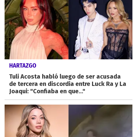
HARTAZGO
Tuli Acosta habló luego de ser acusada
de tercera en discordia entre Luck Ra y La
Joaqui: "Confiaba en que..."