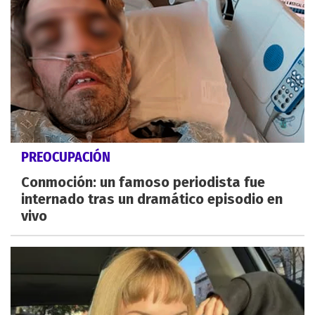
PREOCUPACIÓN
Conmoción: un famoso periodista fue
internado tras un dramático episodio en
vivo