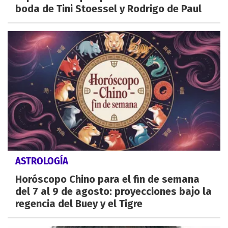
boda de Tini Stoessel y Rodrigo de Paul
ASTROLOGÍA
Horóscopo Chino para el fin de semana
del 7 al 9 de agosto: proyecciones bajo la
regencia del Buey y el Tigre