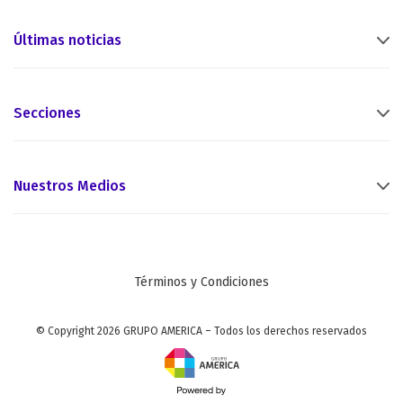
Últimas noticias
Secciones
Nuestros Medios
Términos y Condiciones
© Copyright 2026 GRUPO AMERICA – Todos los derechos reservados