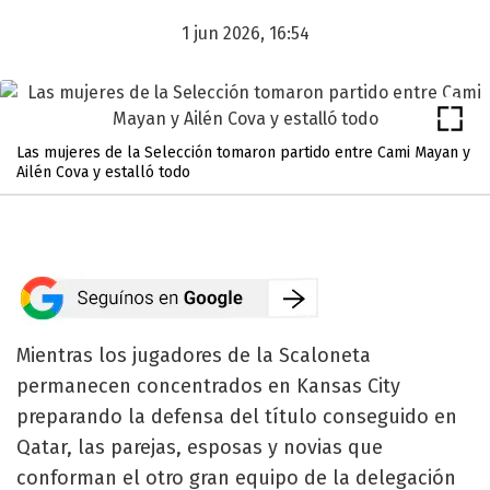
1 jun 2026, 16:54
Las mujeres de la Selección tomaron partido entre Cami Mayan y
Ailén Cova y estalló todo
Mientras los jugadores de la Scaloneta
permanecen concentrados en Kansas City
preparando la defensa del título conseguido en
Qatar, las parejas, esposas y novias que
conforman el otro gran equipo de la delegación