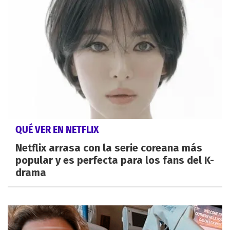
QUÉ VER EN NETFLIX
Netflix arrasa con la serie coreana más
popular y es perfecta para los fans del K-
drama