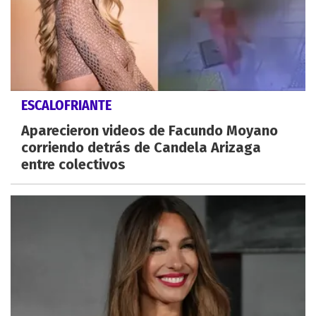
ESCALOFRIANTE
Aparecieron videos de Facundo Moyano
corriendo detrás de Candela Arizaga
entre colectivos