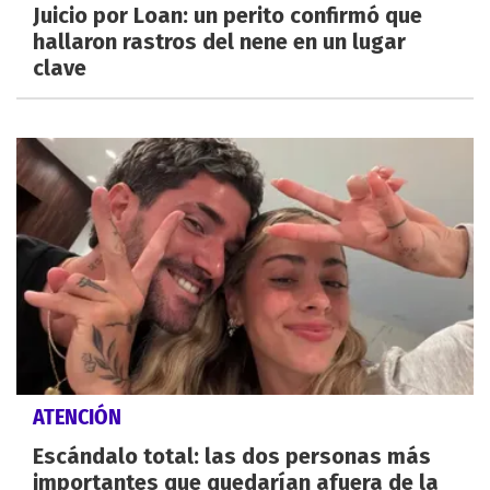
Juicio por Loan: un perito confirmó que
hallaron rastros del nene en un lugar
clave
ATENCIÓN
Escándalo total: las dos personas más
importantes que quedarían afuera de la