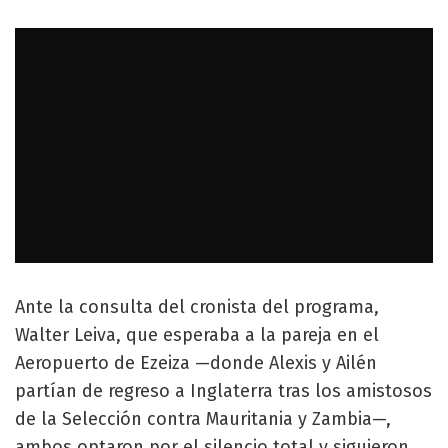
Ante la consulta del cronista del programa,
Walter Leiva, que esperaba a la pareja en el
Aeropuerto de Ezeiza —donde Alexis y Ailén
partían de regreso a Inglaterra tras los amistosos
de la Selección contra Mauritania y Zambia—,
ambos optaron por el silencio total y siguieron