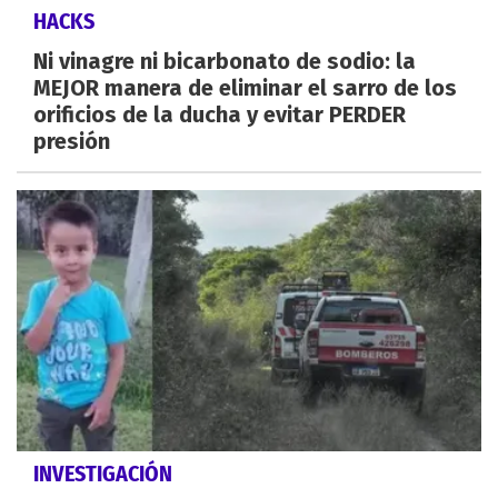
HACKS
Ni vinagre ni bicarbonato de sodio: la
MEJOR manera de eliminar el sarro de los
orificios de la ducha y evitar PERDER
presión
INVESTIGACIÓN