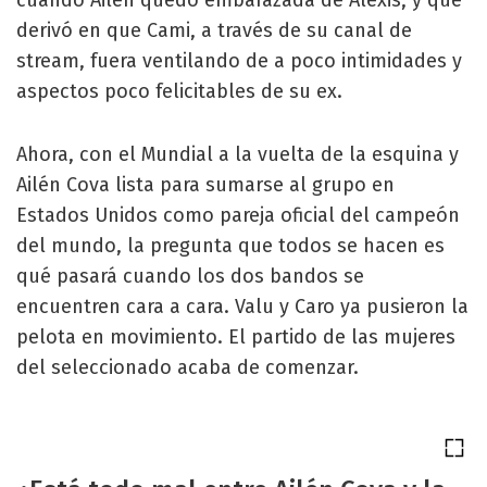
cuando Ailén quedó embarazada de Alexis, y que
derivó en que Cami, a través de su canal de
stream, fuera ventilando de a poco intimidades y
aspectos poco felicitables de su ex.
Ahora, con el Mundial a la vuelta de la esquina y
Ailén Cova lista para sumarse al grupo en
Estados Unidos como pareja oficial del campeón
del mundo, la pregunta que todos se hacen es
qué pasará cuando los dos bandos se
encuentren cara a cara. Valu y Caro ya pusieron la
pelota en movimiento. El partido de las mujeres
del seleccionado acaba de comenzar.