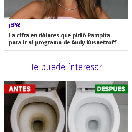
¡EPA!
La cifra en dólares que pidió Pampita
para ir al programa de Andy Kusnetzoff
Te puede interesar