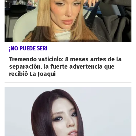
¡NO PUEDE SER!
Tremendo vaticinio: 8 meses antes de la
separación, la fuerte advertencia que
recibió La Joaqui