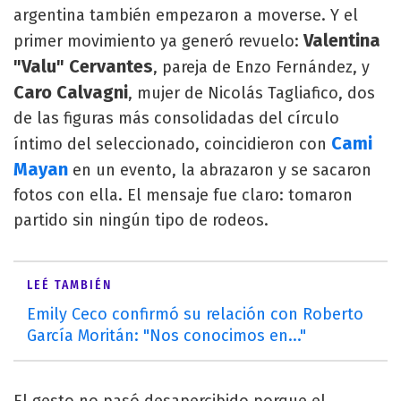
argentina también empezaron a moverse. Y el
Valentina
primer movimiento ya generó revuelo:
"Valu" Cervantes
, pareja de Enzo Fernández, y
Caro Calvagni
, mujer de Nicolás Tagliafico, dos
de las figuras más consolidadas del círculo
Cami
íntimo del seleccionado, coincidieron con
Mayan
en un evento, la abrazaron y se sacaron
fotos con ella. El mensaje fue claro: tomaron
partido sin ningún tipo de rodeos.
LEÉ TAMBIÉN
Emily Ceco confirmó su relación con Roberto
García Moritán: "Nos conocimos en..."