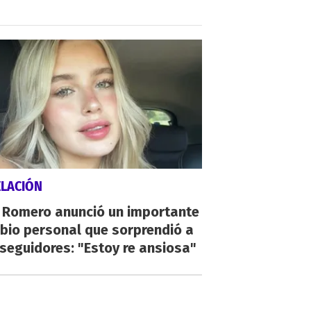
ELACIÓN
i Romero anunció un importante
bio personal que sorprendió a
seguidores: "Estoy re ansiosa"