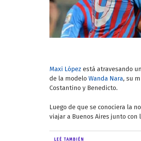
Maxi López
está atravesando un
de la modelo
Wanda Nara
, su m
Costantino y Benedicto.
Luego de que se conociera la no
viajar a Buenos Aires junto con l
LEÉ TAMBIÉN