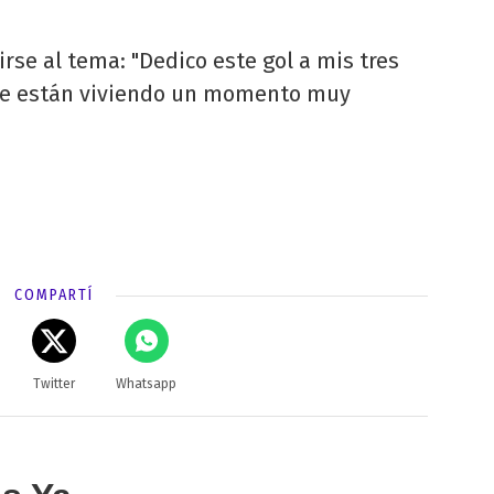
irse al tema: "Dedico este gol a mis tres
que están viviendo un momento muy
COMPARTÍ
Twitter
Whatsapp