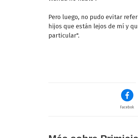
Pero luego, no pudo evitar refer
hijos que están lejos de mí y 
particular".
Facebok