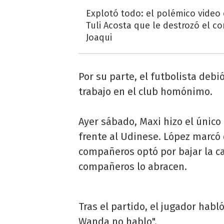
Explotó todo: el polémico video
Tuli Acosta que le destrozó el co
Joaqui
Por su parte, el futbolista deb
trabajo en el club homónimo.
Ayer sábado, Maxi hizo el único 
frente al Udinese. López marcó 
compañeros optó por bajar la ca
compañeros lo abracen.
Tras el partido, el jugador habló
Wanda no hablo".