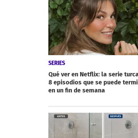
SERIES
Qué ver en Netflix: la serie turc
8 episodios que se puede term
en un fin de semana