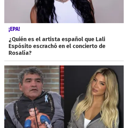
¡EPA!
¿Quién es el artista español que Lali
Espósito escrachó en el concierto de
Rosalía?