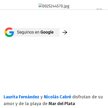
Laurita Fernández
y
Nicolás Cabré
disfrutan de su
amor y de la playa de
Mar del Plata