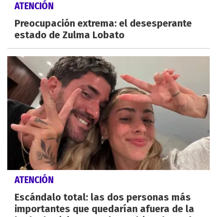
ATENCIÓN
Preocupación extrema: el desesperante
estado de Zulma Lobato
ATENCIÓN
Escándalo total: las dos personas más
importantes que quedarían afuera de la