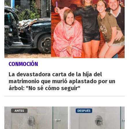
CONMOCIÓN
La devastadora carta de la hija del
matrimonio que murió aplastado por un
árbol: "No sé cómo seguir"