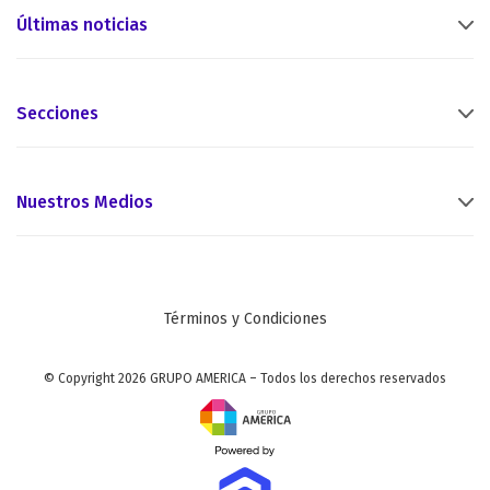
Últimas noticias
Secciones
Nuestros Medios
Términos y Condiciones
© Copyright 2026 GRUPO AMERICA – Todos los derechos reservados