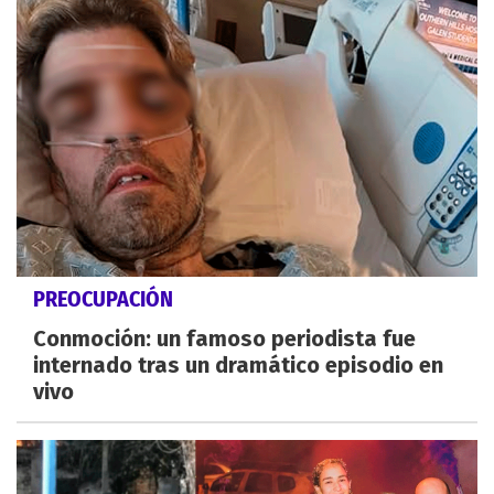
PREOCUPACIÓN
Conmoción: un famoso periodista fue
internado tras un dramático episodio en
vivo