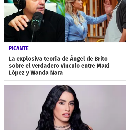
PICANTE
La explosiva teoría de Ángel de Brito
sobre el verdadero vínculo entre Maxi
López y Wanda Nara