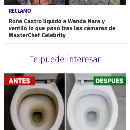
RECLAMO
Roña Castro liquidó a Wanda Nara y
ventiló lo que pasó tras las cámaras de
MasterChef Celebrity
Te puede interesar