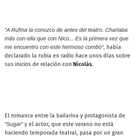
"A Rufina la conozco de antes
del teatro. Charlaba
más con ella que con Nico... Es la primera vez que
había
me encuentro con este hermoso combo",
declarado la rubia en radio hace unos días sobre
sus inicios de relación con
Nicolás
.
El romance entre la bailarina y protagonista de
y el actor, que este verano no está
"Sugar"
haciendo temporada teatral, pasa por un gran