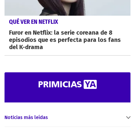
QUÉ VER EN NETFLIX
Furor en Netflix: la serie coreana de 8
episodios que es perfecta para los fans
del K-drama
Noticias más leídas