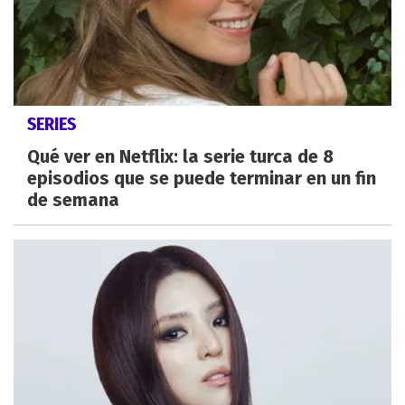
SERIES
Qué ver en Netflix: la serie turca de 8
episodios que se puede terminar en un fin
de semana