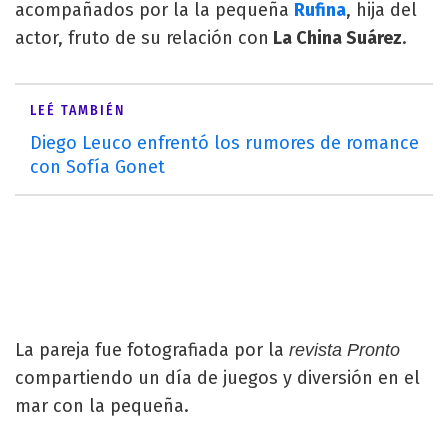
acompañados por la la pequeña
Rufina
, hija del
actor, fruto de su relación con
La China Suárez
.
LEÉ TAMBIÉN
Diego Leuco enfrentó los rumores de romance
con Sofía Gonet
La pareja fue fotografiada por la
revista Pronto
compartiendo un día de juegos y diversión en el
mar con la pequeña.