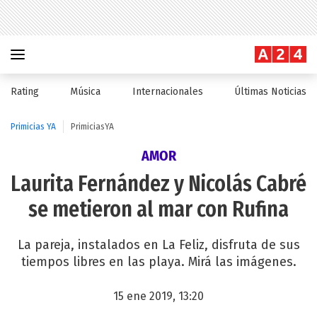
Rating
Música
Internacionales
Últimas Noticias
Primicias YA
PrimiciasYA
AMOR
Laurita Fernández y Nicolás Cabré
se metieron al mar con Rufina
La pareja, instalados en La Feliz, disfruta de sus
tiempos libres en las playa. Mirá las imágenes.
15 ene 2019, 13:20