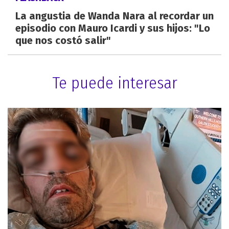
La angustia de Wanda Nara al recordar un
episodio con Mauro Icardi y sus hijos: "Lo
que nos costó salir"
Te puede interesar