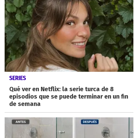
SERIES
Qué ver en Netflix: la serie turca de 8
episodios que se puede terminar en un fin
de semana