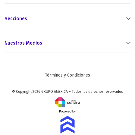
Secciones
Nuestros Medios
Términos y Condiciones
© Copyright 2026 GRUPO AMERICA – Todos los derechos reservados