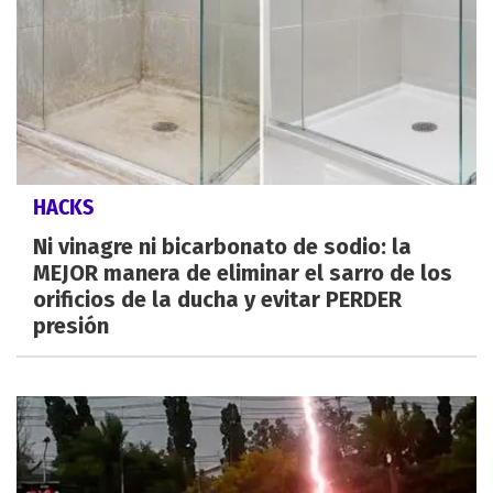
HACKS
Ni vinagre ni bicarbonato de sodio: la
MEJOR manera de eliminar el sarro de los
orificios de la ducha y evitar PERDER
presión