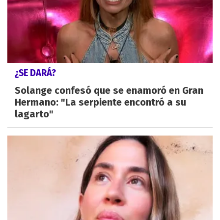
¿SE DARÁ?
Solange confesó que se enamoró en Gran
Hermano: "La serpiente encontró a su
lagarto"