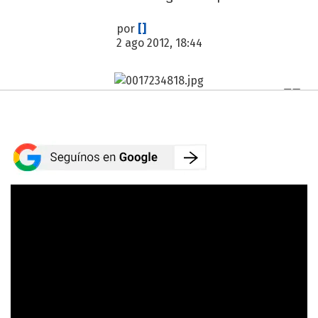
por
[]
2 ago 2012, 18:44