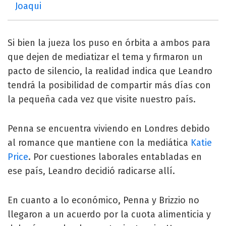
Joaqui
Si bien la jueza los puso en órbita a ambos para
que dejen de mediatizar el tema y firmaron un
pacto de silencio, la realidad indica que Leandro
tendrá la posibilidad de compartir más días con
la pequeña cada vez que visite nuestro país.
Penna se encuentra viviendo en Londres debido
al romance que mantiene con la mediática
Katie
Price
. Por cuestiones laborales entabladas en
ese país, Leandro decidió radicarse allí.
En cuanto a lo económico, Penna y Brizzio no
llegaron a un acuerdo por la cuota alimenticia y