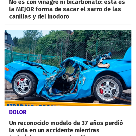
No es con vinagre ni bicarbonato: esta es
la MEJOR forma de sacar el sarro de las
canillas y del inodoro
DOLOR
Un reconocido modelo de 37 años perdió
la vida en un accidente mientras