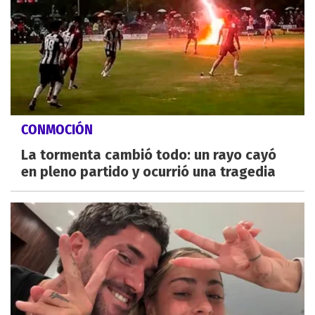
CONMOCIÓN
La tormenta cambió todo: un rayo cayó
en pleno partido y ocurrió una tragedia