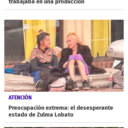
trabajaba en una producción
ATENCIÓN
Preocupación extrema: el desesperante
estado de Zulma Lobato