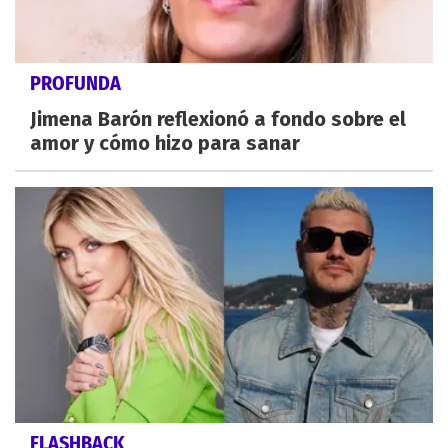
PROFUNDA
Jimena Barón reflexionó a fondo sobre el
amor y cómo hizo para sanar
FLASHBACK