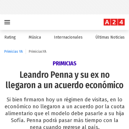
Rating
Música
Internacionales
Últimas Noticias
Primicias YA
PrimiciasYA
PRIMICIAS
Leandro Penna y su ex no
llegaron a un acuerdo económico
Si bien firmaron hoy un régimen de visitas, en lo
económico no llegaron a un acuerdo por la cuota
alimentario que el modelo debe pasarle a su hija
Sofía. Penna podrá pasar más tiempo con la
nena cuando regrese al país.