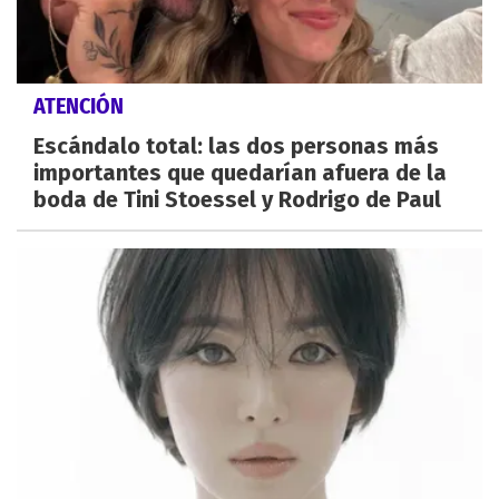
ATENCIÓN
Escándalo total: las dos personas más
importantes que quedarían afuera de la
boda de Tini Stoessel y Rodrigo de Paul