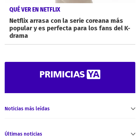
QUÉ VER EN NETFLIX
Netflix arrasa con la serie coreana más
popular y es perfecta para los fans del K-
drama
Noticias más leídas
Últimas noticias