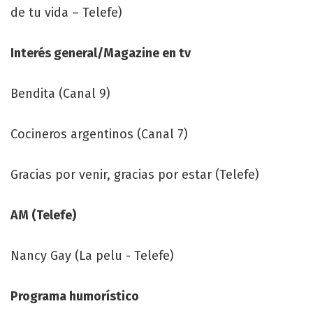
de tu vida – Telefe)
Interés general/Magazine en tv
Bendita (Canal 9)
Cocineros argentinos (Canal 7)
Gracias por venir, gracias por estar (Telefe)
AM (Telefe)
Nancy Gay (La pelu - Telefe)
Programa humorístico