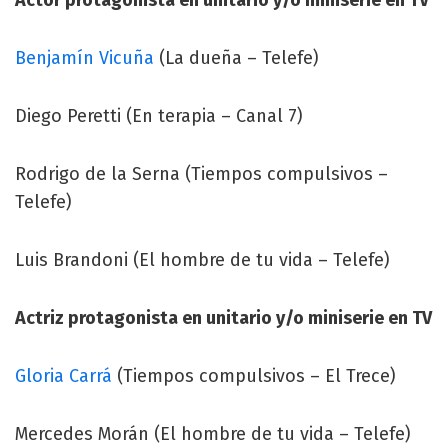
Benjamín Vicuña
(La dueña – Telefe)
Diego Peretti (En terapia – Canal 7)
Rodrigo de la Serna (Tiempos compulsivos –
Telefe)
Luis Brandoni (El hombre de tu vida – Telefe)
Actriz protagonista en unitario y/o miniserie en TV
Gloria Carrá
(Tiempos compulsivos – El Trece)
Mercedes Morán (El hombre de tu vida – Telefe)