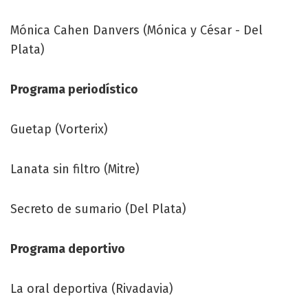
Mónica Cahen Danvers (Mónica y César - Del
Plata)
Programa periodístico
Guetap (Vorterix)
Lanata sin filtro (Mitre)
Secreto de sumario (Del Plata)
Programa deportivo
La oral deportiva (Rivadavia)