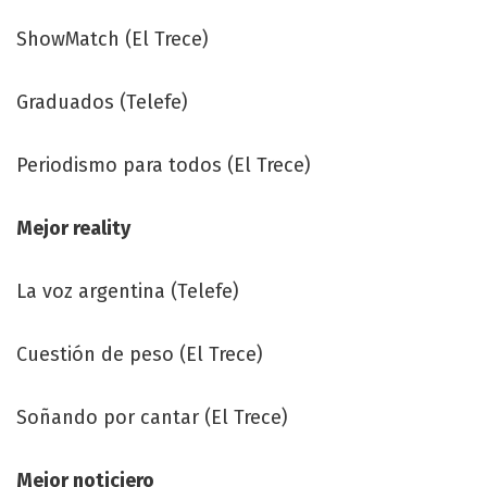
ShowMatch (El Trece)
Graduados (Telefe)
Periodismo para todos (El Trece)
Mejor reality
La voz argentina (Telefe)
Cuestión de peso (El Trece)
Soñando por cantar (El Trece)
Mejor noticiero