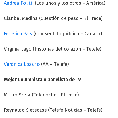
Andrea Politti
(Los unos y los otros – América)
Claribel Medina (Cuestión de peso – El Trece)
Federica Pais
(Con sentido público – Canal 7)
Virginia Lago (Historias del corazón – Telefe)
Verónica Lozano
(AM – Telefe)
Mejor Columnista o panelista de TV
Mauro Szeta (Telenoche - El trece)
Reynaldo Sietecase (Telefe Noticias – Telefe)