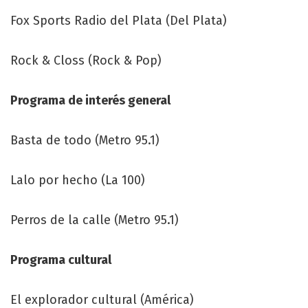
Fox Sports Radio del Plata (Del Plata)
Rock & Closs (Rock & Pop)
Programa de interés general
Basta de todo (Metro 95.1)
Lalo por hecho (La 100)
Perros de la calle (Metro 95.1)
Programa cultural
El explorador cultural (América)