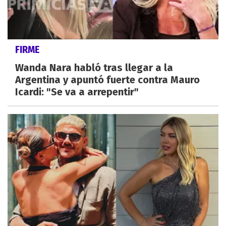
FIRME
Wanda Nara habló tras llegar a la
Argentina y apuntó fuerte contra Mauro
Icardi: "Se va a arrepentir"