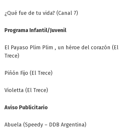
¿Qué fue de tu vida? (Canal 7)
Programa Infantil/Juvenil
El Payaso Plim Plim , un héroe del corazón (El
Trece)
Piñón Fijo (El Trece)
Violetta (El Trece)
Aviso Publicitario
Abuela (Speedy – DDB Argentina)