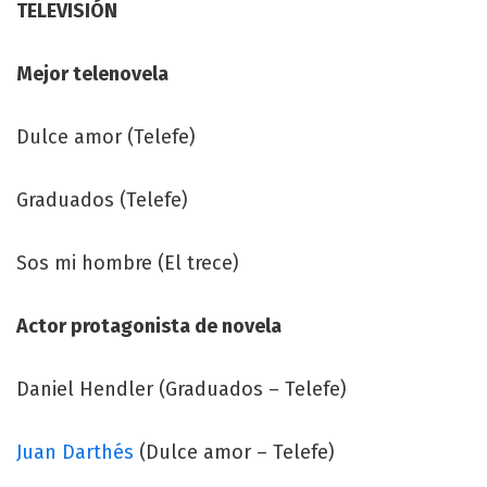
TELEVISIÓN
Mejor telenovela
Dulce amor (Telefe)
Graduados (Telefe)
Sos mi hombre (El trece)
Actor protagonista de novela
Daniel Hendler (Graduados – Telefe)
Juan Darthés
(Dulce amor – Telefe)