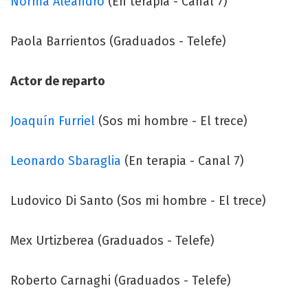
Norma Aleandro
(En terapia - Canal 7)
Paola Barrientos (Graduados - Telefe)
Actor de reparto
Joaquín Furriel
(Sos mi hombre - El trece)
Leonardo Sbaraglia
(En terapia - Canal 7)
Ludovico Di Santo (Sos mi hombre - El trece)
Mex Urtizberea (Graduados - Telefe)
Roberto Carnaghi (Graduados - Telefe)