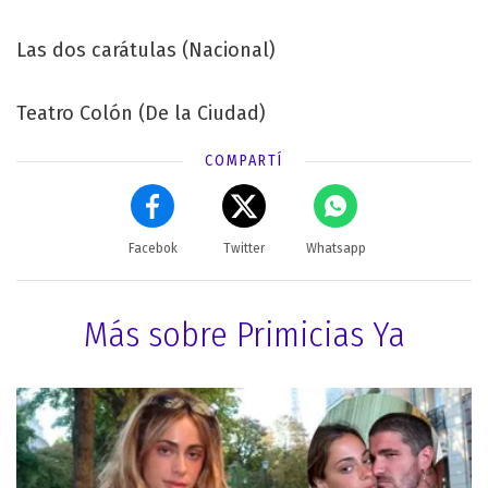
Las dos carátulas (Nacional)
Teatro Colón (De la Ciudad)
COMPARTÍ
Facebok
Twitter
Whatsapp
Más sobre Primicias Ya