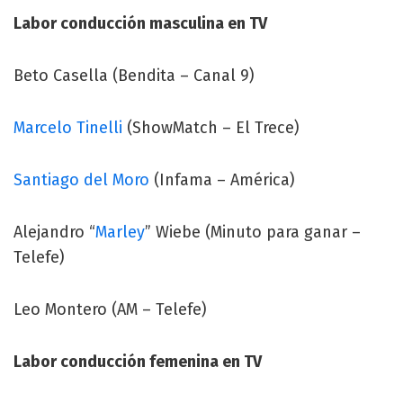
Labor conducción masculina en TV
Beto Casella (Bendita – Canal 9)
Marcelo Tinelli
(ShowMatch – El Trece)
Santiago del Moro
(Infama – América)
Alejandro “
Marley
” Wiebe (Minuto para ganar –
Telefe)
Leo Montero (AM – Telefe)
Labor conducción femenina en TV