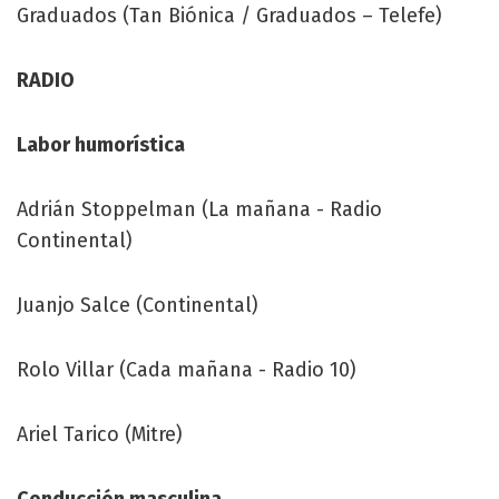
Graduados (Tan Biónica / Graduados – Telefe)
RADIO
Labor humorística
Adrián Stoppelman (La mañana - Radio
Continental)
Juanjo Salce (Continental)
Rolo Villar (Cada mañana - Radio 10)
Ariel Tarico (Mitre)
Conducción masculina