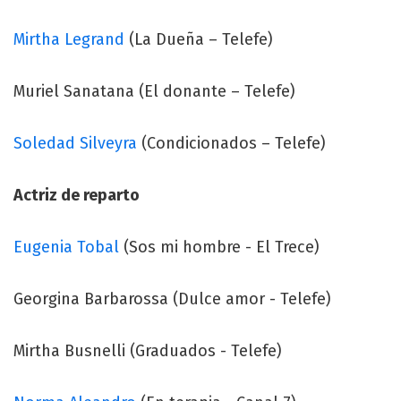
Mirtha Legrand
(La Dueña – Telefe)
Muriel Sanatana (El donante – Telefe)
Soledad Silveyra
(Condicionados – Telefe)
Actriz de reparto
Eugenia Tobal
(Sos mi hombre - El Trece)
Georgina Barbarossa (Dulce amor - Telefe)
Mirtha Busnelli (Graduados - Telefe)