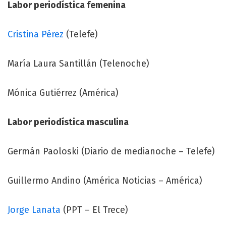
Labor periodística femenina
Cristina Pérez
(Telefe)
María Laura Santillán (Telenoche)
Mónica Gutiérrez (América)
Labor periodística masculina
Germán Paoloski (Diario de medianoche – Telefe)
Guillermo Andino (América Noticias – América)
Jorge Lanata
(PPT – El Trece)