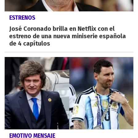
ESTRENOS
José Coronado brilla en Netflix con el
estreno de una nueva miniserie española
de 4 capítulos
EMOTIVO MENSAJE