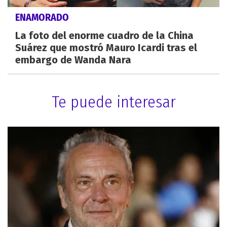
ENAMORADO
La foto del enorme cuadro de la China
Suárez que mostró Mauro Icardi tras el
embargo de Wanda Nara
Te puede interesar