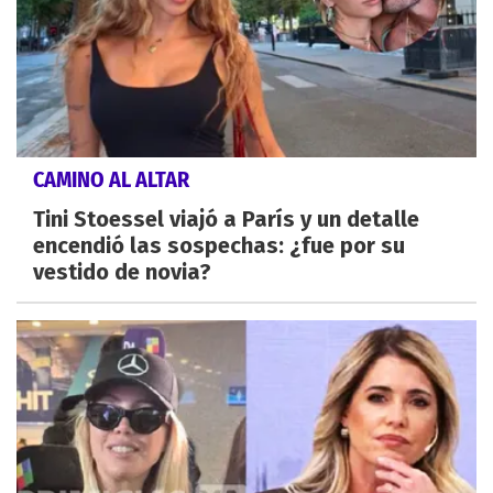
CAMINO AL ALTAR
Tini Stoessel viajó a París y un detalle
encendió las sospechas: ¿fue por su
vestido de novia?