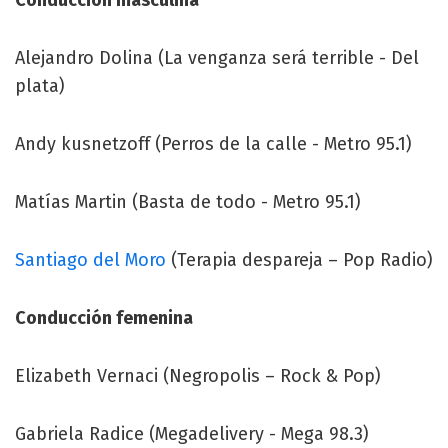
Alejandro Dolina (La venganza será terrible - Del
plata)
Andy kusnetzoff (Perros de la calle - Metro 95.1)
Matías Martin (Basta de todo - Metro 95.1)
Santiago del Moro
(Terapia despareja – Pop Radio)
Conducción femenina
Elizabeth Vernaci (Negropolis – Rock & Pop)
Gabriela Radice (Megadelivery - Mega 98.3)