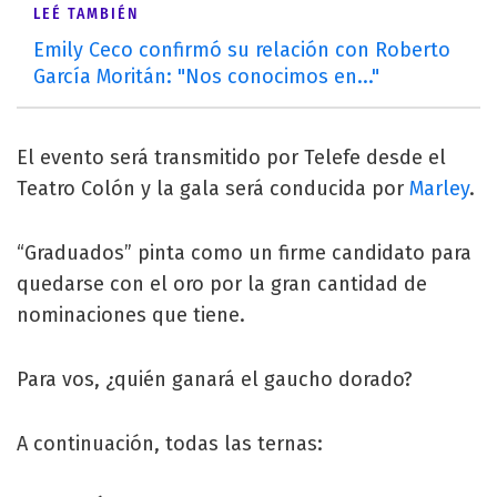
LEÉ TAMBIÉN
Emily Ceco confirmó su relación con Roberto
García Moritán: "Nos conocimos en..."
El evento será transmitido por Telefe desde el
Teatro Colón y la gala será conducida por
Marley
.
“Graduados” pinta como un firme candidato para
quedarse con el oro por la gran cantidad de
nominaciones que tiene.
Para vos, ¿quién ganará el gaucho dorado?
A continuación, todas las ternas: