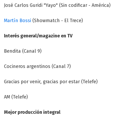
José Carlos Guridi "Yayo" (Sin codificar - América)
Martín Bossi
(Showmatch - El Trece)
Interés general/magazine en TV
Bendita (Canal 9)
Cocineros argentinos (Canal 7)
Gracias por venir, gracias por estar (Telefe)
AM (Telefe)
Mejor producción integral