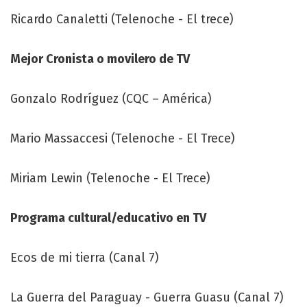
Ricardo Canaletti (Telenoche - El trece)
Mejor Cronista o movilero de TV
Gonzalo Rodríguez (CQC – América)
Mario Massaccesi (Telenoche - El Trece)
Miriam Lewin (Telenoche - El Trece)
Programa cultural/educativo en TV
Ecos de mi tierra (Canal 7)
La Guerra del Paraguay - Guerra Guasu (Canal 7)