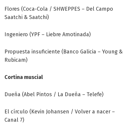
Flores (Coca-Cola / SHWEPPES – Del Campo
Saatchi & Saatchi)
Ingeniero (YPF – Liebre Amotinada)
Propuesta insuficiente (Banco Galicia – Young &
Rubicam)
Cortina muscial
Dueña (Abel Pintos / La Dueña – Telefe)
El círculo (Kevin Johansen / Volver a nacer –
Canal 7)