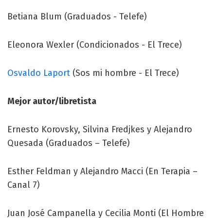
Betiana Blum (Graduados - Telefe)
Eleonora Wexler (Condicionados - El Trece)
Osvaldo Laport
(Sos mi hombre - El Trece)
Mejor autor/libretista
Ernesto Korovsky, Silvina Fredjkes y Alejandro
Quesada (Graduados – Telefe)
Esther Feldman y Alejandro Macci (En Terapia –
Canal 7)
Juan José Campanella y Cecilia Monti (El Hombre