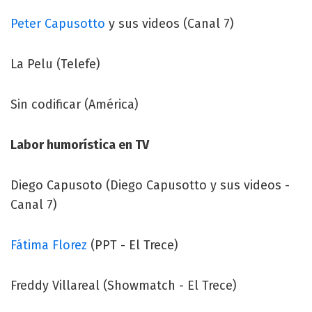
Peter Capusotto
y sus videos (Canal 7)
La Pelu (Telefe)
Sin codificar (América)
Labor humorística en TV
Diego Capusoto (Diego Capusotto y sus videos -
Canal 7)
Fátima Florez
(PPT - El Trece)
Freddy Villareal (Showmatch - El Trece)