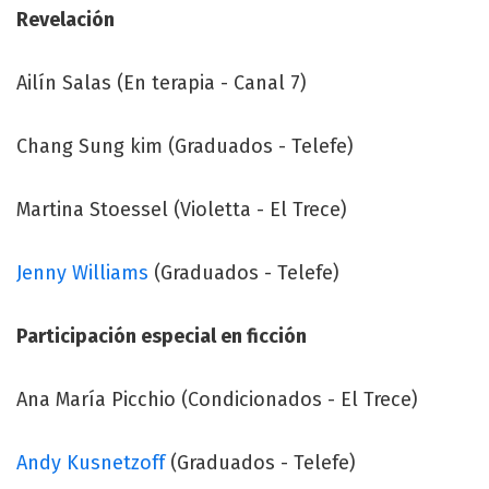
Revelación
Ailín Salas (En terapia - Canal 7)
Chang Sung kim (Graduados - Telefe)
Martina Stoessel (Violetta - El Trece)
Jenny Williams
(Graduados - Telefe)
Participación especial en ficción
Ana María Picchio (Condicionados - El Trece)
Andy Kusnetzoff
(Graduados - Telefe)