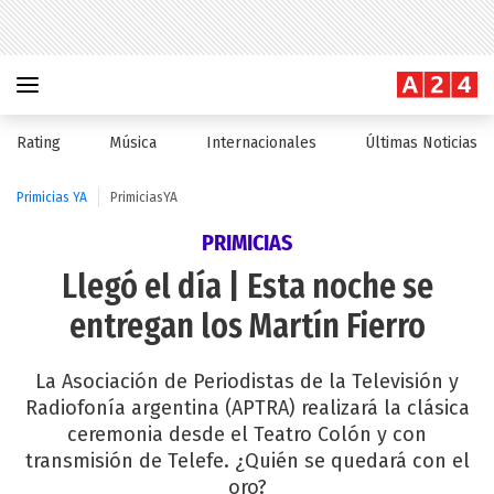
Rating
Música
Internacionales
Últimas Noticias
Primicias YA
PrimiciasYA
PRIMICIAS
Llegó el día | Esta noche se
entregan los Martín Fierro
La Asociación de Periodistas de la Televisión y
Radiofonía argentina (APTRA) realizará la clásica
ceremonia desde el Teatro Colón y con
transmisión de Telefe. ¿Quién se quedará con el
oro?