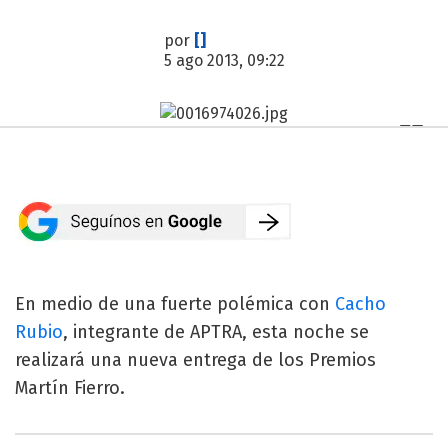
por
[]
5 ago 2013, 09:22
En medio de una fuerte polémica con
Cacho
Rubio
, integrante de APTRA, esta noche se
realizará una nueva entrega de los Premios
Martín Fierro.