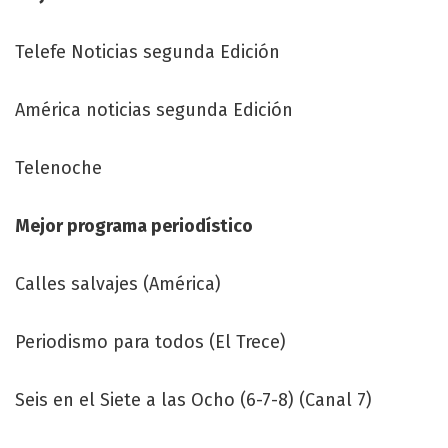
Telefe Noticias segunda Edición
América noticias segunda Edición
Telenoche
Mejor programa periodístico
Calles salvajes (América)
Periodismo para todos (El Trece)
Seis en el Siete a las Ocho (6-7-8) (Canal 7)