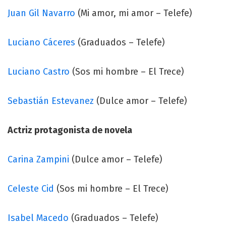
Juan Gil Navarro
(Mi amor, mi amor – Telefe)
Luciano Cáceres
(Graduados – Telefe)
Luciano Castro
(Sos mi hombre – El Trece)
Sebastián Estevanez
(Dulce amor – Telefe)
Actriz protagonista de novela
Carina Zampini
(Dulce amor – Telefe)
Celeste Cid
(Sos mi hombre – El Trece)
Isabel Macedo
(Graduados – Telefe)