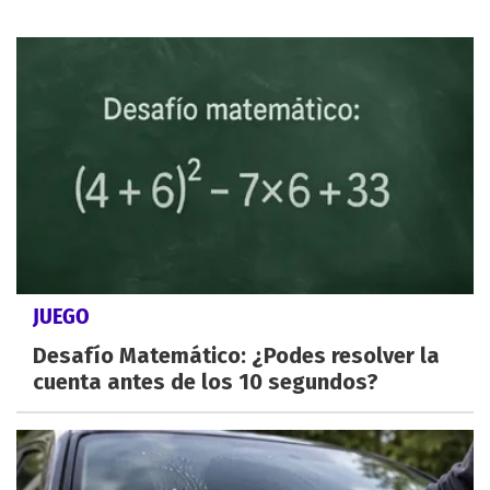
JUEGO
Desafío Matemático: ¿Podes resolver la
cuenta antes de los 10 segundos?