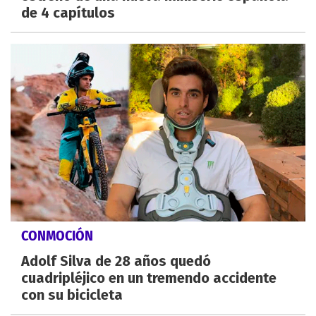
de 4 capítulos
CONMOCIÓN
Adolf Silva de 28 años quedó
cuadripléjico en un tremendo accidente
con su bicicleta