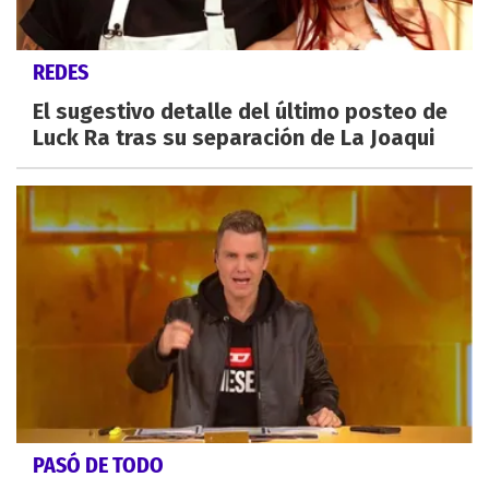
REDES
El sugestivo detalle del último posteo de
Luck Ra tras su separación de La Joaqui
PASÓ DE TODO