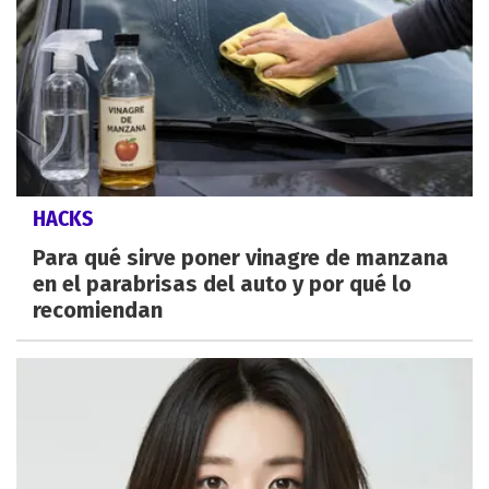
HACKS
Para qué sirve poner vinagre de manzana
en el parabrisas del auto y por qué lo
recomiendan