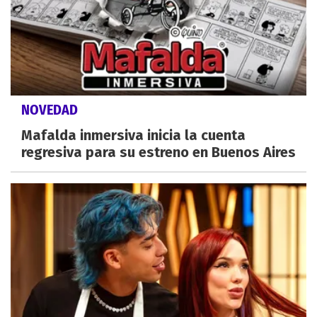
NOVEDAD
Mafalda inmersiva inicia la cuenta
regresiva para su estreno en Buenos Aires