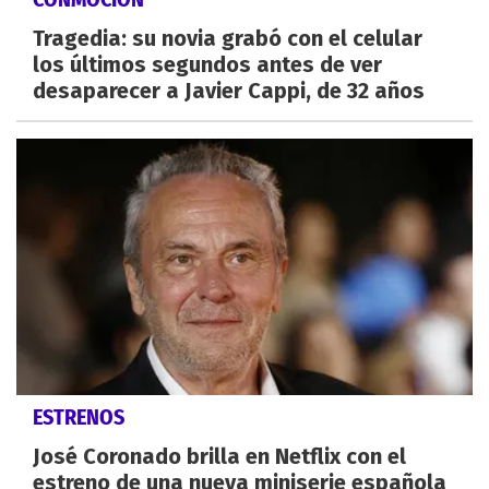
Tragedia: su novia grabó con el celular
los últimos segundos antes de ver
desaparecer a Javier Cappi, de 32 años
ESTRENOS
José Coronado brilla en Netflix con el
estreno de una nueva miniserie española