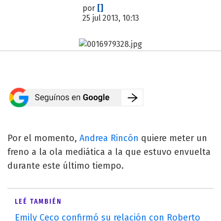
por
[]
25 jul 2013, 10:13
Por el momento,
Andrea Rincón
quiere meter un
freno a la ola mediática a la que estuvo envuelta
durante este último tiempo.
LEÉ TAMBIÉN
Emily Ceco confirmó su relación con Roberto