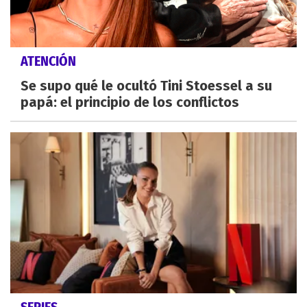
ATENCIÓN
Se supo qué le ocultó Tini Stoessel a su
papá: el principio de los conflictos
SERIES