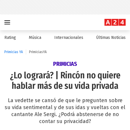
Rating
Música
Internacionales
Últimas Noticias
Primicias YA
PrimiciasYA
PRIMICIAS
¿Lo logrará? | Rincón no quiere
hablar más de su vida privada
La vedette se cansó de que le pregunten sobre
su vida sentimental y de sus idas y vueltas con el
cantante Ale Sergi. ¿Podrá abstenerse de no
contar su privacidad?