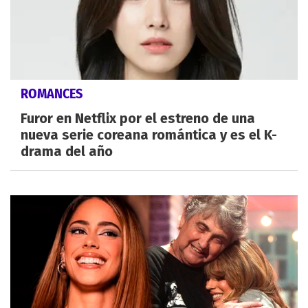
ROMANCES
Furor en Netflix por el estreno de una
nueva serie coreana romántica y es el K-
drama del año