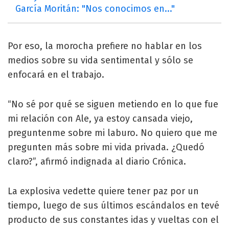
García Moritán: "Nos conocimos en..."
Por eso, la morocha prefiere no hablar en los
medios sobre su vida sentimental y sólo se
enfocará en el trabajo.
“No sé por qué se siguen metiendo en lo que fue
mi relación con Ale, ya estoy cansada viejo,
preguntenme sobre mi laburo. No quiero que me
pregunten más sobre mi vida privada. ¿Quedó
claro?”, afirmó indignada al diario Crónica.
La explosiva vedette quiere tener paz por un
tiempo, luego de sus últimos escándalos en tevé
producto de sus constantes idas y vueltas con el