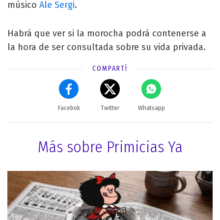
músico
Ale Sergi
.
Habrá que ver si la morocha podrá contenerse a
la hora de ser consultada sobre su vida privada.
COMPARTÍ
Facebok
Twitter
Whatsapp
Más sobre Primicias Ya