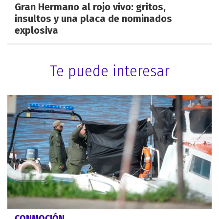
Gran Hermano al rojo vivo: gritos,
insultos y una placa de nominados
explosiva
Te puede interesar
CONMOCIÓN