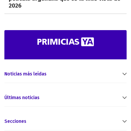
2026
Noticias más leídas
Últimas noticias
Secciones