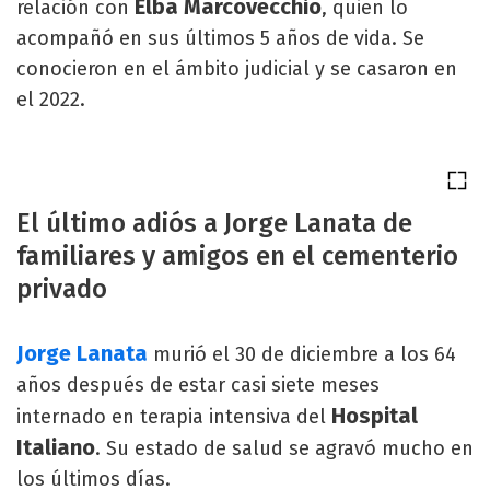
Elba Marcovecchio
relación con
, quien lo
acompañó en sus últimos 5 años de vida. Se
conocieron en el ámbito judicial y se casaron en
el 2022.
El último adiós a Jorge Lanata de
familiares y amigos en el cementerio
privado
Jorge Lanata
murió el 30 de diciembre a los 64
años después de estar casi siete meses
Hospital
internado en terapia intensiva del
Italiano
. Su estado de salud se agravó mucho en
los últimos días.