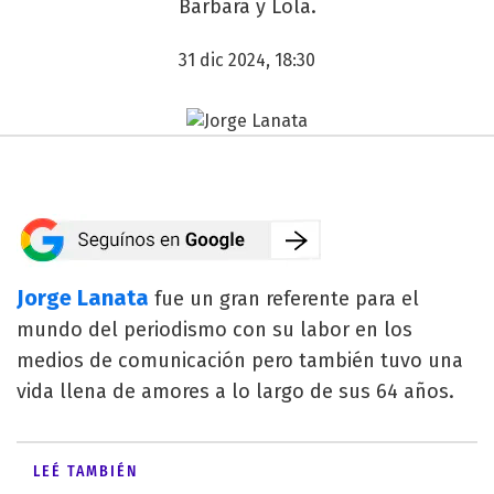
Bárbara y Lola.
31 dic 2024, 18:30
Jorge Lanata
fue un gran referente para el
mundo del periodismo con su labor en los
medios de comunicación pero también tuvo una
vida llena de amores a lo largo de sus 64 años.
LEÉ TAMBIÉN