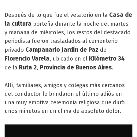
Casa de
Después de lo que fue el velatorio en la
la cultura
porteña durante la noche del martes
y mañana de miércoles, los restos del destacado
periodista fueron trasladados al cementerio
Campanario Jardín de Paz
privado
de
Florencio Varela
Kilómetro 34
, ubicado en el
Ruta 2
Provincia de Buenos Aires
de la
,
.
Allí, familiares, amigos y colegas más cercanos
del conductor le brindaron el último adiós en
una muy emotiva ceremonia religiosa que duró
unos minutos en un clima de absoluto dolor.