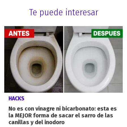
Te puede interesar
HACKS
No es con vinagre ni bicarbonato: esta es
la MEJOR forma de sacar el sarro de las
canillas y del inodoro