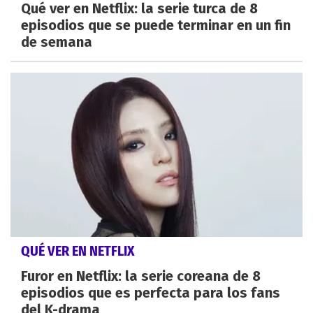
Qué ver en Netflix: la serie turca de 8
episodios que se puede terminar en un fin
de semana
QUÉ VER EN NETFLIX
Furor en Netflix: la serie coreana de 8
episodios que es perfecta para los fans
del K-drama