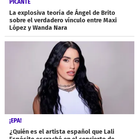
PICANTE
La explosiva teoría de Ángel de Brito
sobre el verdadero vínculo entre Maxi
López y Wanda Nara
¡EPA!
¿Quién es el artista español que Lali