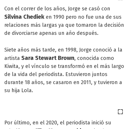
Con el correr de los años, Jorge se casó con
Silvina Chediek
en 1990 pero no fue una de sus
relaciones más largas ya que tomaron la decisión
de divorciarse apenas un año después.
Siete años más tarde, en 1998, Jorge conoció a la
Sara Stewart Brown
artista
, conocida como
Kiwita, y el vínculo se transformó en el más largo
de la vida del periodista. Estuvieron juntos
durante 18 años, se casaron en 2011, y tuvieron a
su hija Lola.
Por último, en el 2020, el periodista inició su