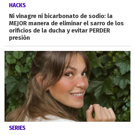
HACKS
Ni vinagre ni bicarbonato de sodio: la
MEJOR manera de eliminar el sarro de los
orificios de la ducha y evitar PERDER
presión
SERIES