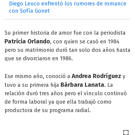
Diego Leuco enfrentó los rumores de romance
con Sofía Gonet
Su primer historia de amor fue con la periodista
Patricia Orlando
, con quien se casó en 1984
pero su matrimonio duró tan solo dos años hasta
que se divorciaron en 1986.
Andrea Rodríguez
Ese mismo año, conoció a
y
Bárbara Lanata
tuvo a su primera hija
. La
relación duró tres años pero el vínculo continuó
de forma laboral ya que ella trabajó como
productora de su programa radial.