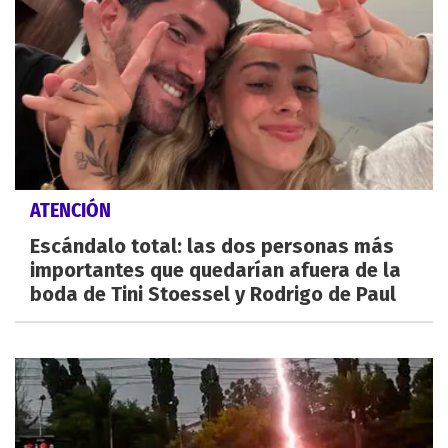
ATENCIÓN
Escándalo total: las dos personas más
importantes que quedarían afuera de la
boda de Tini Stoessel y Rodrigo de Paul