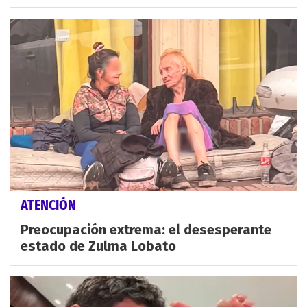
ATENCIÓN
Preocupación extrema: el desesperante
estado de Zulma Lobato