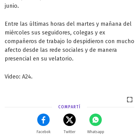
junio.
Entre las últimas horas del martes y mañana del
miércoles sus seguidores, colegas y ex
compañeros de trabajo lo despidieron con mucho
afecto desde las rede sociales y de manera
presencial en su velatorio.
Video: A24.
COMPARTÍ
Facebok
Twitter
Whatsapp