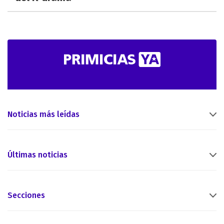
Noticias más leídas
Últimas noticias
Secciones