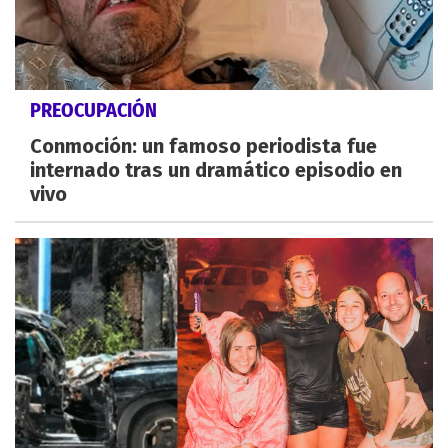
PREOCUPACIÓN
Conmoción: un famoso periodista fue
internado tras un dramático episodio en
vivo