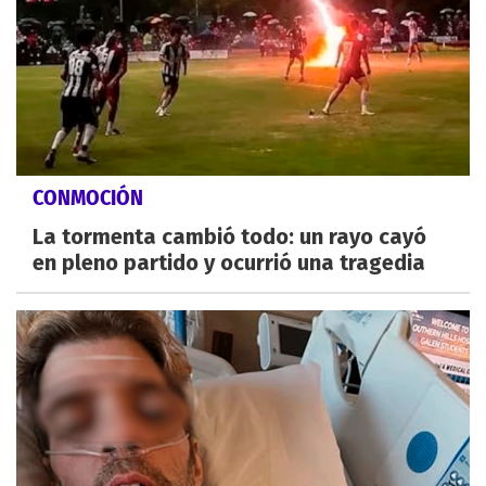
CONMOCIÓN
La tormenta cambió todo: un rayo cayó
en pleno partido y ocurrió una tragedia