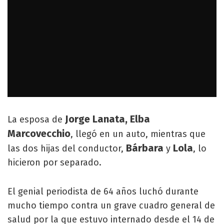
Jorge Lanata, Elba
La esposa de
Marcovecchio
, llegó en un auto, mientras que
Bárbara
Lola
las dos hijas del conductor,
y
, lo
hicieron por separado.
El genial periodista de 64 años luchó durante
mucho tiempo contra un grave cuadro general de
salud por la que estuvo internado desde el 14 de