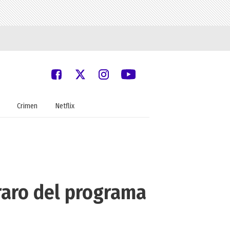
Crimen
Netflix
oraro del programa