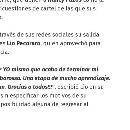
r cuestiones de cartel de las que sus
.
través de sus redes sociales su salida
 es
Lío Pecoraro
, quien aprovechó para
cia.
ar YO mismo que acabo de terminar mi
arbarossa. Una etapa de mucho aprendizaje.
. Gracias a todos!!!"
, escribió Lío en su
in especificar los motivos de su
 posibilidad alguna de regresar al